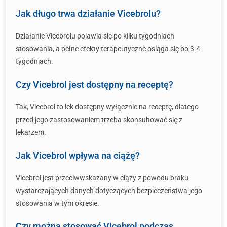
Jak długo trwa działanie Vicebrolu?
Działanie Vicebrolu pojawia się po kilku tygodniach
stosowania, a pełne efekty terapeutyczne osiąga się po 3-4
tygodniach.
Czy Vicebrol jest dostępny na receptę?
Tak, Vicebrol to lek dostępny wyłącznie na receptę, dlatego
przed jego zastosowaniem trzeba skonsultować się z
lekarzem.
Jak Vicebrol wpływa na ciążę?
Vicebrol jest przeciwwskazany w ciąży z powodu braku
wystarczających danych dotyczących bezpieczeństwa jego
stosowania w tym okresie.
Czy można stosować Vicebrol podczas