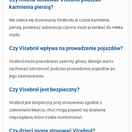
karmienia piersią?
Nie zaleca się stosowania Vicebrolu w czasie karmienia
piersią, ponieważ substancja czynna może przenikać do mleka
matki.
Czy Vicebrol wpływa na prowadzenie pojazdów?
Vicebrol może powodować zawroty głowy, dlatego warto
zachować ostrożność podczas prowadzenia pojazdów po
jego zastosowaniu.
Czy Vicebrol jest bezpieczny?
Vicebrol jest bezpieczny przy stosowaniu zgodnie z
zaleceniami lekarza, choć mogą pojawić się działania
niepożądane, które trzeba monitorować.
Czy dzieci mogą stosować Vicebrol?