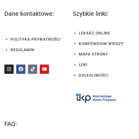
Dane kontaktowe:
Szybkie linki:
LEKARZ ONLINE
POLITYKA PRYWATNOŚCI
KOMPENDIUM WIEDZY
REGULAMIN
MAPA STRONY
LEKI
DOLEGLIWOŚCI
FAQ: