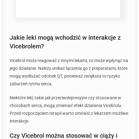
Jakie leki mogą wchodzić w interakcje z
Vicebrolem?
Vicebrol może reagować z innymi lekami, co może wpłynąć na
jego działanie. Należy unikać łączenia go z preparatami, które
mogą wydłużać odcinek QT, ponieważ zwiększa to ryzyko
zaburzeń rytmu serca.
Niektóre leki, takie jak przeciwdepresyjne czy stosowane w
chorobach serca, mogą zmieniać efekt działania Vicebrolu.
Przed rozpoczęciem terapii warto omówić z lekarzem możliwe
interakcje.
Czy Vicebrol można stosować w ciąży i