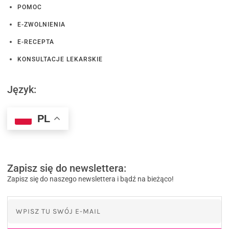
POMOC
E-ZWOLNIENIA
E-RECEPTA
KONSULTACJE LEKARSKIE
Język:
PL
Zapisz się do newslettera:
Zapisz się do naszego newslettera i bądź na bieżąco!