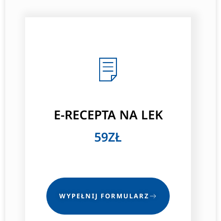
E-RECEPTA NA LEK
59ZŁ
WYPEŁNIJ FORMULARZ