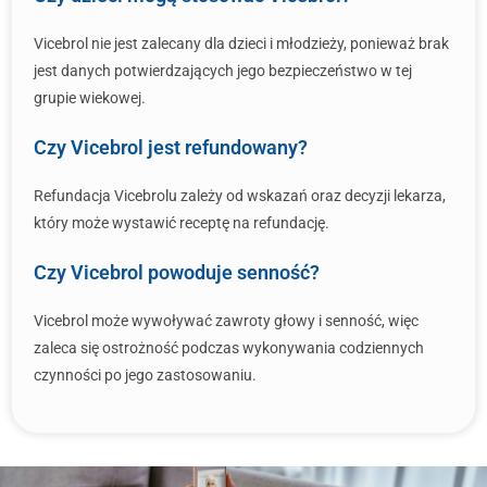
Vicebrol nie jest zalecany dla dzieci i młodzieży, ponieważ brak
jest danych potwierdzających jego bezpieczeństwo w tej
grupie wiekowej.
Czy Vicebrol jest refundowany?
Refundacja Vicebrolu zależy od wskazań oraz decyzji lekarza,
który może wystawić receptę na refundację.
Czy Vicebrol powoduje senność?
Vicebrol może wywoływać zawroty głowy i senność, więc
zaleca się ostrożność podczas wykonywania codziennych
czynności po jego zastosowaniu.