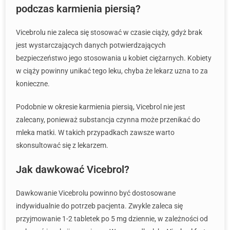
podczas karmienia piersią?
Vicebrolu nie zaleca się stosować w czasie ciąży, gdyż brak
jest wystarczających danych potwierdzających
bezpieczeństwo jego stosowania u kobiet ciężarnych. Kobiety
w ciąży powinny unikać tego leku, chyba że lekarz uzna to za
konieczne.
Podobnie w okresie karmienia piersią, Vicebrol nie jest
zalecany, ponieważ substancja czynna może przenikać do
mleka matki. W takich przypadkach zawsze warto
skonsultować się z lekarzem.
Jak dawkować Vicebrol?
Dawkowanie Vicebrolu powinno być dostosowane
indywidualnie do potrzeb pacjenta. Zwykle zaleca się
przyjmowanie 1-2 tabletek po 5 mg dziennie, w zależności od