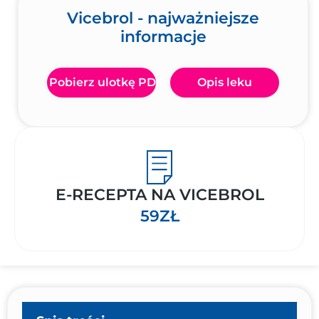
Vicebrol - najważniejsze
informacje
Pobierz ulotkę PDF
Opis leku
E-RECEPTA NA VICEBROL
59ZŁ