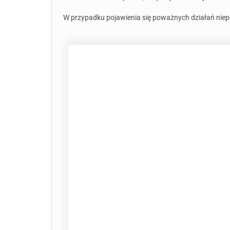
W przypadku pojawienia się poważnych działań niepo