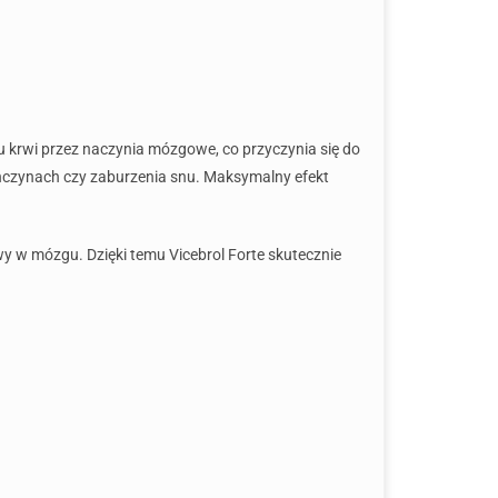
 krwi przez naczynia mózgowe, co przyczynia się do
kończynach czy zaburzenia snu. Maksymalny efekt
w mózgu. Dzięki temu Vicebrol Forte skutecznie