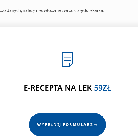
żądanych, należy niezwłocznie zwrócić się do lekarza.
E-RECEPTA NA LEK
59ZŁ
WYPEŁNIJ FORMULARZ