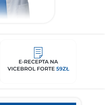
E-RECEPTA NA
VICEBROL FORTE
59ZŁ