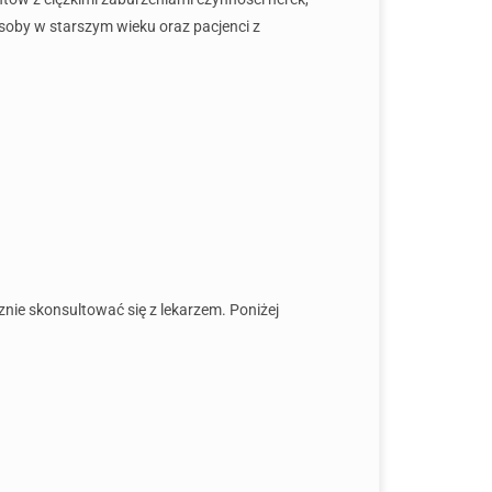
soby w starszym wieku oraz pacjenci z
nie skonsultować się z lekarzem. Poniżej