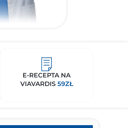
E-RECEPTA NA
VIAVARDIS
59ZŁ