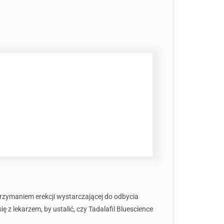
rzymaniem erekcji wystarczającej do odbycia
 lekarzem, by ustalić, czy Tadalafil Bluescience