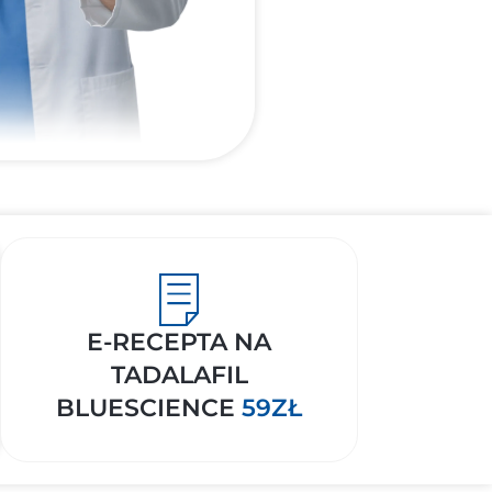
E-RECEPTA NA
TADALAFIL
BLUESCIENCE
59ZŁ