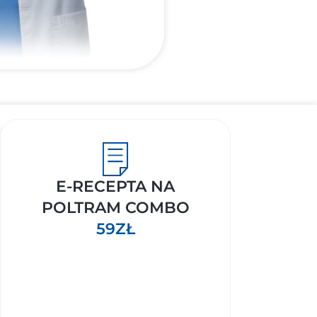
E-RECEPTA NA
POLTRAM COMBO
59ZŁ