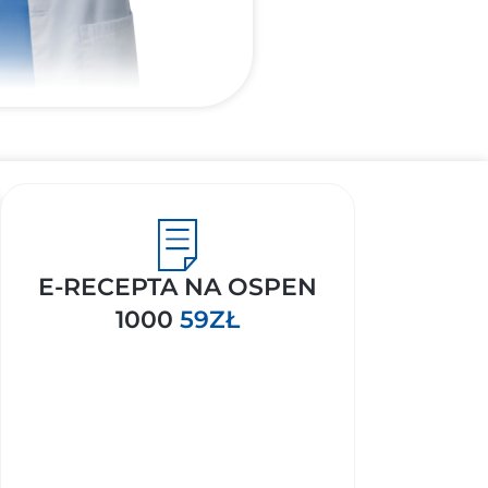
E-RECEPTA NA OSPEN
1000
59ZŁ