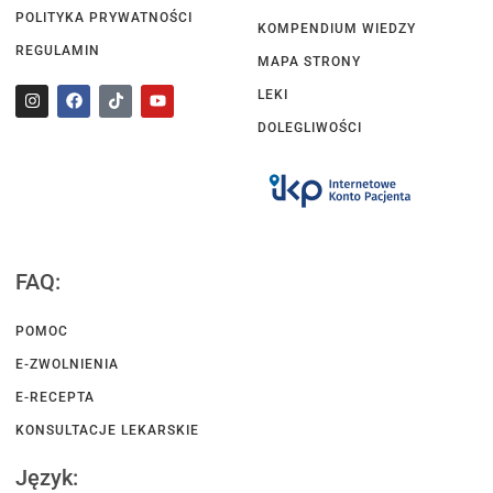
POLITYKA PRYWATNOŚCI
KOMPENDIUM WIEDZY
REGULAMIN
MAPA STRONY
LEKI
DOLEGLIWOŚCI
FAQ:
POMOC
E-ZWOLNIENIA
E-RECEPTA
KONSULTACJE LEKARSKIE
Język: