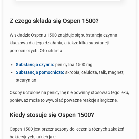
Z czego składa się Ospen 1500?
W składzie Ospenu 1500 znajduje się substancja czynna
kluczowa dla jego działania, a także kilka substancji
pomocniczych. Oto ich lista:
Substancja czynna:
penicylina 1500 mg
Substancje pomocnicze:
skrobia, celuloza, talk, magnez,
stearynian
Osoby uczulone na penicylinę nie powinny stosować tego leku,
ponieważ może to wywołać poważne reakcje alergiczne.
Kiedy stosuje się Ospen 1500?
Ospen 1500 jest przeznaczony do leczenia różnych zakażeń
bakteryjnych, takich jak: