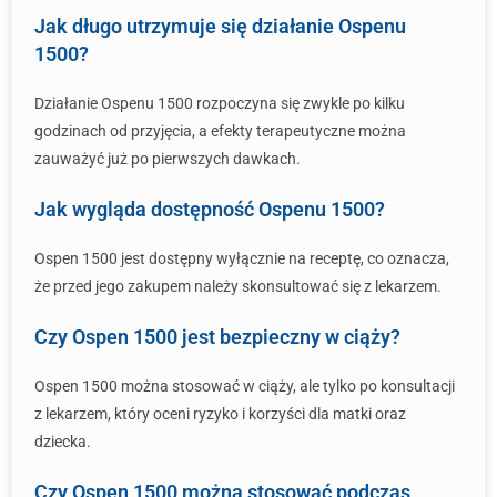
Jak długo utrzymuje się działanie Ospenu
1500?
Działanie Ospenu 1500 rozpoczyna się zwykle po kilku
godzinach od przyjęcia, a efekty terapeutyczne można
zauważyć już po pierwszych dawkach.
Jak wygląda dostępność Ospenu 1500?
Ospen 1500 jest dostępny wyłącznie na receptę, co oznacza,
że przed jego zakupem należy skonsultować się z lekarzem.
Czy Ospen 1500 jest bezpieczny w ciąży?
Ospen 1500 można stosować w ciąży, ale tylko po konsultacji
z lekarzem, który oceni ryzyko i korzyści dla matki oraz
dziecka.
Czy Ospen 1500 można stosować podczas