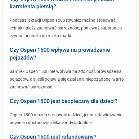
karmienia piersią?
Podczas laktacji Ospen 1500 również można stosować,
jednak należy zachować ostrożność, ponieważ substancja
czynna przenika do mleka matki.
Czy Ospen 1500 wpływa na prowadzenie
pojazdów?
Sam lek Ospen 1500 nie wpływa na zdolność prowadzenia
pojazdów, ale jeśli pojawią się działania niepożądane, warto
zachować ostrożność.
Czy Ospen 1500 jest bezpieczny dla dzieci?
Ospen 1500 można stosować u dzieci, jednak dawkowanie
powinien dostosować lekarz indywidualnie.
Czy Ospen 1500 jest refundowany?