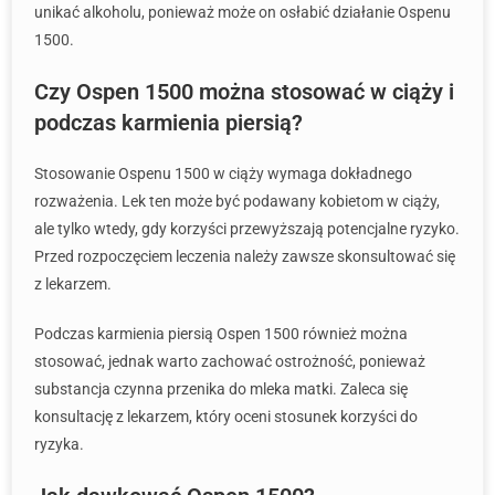
unikać alkoholu, ponieważ może on osłabić działanie Ospenu
1500.
Czy Ospen 1500 można stosować w ciąży i
podczas karmienia piersią?
Stosowanie Ospenu 1500 w ciąży wymaga dokładnego
rozważenia. Lek ten może być podawany kobietom w ciąży,
ale tylko wtedy, gdy korzyści przewyższają potencjalne ryzyko.
Przed rozpoczęciem leczenia należy zawsze skonsultować się
z lekarzem.
Podczas karmienia piersią Ospen 1500 również można
stosować, jednak warto zachować ostrożność, ponieważ
substancja czynna przenika do mleka matki. Zaleca się
konsultację z lekarzem, który oceni stosunek korzyści do
ryzyka.