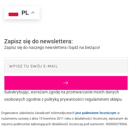
PL
Zapisz się do newslettera:
Zapisz się do naszego newslettera i bądź na bieżąco!
Subskrybując, wyrażam zgodę na przetwarzanie moich danych
osobowych zgodnie z polityką prywatności i regulaminem sklepu.
Organizator udzielania świadczeń telemedycznych
jest podmiotem leczniczym
w
rozumieniu ustawy z dnia 15 kwietnia 2011 roku o działalności leczniczej, wpisanym do
rejestru podmiotów wykonujących działalność leczniczą pod numerem: 000000278566.