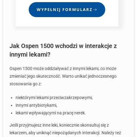
WYPEŁNIJ FORMULARZ
Jak Ospen 1500 wchodzi w interakcje z
innymi lekami?
Ospen 1500 może oddziaływać z innymi lekami, co może
zmieniać jego skuteczność. Warto unikać jednoczesnego
stosowania go z:
niektórymi lekami przeciwzakrzepowymi,
innymi antybiotykami,
lekami wpływającymi na pracę nerek.
Jeśli przyjmujesz inne leki, koniecznie skonsultuj się z
lekarzem, aby uniknąć niepożądanych interakcji. Należy też