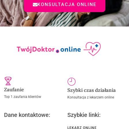
KONSULTACJA ONLINE
Zaufanie
Szybki czas działania
Top 1 zaufania klientów
Konsultacja z lekarzem online
Dane kontaktowe:
Szybkie linki:
LEKARZ ONLINE