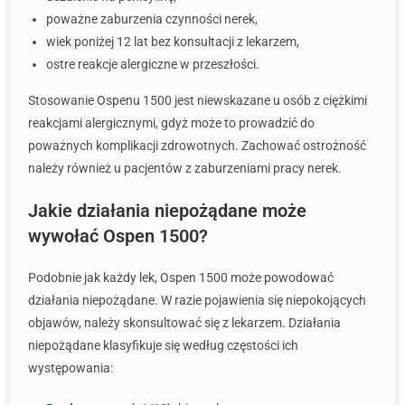
poważne zaburzenia czynności nerek,
wiek poniżej 12 lat bez konsultacji z lekarzem,
ostre reakcje alergiczne w przeszłości.
Stosowanie Ospenu 1500 jest niewskazane u osób z ciężkimi
reakcjami alergicznymi, gdyż może to prowadzić do
poważnych komplikacji zdrowotnych. Zachować ostrożność
należy również u pacjentów z zaburzeniami pracy nerek.
Jakie działania niepożądane może
wywołać Ospen 1500?
Podobnie jak każdy lek, Ospen 1500 może powodować
działania niepożądane. W razie pojawienia się niepokojących
objawów, należy skonsultować się z lekarzem. Działania
niepożądane klasyfikuje się według częstości ich
występowania: