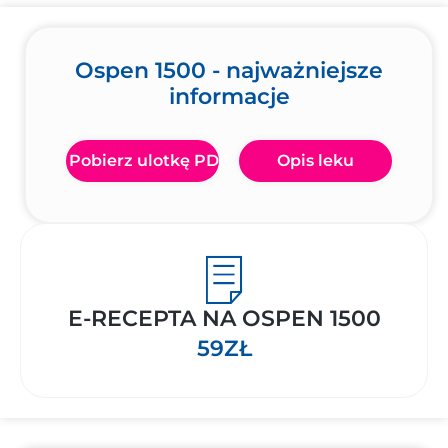
Ospen 1500 - najważniejsze
informacje
Pobierz ulotkę PDF
Opis leku
E-RECEPTA NA OSPEN 1500
59ZŁ