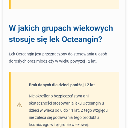
W jakich grupach wiekowych
stosuje się lek Octeangin?
Lek Octeangin jest przeznaczony do stosowania u osób
dorosłych oraz młodzieży w wieku powyżej 12 lat.
Brak danych dla dzieci poniżej 12 lat
Nie określono bezpieczeństwa ani
skuteczności stosowania leku Octeangin u
dzieci w wieku od 0 do 11 lat. Z tego względu
nie zaleca się podawania tego produktu
leczniczego w tej grupie wiekowej.