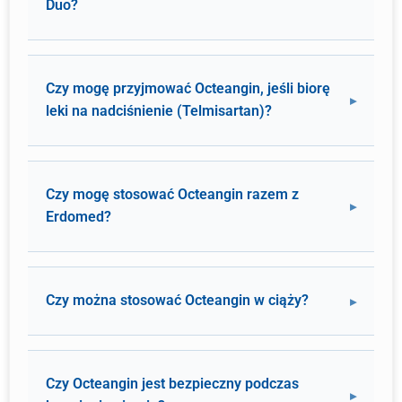
Duo?
Czy mogę przyjmować Octeangin, jeśli biorę
leki na nadciśnienie (Telmisartan)?
Czy mogę stosować Octeangin razem z
Erdomed?
Czy można stosować Octeangin w ciąży?
Czy Octeangin jest bezpieczny podczas