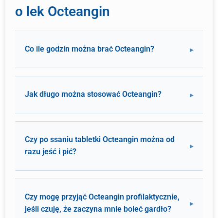
o lek Octeangin
Co ile godzin można brać Octeangin?
Jak długo można stosować Octeangin?
Czy po ssaniu tabletki Octeangin można od
razu jeść i pić?
Czy mogę przyjąć Octeangin profilaktycznie,
jeśli czuję, że zaczyna mnie boleć gardło?