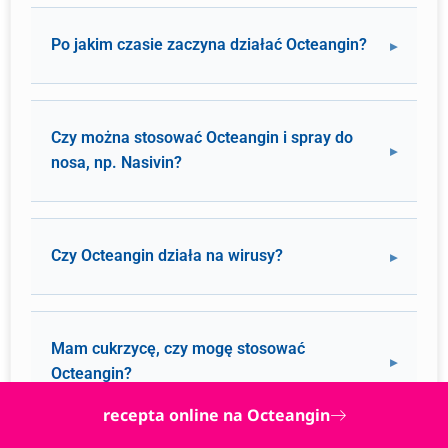
Po jakim czasie zaczyna działać Octeangin?
Czy można stosować Octeangin i spray do
nosa, np. Nasivin?
Czy Octeangin działa na wirusy?
Mam cukrzycę, czy mogę stosować
Octeangin?
recepta online na Octeangin