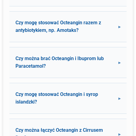
Czy mogę stosować Octeangin razem z
antybiotykiem, np. Amotaks?
Czy można brać Octeangin i Ibuprom lub
Paracetamol?
Czy mogę stosować Octeangin i syrop
islandzki?
Czy można łączyć Octeangin z Cirrusem