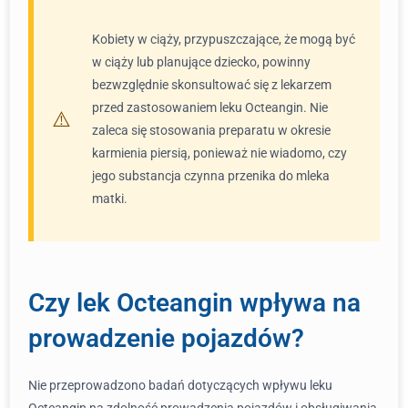
Kobiety w ciąży, przypuszczające, że mogą być
w ciąży lub planujące dziecko, powinny
bezwzględnie skonsultować się z lekarzem
przed zastosowaniem leku Octeangin. Nie
zaleca się stosowania preparatu w okresie
karmienia piersią, ponieważ nie wiadomo, czy
jego substancja czynna przenika do mleka
matki.
Czy lek Octeangin wpływa na
prowadzenie pojazdów?
Nie przeprowadzono badań dotyczących wpływu leku