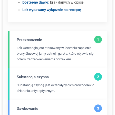
Dostępne dawki:
brak danych w opisie
Lek wydawany wyłącznie na receptę
Przeznaczenie
Lek Octeangin jest stosowany w leczeniu zapalenia
błony śluzowej jamy ustnej i gardła, które objawia się
bólem, zaczerwienieniem i obrzękiem.
Substancja czynna
Substancją czynną jest oktenidyny dichlorowodorek o
działaniu antyseptycznym.
Dawkowanie