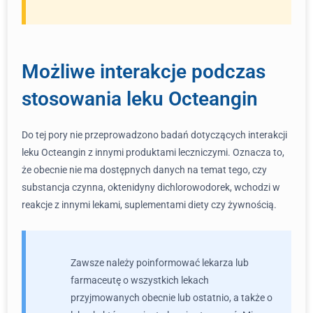
Możliwe interakcje podczas
stosowania leku Octeangin
Do tej pory nie przeprowadzono badań dotyczących interakcji
leku Octeangin z innymi produktami leczniczymi. Oznacza to,
że obecnie nie ma dostępnych danych na temat tego, czy
substancja czynna, oktenidyny dichlorowodorek, wchodzi w
reakcje z innymi lekami, suplementami diety czy żywnością.
Zawsze należy poinformować lekarza lub
farmaceutę o wszystkich lekach
przyjmowanych obecnie lub ostatnio, a także o