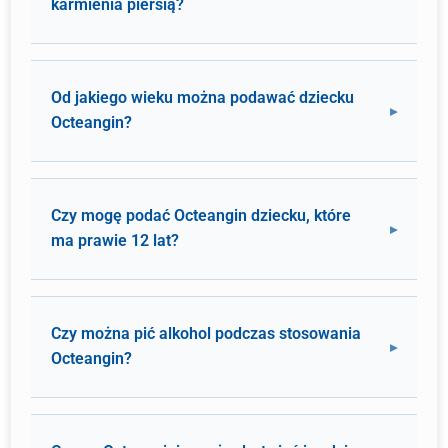
karmienia piersią?
Od jakiego wieku można podawać dziecku
Octeangin?
Czy mogę podać Octeangin dziecku, które
ma prawie 12 lat?
Czy można pić alkohol podczas stosowania
Octeangin?