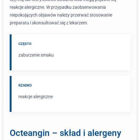
reakcje alergiczne. W przypadku zaobserwowania
niepokojących objawów należy przerwać stosowanie
preparatu i skonsultować się z lekarzem.
CZĘSTO
zaburzenie smaku
RZADKO
reakcje alergiczne
Octeangin – skład i alergeny