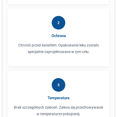
2
Ochrona
Chronić przed światłem. Opakowanie leku zostało
specjalnie zaprojektowane w tym celu.
3
Temperatura
Brak szczególnych zaleceń. Zaleca się przechowywanie
w temperaturze pokojowej.