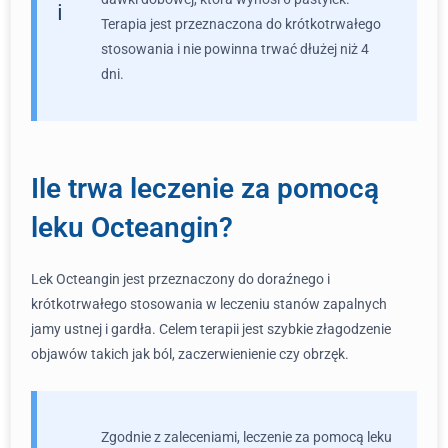
Terapia jest przeznaczona do krótkotrwałego
stosowania i nie powinna trwać dłużej niż 4
dni.
Ile trwa leczenie za pomocą
leku Octeangin?
Lek Octeangin jest przeznaczony do doraźnego i
krótkotrwałego stosowania w leczeniu stanów zapalnych
jamy ustnej i gardła. Celem terapii jest szybkie złagodzenie
objawów takich jak ból, zaczerwienienie czy obrzęk.
Zgodnie z zaleceniami, leczenie za pomocą leku