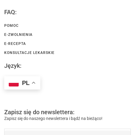
FAQ:
POMOC
E-ZWOLNIENIA
E-RECEPTA
KONSULTACJE LEKARSKIE
Język:
PL
Zapisz się do newslettera:
Zapisz się do naszego newslettera i bądź na bieżąco!