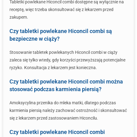
Tabletki powlekane Hiconcil combi dostępne są wyłącznie na
receptę, więc trzeba skonsultować się z lekarzem przed
zakupem.
Czy tabletki powlekane Hiconcil combi są
bezpieczne w ciąży?
Stosowanie tabletek powlekanych Hiconcil combi w ciąży
zaleca się tylko wtedy, gdy korzyści przewyższają potencjalne
ryzyko. Konsultacja z lekarzem jest konieczna.
Czy tabletki powlekane Hiconcil combi można
stosować podczas karmienia piersią?
Amoksycylina przenika do mleka matki, dlatego podczas
karmienia piersią należy zachować ostrożność i skonsultować
się z lekarzem przed zastosowaniem Hiconcilu.
Czy tabletki powlekane Hiconcil combi