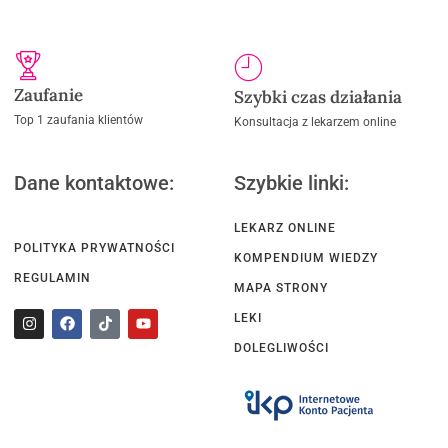
Zaufanie
Szybki czas działania
Top 1 zaufania klientów
Konsultacja z lekarzem online
Dane kontaktowe:
Szybkie linki:
LEKARZ ONLINE
POLITYKA PRYWATNOŚCI
KOMPENDIUM WIEDZY
REGULAMIN
MAPA STRONY
LEKI
DOLEGLIWOŚCI