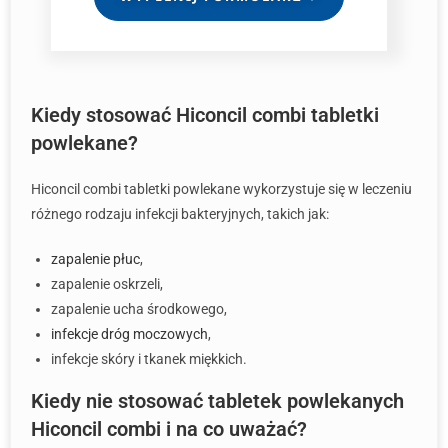
Kiedy stosować Hiconcil combi tabletki
powlekane?
Hiconcil combi tabletki powlekane wykorzystuje się w leczeniu
różnego rodzaju infekcji bakteryjnych, takich jak:
zapalenie płuc
,
zapalenie oskrzeli,
zapalenie ucha środkowego,
infekcje dróg moczowych
,
infekcje skóry i tkanek miękkich.
Kiedy nie stosować tabletek powlekanych
Hiconcil combi i na co uważać?