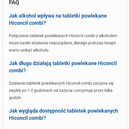
FAQ
Jak alkohol wpływa na tabletki powlekane
Hiconcil combi?
Połączenie tabletek powlekanych Hiconcil combi z alkoholem
może nasilić działania niepożądane, dlatego podczas terapii
warto unikać alkoholu.
Jak długo działają tabletki powlekane Hiconcil
combi?
Działanie tabletek powlekanych Hiconcil combi zaczyna się
zwykle po 1-2 godzinach od zażycia i utrzymuje przez kilka
godzin.
Jak wygląda dostępność tabletek powlekanych
Hiconcil combi?