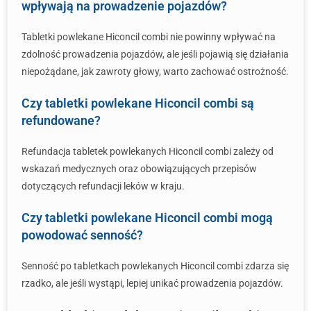
wpływają na prowadzenie pojazdów?
Tabletki powlekane Hiconcil combi nie powinny wpływać na
zdolność prowadzenia pojazdów, ale jeśli pojawią się działania
niepożądane, jak zawroty głowy, warto zachować ostrożność.
Czy tabletki powlekane Hiconcil combi są
refundowane?
Refundacja tabletek powlekanych Hiconcil combi zależy od
wskazań medycznych oraz obowiązujących przepisów
dotyczących refundacji leków w kraju.
Czy tabletki powlekane Hiconcil combi mogą
powodować senność?
Senność po tabletkach powlekanych Hiconcil combi zdarza się
rzadko, ale jeśli wystąpi, lepiej unikać prowadzenia pojazdów.