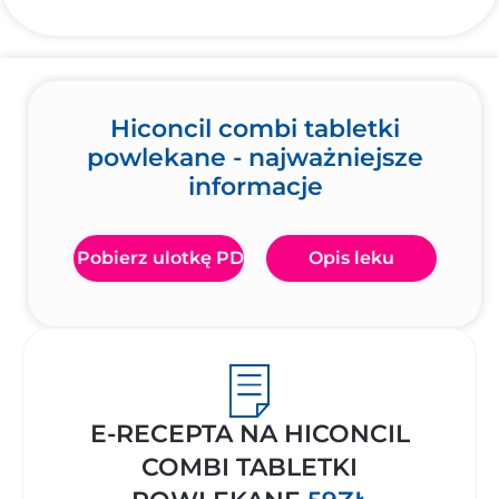
Hiconcil combi tabletki
powlekane - najważniejsze
informacje
Pobierz ulotkę PDF
Opis leku
E-RECEPTA NA HICONCIL
COMBI TABLETKI