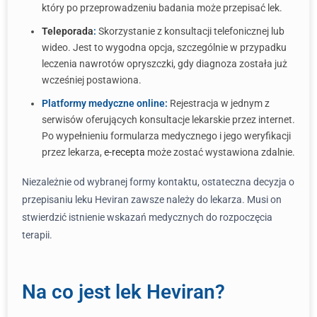
który po przeprowadzeniu badania może przepisać lek.
Teleporada
:
Skorzystanie z konsultacji telefonicznej lub
wideo. Jest to wygodna opcja, szczególnie w przypadku
leczenia nawrotów opryszczki, gdy diagnoza została już
wcześniej postawiona.
Platformy medyczne online:
Rejestracja w jednym z
serwisów oferujących konsultacje lekarskie przez internet.
Po wypełnieniu formularza medycznego i jego weryfikacji
przez lekarza,
e-recepta
może zostać wystawiona zdalnie.
Niezależnie od wybranej formy kontaktu, ostateczna decyzja o
przepisaniu leku Heviran zawsze należy do lekarza. Musi on
stwierdzić istnienie wskazań medycznych do rozpoczęcia
terapii.
Na co jest lek Heviran?