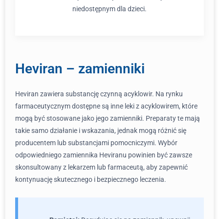
niedostępnym dla dzieci.
Heviran – zamienniki
Heviran zawiera substancję czynną acyklowir. Na rynku
farmaceutycznym dostępne są inne leki z acyklowirem, które
mogą być stosowane jako jego zamienniki. Preparaty te mają
takie samo działanie i wskazania, jednak mogą różnić się
producentem lub substancjami pomocniczymi. Wybór
odpowiedniego zamiennika Heviranu powinien być zawsze
skonsultowany z lekarzem lub farmaceutą, aby zapewnić
kontynuację skutecznego i bezpiecznego leczenia.