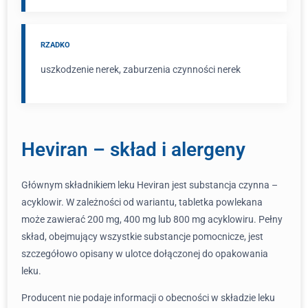
RZADKO
uszkodzenie nerek, zaburzenia czynności nerek
Heviran – skład i alergeny
Głównym składnikiem leku Heviran jest substancja czynna –
acyklowir. W zależności od wariantu, tabletka powlekana
może zawierać 200 mg, 400 mg lub 800 mg acyklowiru. Pełny
skład, obejmujący wszystkie substancje pomocnicze, jest
szczegółowo opisany w ulotce dołączonej do opakowania
leku.
Producent nie podaje informacji o obecności w składzie leku