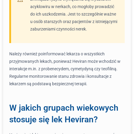
acyklowiru w nerkach, co mogłoby prowadzić
do ich uszkodzenia. Jest to szczególnie ważne
u osób starszych oraz pacjentów z istniejącymi
zaburzeniami czynności nerek.
Należy również poinformować lekarza o wszystkich
przyjmowanych lekach, ponieważ Heviran może wchodzić w
interakcje m.in. z probenecydem, cymetydyną czy teofiliną.
Regularne monitorowanie stanu zdrowia i konsultacje z
lekarzem są podstawą bezpiecznej terapii.
W jakich grupach wiekowych
stosuje się lek Heviran?