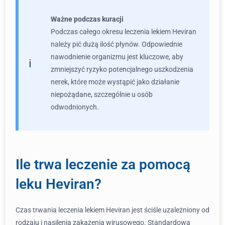
Ważne podczas kuracji
Podczas całego okresu leczenia lekiem Heviran
należy pić dużą ilość płynów. Odpowiednie
nawodnienie organizmu jest kluczowe, aby
zmniejszyć ryzyko potencjalnego uszkodzenia
nerek, które może wystąpić jako działanie
niepożądane, szczególnie u osób
odwodnionych.
Ile trwa leczenie za pomocą
leku Heviran?
Czas trwania leczenia lekiem Heviran jest ściśle uzależniony od
rodzaju i nasilenia zakażenia wirusowego. Standardowa