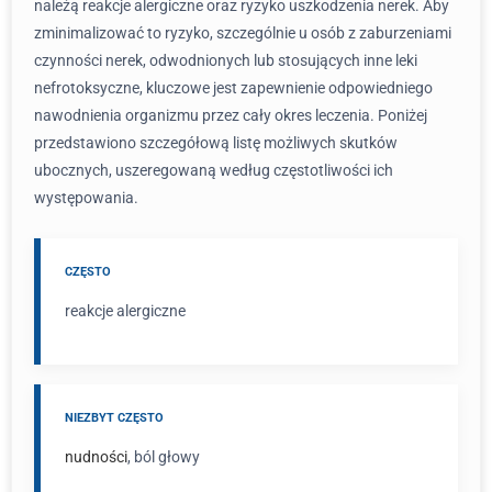
należą reakcje alergiczne oraz ryzyko uszkodzenia nerek. Aby
zminimalizować to ryzyko, szczególnie u osób z zaburzeniami
czynności nerek, odwodnionych lub stosujących inne leki
nefrotoksyczne, kluczowe jest zapewnienie odpowiedniego
nawodnienia organizmu przez cały okres leczenia. Poniżej
przedstawiono szczegółową listę możliwych skutków
ubocznych, uszeregowaną według częstotliwości ich
występowania.
CZĘSTO
reakcje alergiczne
NIEZBYT CZĘSTO
nudności
, ból głowy