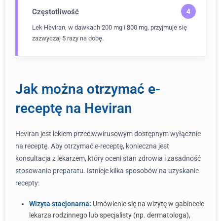
Częstotliwość
Lek Heviran, w dawkach 200 mg i 800 mg, przyjmuje się
zazwyczaj 5 razy na dobę.
Jak można otrzymać e-
receptę na Heviran
Heviran jest lekiem przeciwwirusowym dostępnym wyłącznie
na receptę. Aby otrzymać e-receptę, konieczna jest
konsultacja z lekarzem, który oceni stan zdrowia i zasadność
stosowania preparatu. Istnieje kilka sposobów na uzyskanie
recepty:
Wizyta stacjonarna:
Umówienie się na wizytę w gabinecie
lekarza rodzinnego lub specjalisty (np. dermatologa),