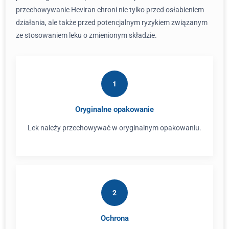
przechowywanie Heviran chroni nie tylko przed osłabieniem
działania, ale także przed potencjalnym ryzykiem związanym
ze stosowaniem leku o zmienionym składzie.
1
Oryginalne opakowanie
Lek należy przechowywać w oryginalnym opakowaniu.
2
Ochrona