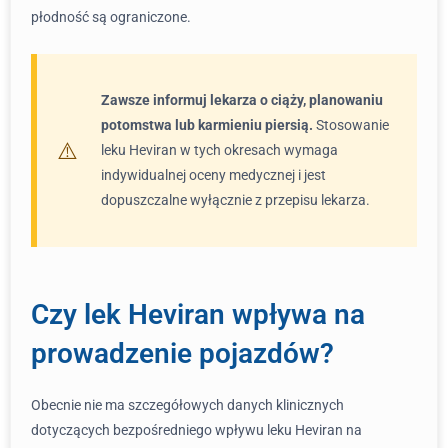
płodność są ograniczone.
Zawsze informuj lekarza o ciąży, planowaniu
potomstwa lub karmieniu piersią.
Stosowanie
leku Heviran w tych okresach wymaga
indywidualnej oceny medycznej i jest
dopuszczalne wyłącznie z przepisu lekarza.
Czy lek Heviran wpływa na
prowadzenie pojazdów?
Obecnie nie ma szczegółowych danych klinicznych
dotyczących bezpośredniego wpływu leku Heviran na