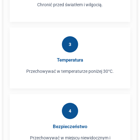
Chronić przed światłem i wilgocią.
3
Temperatura
Przechowywać w temperaturze poniżej 30°C.
4
Bezpieczeństwo
Przechowywać w miejscu niewidocznym i