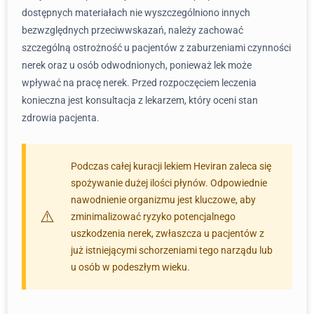
dostępnych materiałach nie wyszczególniono innych
bezwzględnych przeciwwskazań, należy zachować
szczególną ostrożność u pacjentów z zaburzeniami czynności
nerek oraz u osób odwodnionych, ponieważ lek może
wpływać na pracę nerek. Przed rozpoczęciem leczenia
konieczna jest konsultacja z lekarzem, który oceni stan
zdrowia pacjenta.
Podczas całej kuracji lekiem Heviran zaleca się
spożywanie dużej ilości płynów. Odpowiednie
nawodnienie organizmu jest kluczowe, aby
zminimalizować ryzyko potencjalnego
uszkodzenia nerek, zwłaszcza u pacjentów z
już istniejącymi schorzeniami tego narządu lub
u osób w podeszłym wieku.