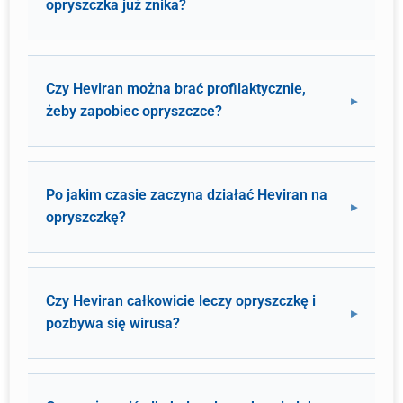
opryszczka już znika?
Czy Heviran można brać profilaktycznie,
żeby zapobiec opryszczce?
Po jakim czasie zaczyna działać Heviran na
opryszczkę?
Czy Heviran całkowicie leczy opryszczkę i
pozbywa się wirusa?