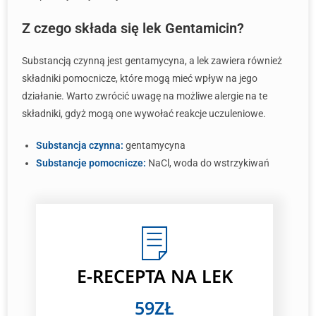
Z czego składa się lek Gentamicin?
Substancją czynną jest gentamycyna, a lek zawiera również
składniki pomocnicze, które mogą mieć wpływ na jego
działanie. Warto zwrócić uwagę na możliwe alergie na te
składniki, gdyż mogą one wywołać reakcje uczuleniowe.
Substancja czynna:
gentamycyna
Substancje pomocnicze:
NaCl, woda do wstrzykiwań
E-RECEPTA
NA LEK
59ZŁ