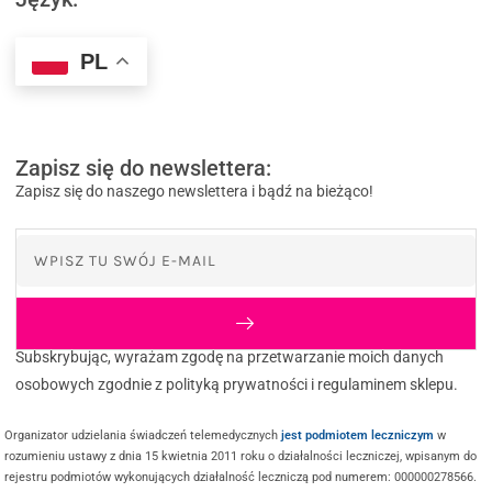
PL
Zapisz się do newslettera:
Zapisz się do naszego newslettera i bądź na bieżąco!
Subskrybując, wyrażam zgodę na przetwarzanie moich danych
osobowych zgodnie z polityką prywatności i regulaminem sklepu.
Organizator udzielania świadczeń telemedycznych
jest podmiotem leczniczym
w
rozumieniu ustawy z dnia 15 kwietnia 2011 roku o działalności leczniczej, wpisanym do
rejestru podmiotów wykonujących działalność leczniczą pod numerem: 000000278566.