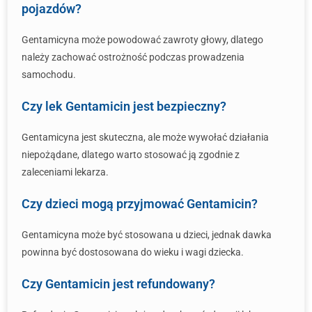
pojazdów?
Gentamicyna może powodować zawroty głowy, dlatego
należy zachować ostrożność podczas prowadzenia
samochodu.
Czy lek Gentamicin jest bezpieczny?
Gentamicyna jest skuteczna, ale może wywołać działania
niepożądane, dlatego warto stosować ją zgodnie z
zaleceniami lekarza.
Czy dzieci mogą przyjmować Gentamicin?
Gentamicyna może być stosowana u dzieci, jednak dawka
powinna być dostosowana do wieku i wagi dziecka.
Czy Gentamicin jest refundowany?