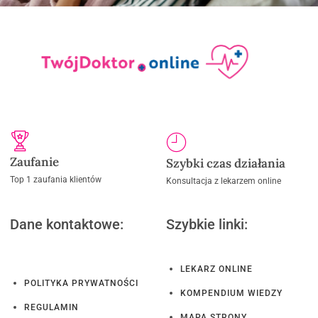
Zaufanie
Szybki czas działania
Top 1 zaufania klientów
Konsultacja z lekarzem online
Dane kontaktowe:
Szybkie linki:
LEKARZ ONLINE
POLITYKA PRYWATNOŚCI
KOMPENDIUM WIEDZY
REGULAMIN
MAPA STRONY