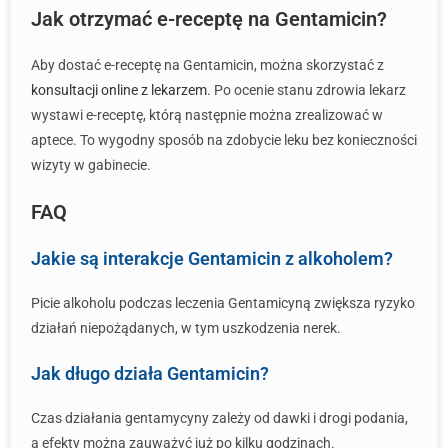
Jak otrzymać e-receptę na Gentamicin?
Aby dostać e-receptę na Gentamicin, można skorzystać z
konsultacji online z lekarzem
. Po ocenie stanu zdrowia lekarz
wystawi e-receptę, którą następnie można zrealizować w
aptece. To wygodny sposób na zdobycie leku bez konieczności
wizyty w gabinecie.
FAQ
Jakie są interakcje Gentamicin z alkoholem?
Picie alkoholu podczas leczenia Gentamicyną zwiększa ryzyko
działań niepożądanych, w tym uszkodzenia nerek.
Jak długo działa Gentamicin?
Czas działania gentamycyny zależy od dawki i drogi podania,
a efekty można zauważyć już po kilku godzinach.