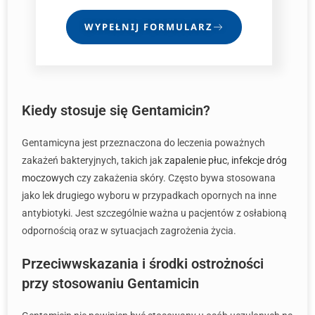
WYPEŁNIJ FORMULARZ
Kiedy stosuje się Gentamicin?
Gentamicyna jest przeznaczona do leczenia poważnych
zakażeń bakteryjnych, takich jak
zapalenie płuc
,
infekcje dróg
moczowych
czy zakażenia skóry. Często bywa stosowana
jako lek drugiego wyboru w przypadkach opornych na inne
antybiotyki. Jest szczególnie ważna u pacjentów z osłabioną
odpornością oraz w sytuacjach zagrożenia życia.
Przeciwwskazania i środki ostrożności
przy stosowaniu Gentamicin