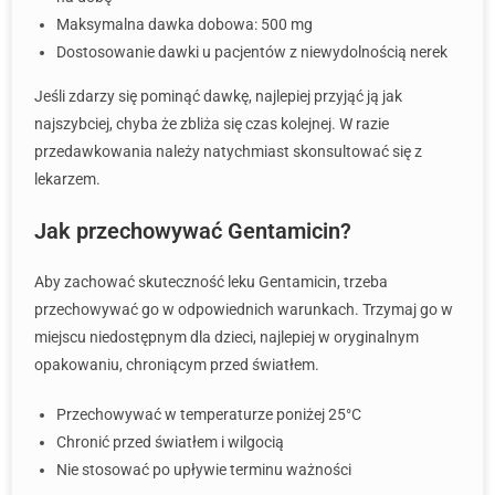
Maksymalna dawka dobowa: 500 mg
Dostosowanie dawki u pacjentów z niewydolnością nerek
Jeśli zdarzy się pominąć dawkę, najlepiej przyjąć ją jak
najszybciej, chyba że zbliża się czas kolejnej. W razie
przedawkowania należy natychmiast skonsultować się z
lekarzem.
Jak przechowywać Gentamicin?
Aby zachować skuteczność leku Gentamicin, trzeba
przechowywać go w odpowiednich warunkach. Trzymaj go w
miejscu niedostępnym dla dzieci, najlepiej w oryginalnym
opakowaniu, chroniącym przed światłem.
Przechowywać w temperaturze poniżej 25°C
Chronić przed światłem i wilgocią
Nie stosować po upływie terminu ważności