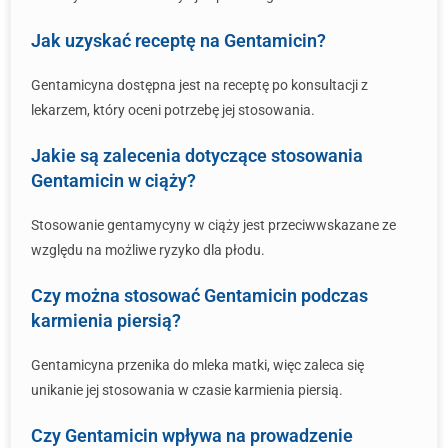
Jak uzyskać receptę na Gentamicin?
Gentamicyna dostępna jest na receptę po konsultacji z
lekarzem, który oceni potrzebę jej stosowania.
Jakie są zalecenia dotyczące stosowania
Gentamicin w ciąży?
Stosowanie gentamycyny w ciąży jest przeciwwskazane ze
względu na możliwe ryzyko dla płodu.
Czy można stosować Gentamicin podczas
karmienia piersią?
Gentamicyna przenika do mleka matki, więc zaleca się
unikanie jej stosowania w czasie karmienia piersią.
Czy Gentamicin wpływa na prowadzenie