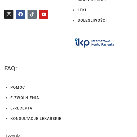
LEKI
DOLEGLIWOŚCI
FAQ:
POMOC
E-ZWOLNIENIA
E-RECEPTA
KONSULTACJE LEKARSKIE
Język: