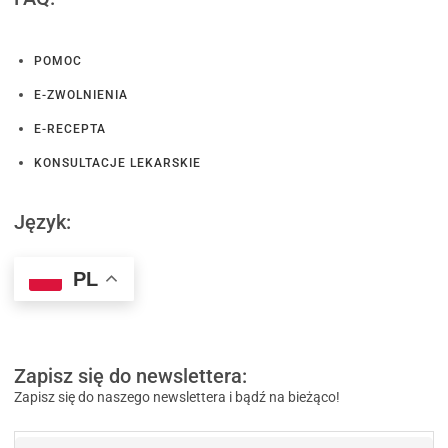
POMOC
E-ZWOLNIENIA
E-RECEPTA
KONSULTACJE LEKARSKIE
Język:
PL
Zapisz się do newslettera:
Zapisz się do naszego newslettera i bądź na bieżąco!