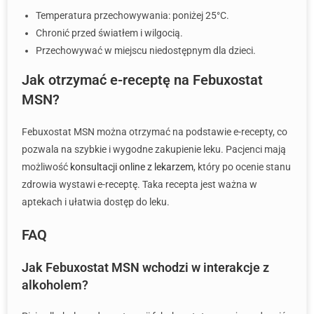
Temperatura przechowywania: poniżej 25°C.
Chronić przed światłem i wilgocią.
Przechowywać w miejscu niedostępnym dla dzieci.
Jak otrzymać e-receptę na Febuxostat
MSN?
Febuxostat MSN można otrzymać na podstawie e-recepty, co
pozwala na szybkie i wygodne zakupienie leku. Pacjenci mają
możliwość
konsultacji online z lekarzem
, który po ocenie stanu
zdrowia wystawi e-receptę. Taka recepta jest ważna w
aptekach i ułatwia dostęp do leku.
FAQ
Jak Febuxostat MSN wchodzi w interakcje z
alkoholem?