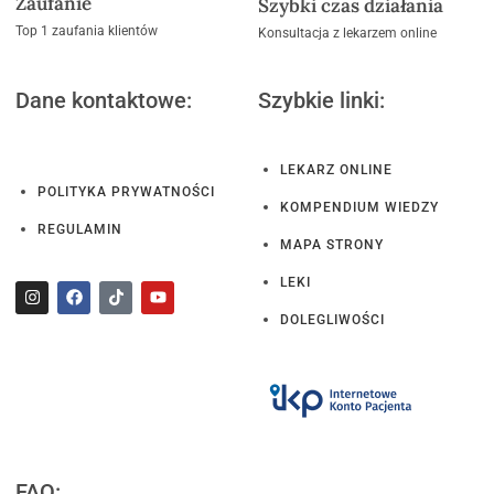
Zaufanie
Szybki czas działania
Top 1 zaufania klientów
Konsultacja z lekarzem online
Dane kontaktowe:
Szybkie linki:
LEKARZ ONLINE
POLITYKA PRYWATNOŚCI
KOMPENDIUM WIEDZY
REGULAMIN
MAPA STRONY
LEKI
DOLEGLIWOŚCI
FAQ: