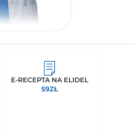
E-RECEPTA NA ELIDEL
59ZŁ