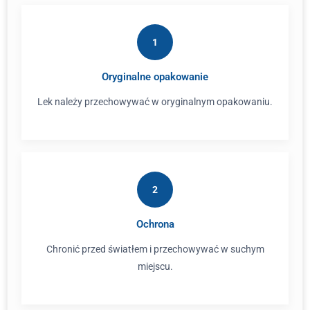
1
Oryginalne opakowanie
Lek należy przechowywać w oryginalnym opakowaniu.
2
Ochrona
Chronić przed światłem i przechowywać w suchym
miejscu.