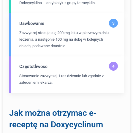
Doksycyklina – antybiotyk z grupy tetracyklin.
Dawkowanie
Zazwyczaj stosuje się 200 mg leku w pierwszym dniu
leczenia, a następnie 100 mg na dobę w kolejnych
dniach, podawane doustnie.
Częstotliwość
Stosowanie zazwyczaj 1 raz dziennie lub zgodnie z
zaleceniem lekarza.
Jak można otrzymac e-
receptę na Doxycyclinum