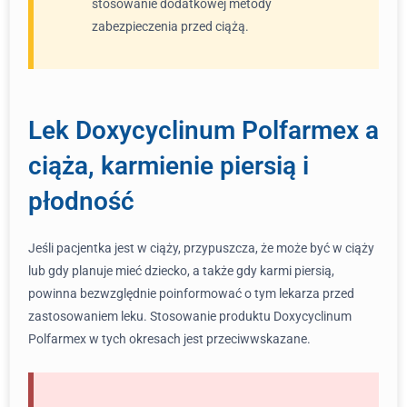
stosowanie dodatkowej metody
zabezpieczenia przed ciążą.
Lek Doxycyclinum Polfarmex a
ciąża, karmienie piersią i
płodność
Jeśli pacjentka jest w ciąży, przypuszcza, że może być w ciąży
lub gdy planuje mieć dziecko, a także gdy karmi piersią,
powinna bezwzględnie poinformować o tym lekarza przed
zastosowaniem leku. Stosowanie produktu Doxycyclinum
Polfarmex w tych okresach jest przeciwwskazane.