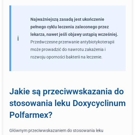
Najważniejszą zasadą jest ukończenie
pełnego cyklu leczenia zaleconego przez
lekarza, nawet jeśli objawy ustąpią wcześniej.
Przedwczesne przerwanie antybiotykoterapii
może prowadzić do nawrotu zakażenia i
rozwoju oporności bakterii na leczenie.
Jakie są przeciwwskazania do
stosowania leku Doxycyclinum
Polfarmex?
Głównym przeciwwskazaniem do stosowania leku