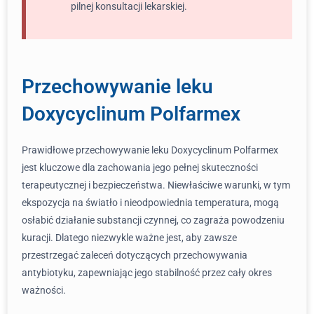
pilnej konsultacji lekarskiej.
Przechowywanie leku
Doxycyclinum Polfarmex
Prawidłowe przechowywanie leku Doxycyclinum Polfarmex
jest kluczowe dla zachowania jego pełnej skuteczności
terapeutycznej i bezpieczeństwa. Niewłaściwe warunki, w tym
ekspozycja na światło i nieodpowiednia temperatura, mogą
osłabić działanie substancji czynnej, co zagraża powodzeniu
kuracji. Dlatego niezwykle ważne jest, aby zawsze
przestrzegać zaleceń dotyczących przechowywania
antybiotyku, zapewniając jego stabilność przez cały okres
ważności.