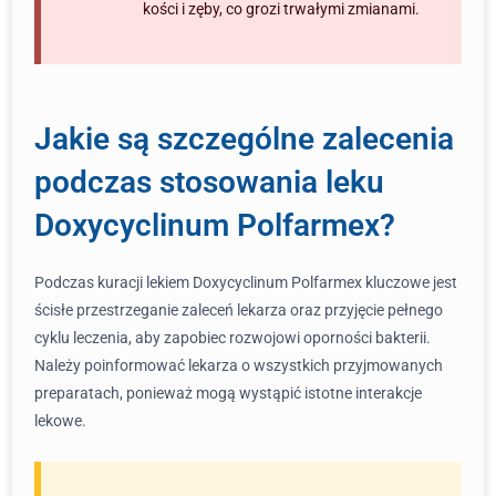
kości i zęby, co grozi trwałymi zmianami.
Jakie są szczególne zalecenia
podczas stosowania leku
Doxycyclinum Polfarmex?
Podczas kuracji lekiem Doxycyclinum Polfarmex kluczowe jest
ścisłe przestrzeganie zaleceń lekarza oraz przyjęcie pełnego
cyklu leczenia, aby zapobiec rozwojowi oporności bakterii.
Należy poinformować lekarza o wszystkich przyjmowanych
preparatach, ponieważ mogą wystąpić istotne interakcje
lekowe.