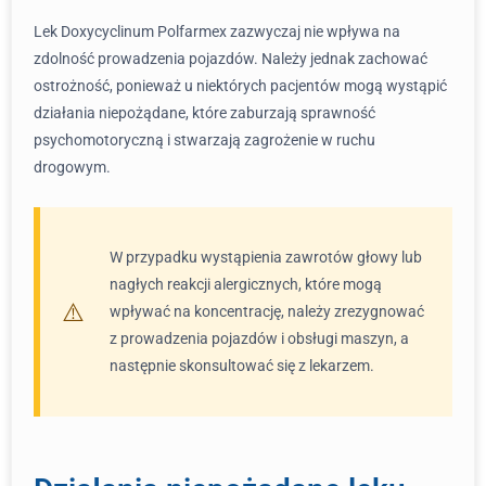
Lek Doxycyclinum Polfarmex zazwyczaj nie wpływa na
zdolność prowadzenia pojazdów. Należy jednak zachować
ostrożność, ponieważ u niektórych pacjentów mogą wystąpić
działania niepożądane, które zaburzają sprawność
psychomotoryczną i stwarzają zagrożenie w ruchu
drogowym.
W przypadku wystąpienia zawrotów głowy lub
nagłych reakcji alergicznych, które mogą
wpływać na koncentrację, należy zrezygnować
z prowadzenia pojazdów i obsługi maszyn, a
następnie skonsultować się z lekarzem.