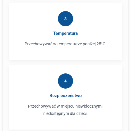
3
Temperatura
Przechowywać w temperaturze poniżej 25°C.
4
Bezpieczeństwo
Przechowywać w miejscu niewidocznym i
niedostępnym dla dzieci.