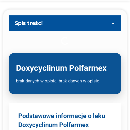
Spis treści
Doxycyclinum Polfarmex
brak danych w opisie, brak danych w opisie
Podstawowe informacje o leku
Doxycyclinum Polfarmex