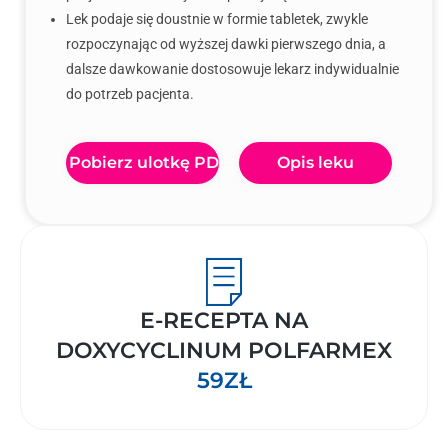
Lek podaje się doustnie w formie tabletek, zwykle
rozpoczynając od wyższej dawki pierwszego dnia, a
dalsze dawkowanie dostosowuje lekarz indywidualnie
do potrzeb pacjenta.
Pobierz ulotkę PDF
Opis leku
E-RECEPTA NA
DOXYCYCLINUM POLFARMEX
59ZŁ