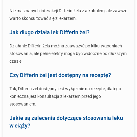
Nie ma znanych interakcji Differin żelu z alkoholem, ale zawsze
warto skonsultować się z lekarzem.
Jak długo działa lek Differin żel?
Działanie Differin żelu można zauważyć po kilku tygodniach
stosowania, ale pełne efekty mogą być widoczne po dłuższym
czasie.
Czy Differin żel jest dostępny na receptę?
Tak, Differin żel dostępny jest wyłącznie na receptę, dlatego
konieczna jest konsultacja z lekarzem przed jego
stosowaniem.
Jakie są zalecenia dotyczące stosowania leku
w ciąży?