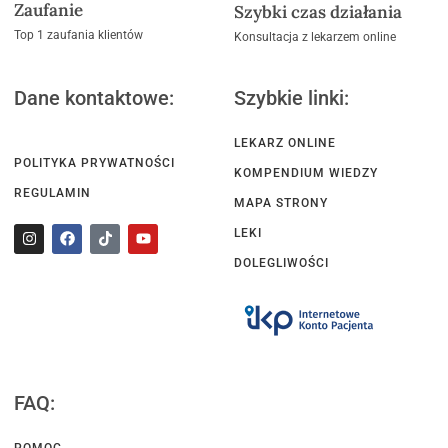
Zaufanie
Szybki czas działania
Top 1 zaufania klientów
Konsultacja z lekarzem online
Dane kontaktowe:
Szybkie linki:
LEKARZ ONLINE
POLITYKA PRYWATNOŚCI
KOMPENDIUM WIEDZY
REGULAMIN
MAPA STRONY
LEKI
DOLEGLIWOŚCI
FAQ:
POMOC