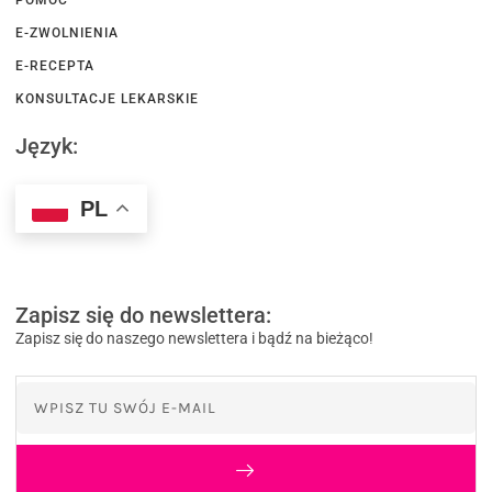
E-ZWOLNIENIA
E-RECEPTA
KONSULTACJE LEKARSKIE
Język:
PL
Zapisz się do newslettera:
Zapisz się do naszego newslettera i bądź na bieżąco!