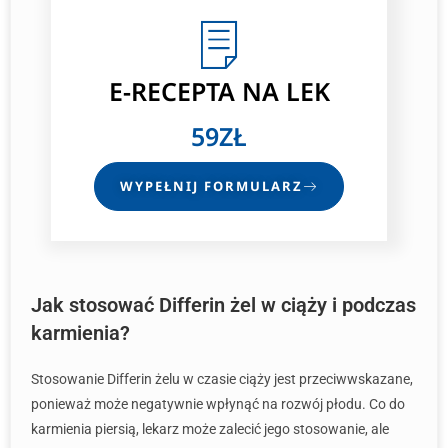
E-RECEPTA NA LEK
59ZŁ
WYPEŁNIJ FORMULARZ
Jak stosować Differin żel w ciąży i podczas
karmienia?
Stosowanie Differin żelu w czasie ciąży jest przeciwwskazane,
ponieważ może negatywnie wpłynąć na rozwój płodu. Co do
karmienia piersią, lekarz może zalecić jego stosowanie, ale