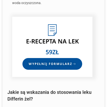
woda oczyszczona.
E-RECEPTA
NA LEK
59ZŁ
WYPEŁNIJ FORMULARZ
Jakie są wskazania do stosowania leku
Differin żel?