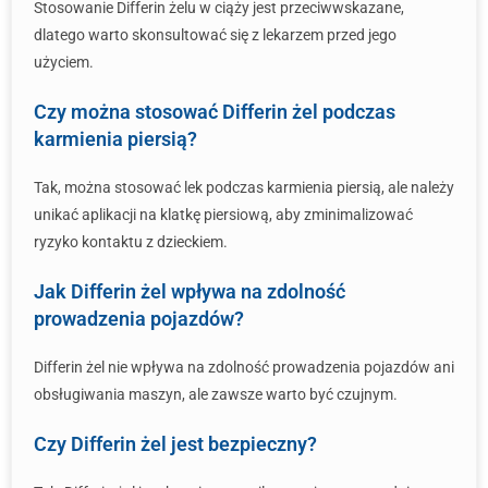
Stosowanie Differin żelu w ciąży jest przeciwwskazane,
dlatego warto skonsultować się z lekarzem przed jego
użyciem.
Czy można stosować Differin żel podczas
karmienia piersią?
Tak, można stosować lek podczas karmienia piersią, ale należy
unikać aplikacji na klatkę piersiową, aby zminimalizować
ryzyko kontaktu z dzieckiem.
Jak Differin żel wpływa na zdolność
prowadzenia pojazdów?
Differin żel nie wpływa na zdolność prowadzenia pojazdów ani
obsługiwania maszyn, ale zawsze warto być czujnym.
Czy Differin żel jest bezpieczny?