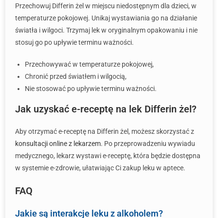
Przechowuj Differin żel w miejscu niedostępnym dla dzieci, w
temperaturze pokojowej. Unikaj wystawiania go na działanie
światła i wilgoci. Trzymaj lek w oryginalnym opakowaniu i nie
stosuj go po upływie terminu ważności.
Przechowywać w temperaturze pokojowej,
Chronić przed światłem i wilgocią,
Nie stosować po upływie terminu ważności.
Jak uzyskać e-receptę na lek Differin żel?
Aby otrzymać e-receptę na Differin żel, możesz skorzystać z
konsultacji online z lekarzem
. Po przeprowadzeniu wywiadu
medycznego, lekarz wystawi e-receptę, która będzie dostępna
w systemie e-zdrowie, ułatwiając Ci zakup leku w aptece.
FAQ
Jakie są interakcje leku z alkoholem?