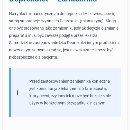
Na rynku farmaceutycznym dostępne są leki zawierające tę
samą substancję czynną co Deprexolet (mianserynę). Mogą
one być stosowane jako zamienniki, jednak decyzja o zmianie
preparatu musi być zawsze podjęta przez lekarza.
Samodzielne zastępowanie leku Deprexolet innym produktem,
nawet o tym samym składzie, jest niewskazane i może być
niebezpieczne dla pacjenta.
Przed zastosowaniem zamiennika konieczna
jest konsultacja z lekarzem lub farmaceutą,
który oceni, czy inny lek może być bezpiecznie
użyty w konkretnym przypadku klinicznym.