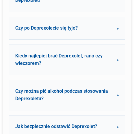
Deprexolet?
Czy po Deprexolecie się tyje?
Kiedy najlepiej brać Deprexolet, rano czy
wieczorem?
Czy można pić alkohol podczas stosowania
Deprexoletu?
Jak bezpiecznie odstawić Deprexolet?