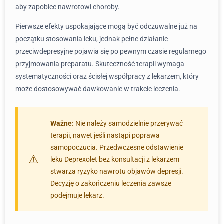
aby zapobiec nawrotowi choroby.
Pierwsze efekty uspokajające mogą być odczuwalne już na
początku stosowania leku, jednak pełne działanie
przeciwdepresyjne pojawia się po pewnym czasie regularnego
przyjmowania preparatu. Skuteczność terapii wymaga
systematyczności oraz ścisłej współpracy z lekarzem, który
może dostosowywać dawkowanie w trakcie leczenia.
Ważne:
Nie należy samodzielnie przerywać
terapii, nawet jeśli nastąpi poprawa
samopoczucia. Przedwczesne odstawienie
leku Deprexolet bez konsultacji z lekarzem
stwarza ryzyko nawrotu objawów depresji.
Decyzję o zakończeniu leczenia zawsze
podejmuje lekarz.