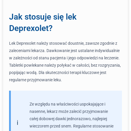
Jak stosuje się lek
Deprexolet?
Lek Deprexolet należy stosować doustnie, zawsze zgodnie z
zaleceniami lekarza. Dawkowanie jest ustalane indywidualnie
w zależności od stanu pacjenta i jego odpowiedzi na leczenie.
Tabletki powlekane należy połykać w całości, bez rozgryzania,
popijając wodą. Dla skuteczności terapii kluczowe jest
regularne przyjmowanie leku.
Ze względu na właściwości uspokajające i
nasenne, lekarz może zalecić przyjmowanie
całej dobowej dawki jednorazowo, najlepiej
wieczorem przed snem. Regularne stosowanie