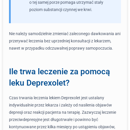
o tej samej porze pomaga utrzymać stały
poziom substancji czynnej we krwi.
Nie należy samodzielnie zmieniać zaleconego dawkowania ani
przerywać leczenia bez uprzedniej konsultacji z lekarzem,
nawet w przypadku odczuwalnej poprawy samopoczucia.
Ile trwa leczenie za pomocą
leku Deprexolet?
Czas trwania leczenia lekiem Deprexolet jest ustalany
indywidualnie przez lekarza i zależy od nasilenia objawów
depresji oraz reakcji pacjenta na terapię. Zazwyczaj leczenie
przeciwdepresyjne jest długotrwałe i powinno być
kontynuowane przez kilka miesięcy po ustąpieniu objawów,