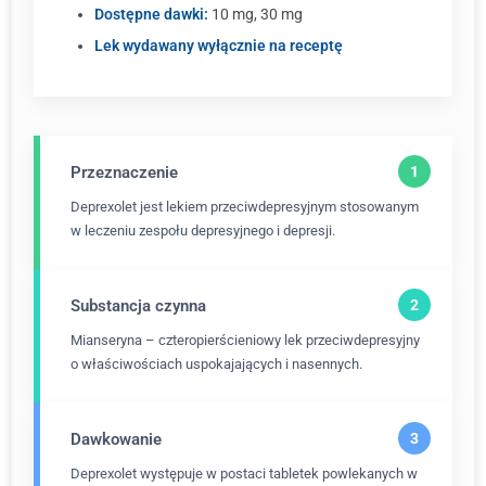
Dostępne dawki:
10 mg, 30 mg
Lek wydawany wyłącznie na receptę
Przeznaczenie
Deprexolet jest lekiem przeciwdepresyjnym stosowanym
w leczeniu zespołu depresyjnego i depresji.
Substancja czynna
Mianseryna – czteropierścieniowy lek przeciwdepresyjny
o właściwościach uspokajających i nasennych.
Dawkowanie
Deprexolet występuje w postaci tabletek powlekanych w