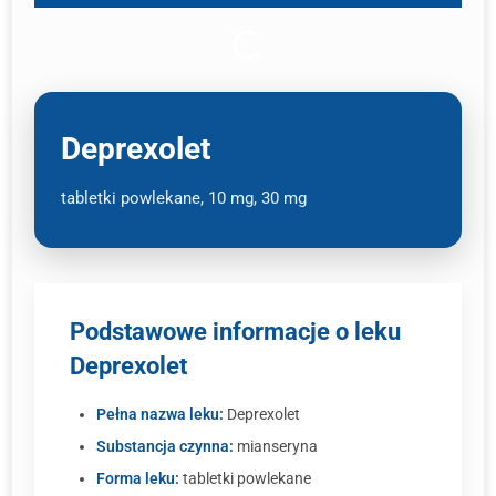
Deprexolet
tabletki powlekane, 10 mg, 30 mg
Podstawowe informacje o leku
Deprexolet
Pełna nazwa leku:
Deprexolet
Substancja czynna:
mianseryna
Forma leku:
tabletki powlekane