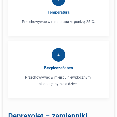
Temperatura
Przechowywać w temperaturze poniżej 25°C.
4
Bezpieczeństwo
Przechowywać w miejscu niewidocznym i
niedostępnym dla dzieci.
Deprexolet – zamienniki