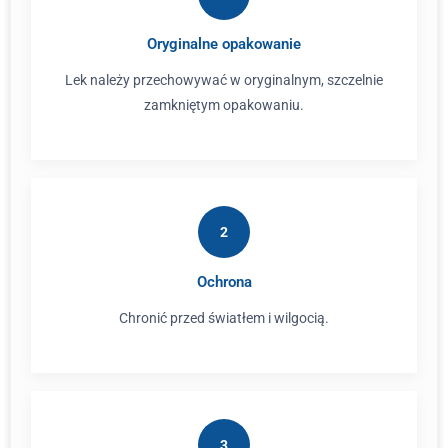
Oryginalne opakowanie
Lek należy przechowywać w oryginalnym, szczelnie
zamkniętym opakowaniu.
2
Ochrona
Chronić przed światłem i wilgocią.
3