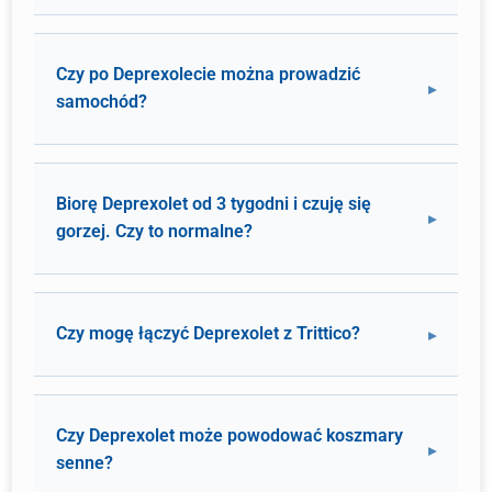
Czy po Deprexolecie można prowadzić
samochód?
Biorę Deprexolet od 3 tygodni i czuję się
gorzej. Czy to normalne?
Czy mogę łączyć Deprexolet z Trittico?
Czy Deprexolet może powodować koszmary
senne?