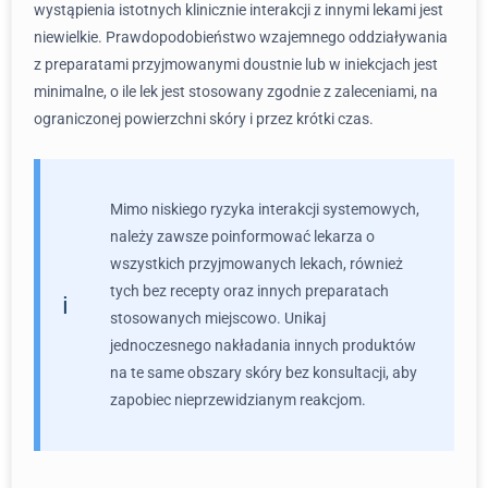
wystąpienia istotnych klinicznie interakcji z innymi lekami jest
niewielkie. Prawdopodobieństwo wzajemnego oddziaływania
z preparatami przyjmowanymi doustnie lub w iniekcjach jest
minimalne, o ile lek jest stosowany zgodnie z zaleceniami, na
ograniczonej powierzchni skóry i przez krótki czas.
Mimo niskiego ryzyka interakcji systemowych,
należy zawsze poinformować lekarza o
wszystkich przyjmowanych lekach, również
tych bez recepty oraz innych preparatach
stosowanych miejscowo. Unikaj
jednoczesnego nakładania innych produktów
na te same obszary skóry bez konsultacji, aby
zapobiec nieprzewidzianym reakcjom.