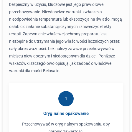
bezpieczny w użyciu, kluczowe jest jego prawidłowe
przechowywanie. Niewłaściwe warunki, zwłaszcza
nieodpowiednia temperatura lub ekspozycja na światło, mogą
osłabić działanie substancji czynnych i zniweczyć efekty
terapii. Zapewnienie właściwej ochrony preparatu jest
niezbędne do utrzymania jego właściwości leczniczych przez
cały okres ważności. Lek należy zawsze przechowywać w
miejscu niewidocznym i niedostępnym dla dzieci. Poniższe
wskazówki szczegółowo opisują, jak zadbać o właściwe
warunki dla maści Belosalic.
1
Oryginalne opakowanie
Przechowywać w oryginalnym opakowaniu, aby
chronić zawartość.