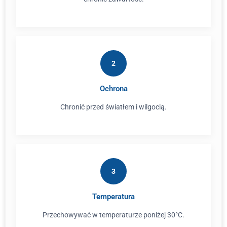
2
Ochrona
Chronić przed światłem i wilgocią.
3
Temperatura
Przechowywać w temperaturze poniżej 30°C.