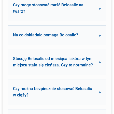
Czy mogę stosować maść Belosalic na
twarz?
Na co dokładnie pomaga Belosalic?
Stosuję Belosalic od miesiąca i skóra w tym
miejscu stała się cieńsza. Czy to normalne?
Czy można bezpiecznie stosować Belosalic
w ciąży?