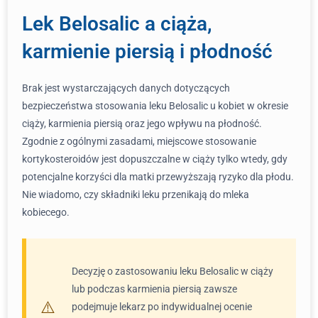
Lek Belosalic a ciąża,
karmienie piersią i płodność
Brak jest wystarczających danych dotyczących
bezpieczeństwa stosowania leku Belosalic u kobiet w okresie
ciąży, karmienia piersią oraz jego wpływu na płodność.
Zgodnie z ogólnymi zasadami, miejscowe stosowanie
kortykosteroidów jest dopuszczalne w ciąży tylko wtedy, gdy
potencjalne korzyści dla matki przewyższają ryzyko dla płodu.
Nie wiadomo, czy składniki leku przenikają do mleka
kobiecego.
Decyzję o zastosowaniu leku Belosalic w ciąży
lub podczas karmienia piersią zawsze
podejmuje lekarz po indywidualnej ocenie