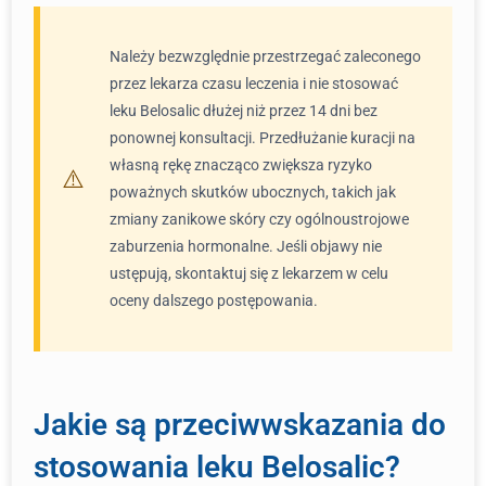
Należy bezwzględnie przestrzegać zaleconego
przez lekarza czasu leczenia i nie stosować
leku Belosalic dłużej niż przez 14 dni bez
ponownej konsultacji. Przedłużanie kuracji na
własną rękę znacząco zwiększa ryzyko
poważnych skutków ubocznych, takich jak
zmiany zanikowe skóry czy ogólnoustrojowe
zaburzenia hormonalne. Jeśli objawy nie
ustępują, skontaktuj się z lekarzem w celu
oceny dalszego postępowania.
Jakie są przeciwwskazania do
stosowania leku Belosalic?