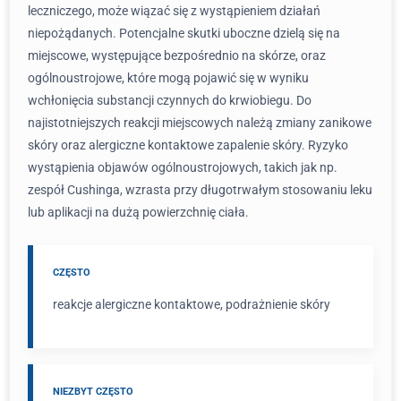
leczniczego, może wiązać się z wystąpieniem działań
niepożądanych. Potencjalne skutki uboczne dzielą się na
miejscowe, występujące bezpośrednio na skórze, oraz
ogólnoustrojowe, które mogą pojawić się w wyniku
wchłonięcia substancji czynnych do krwiobiegu. Do
najistotniejszych reakcji miejscowych należą zmiany zanikowe
skóry oraz alergiczne kontaktowe zapalenie skóry. Ryzyko
wystąpienia objawów ogólnoustrojowych, takich jak np.
zespół Cushinga, wzrasta przy długotrwałym stosowaniu leku
lub aplikacji na dużą powierzchnię ciała.
CZĘSTO
reakcje alergiczne kontaktowe, podrażnienie skóry
NIEZBYT CZĘSTO