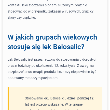
kontaktu leku z oczami i błonami śluzowymi oraz nie
stosować go w przypadku zakażeń wirusowych, gruźlicy
skóry czy trądziku.
W jakich grupach wiekowych
stosuje się lek Belosalic?
Lek Belosalic jest przeznaczony do stosowania u dorosłych
oraz młodzieży po ukończeniu 12. roku życia. Z uwagi na
bezpieczeństwo terapii, produkt leczniczy nie powinien być
podawany młodszym pacjentom.
Stosowanie leku Belosalic u
dzieci poniżej 12
lat
jest przeciwwskazane. W tej grupie