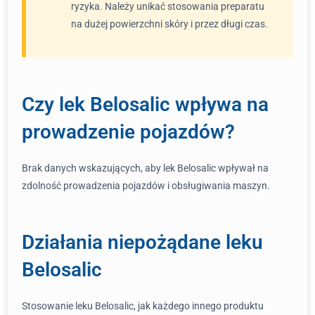
ryzyka. Należy unikać stosowania preparatu
na dużej powierzchni skóry i przez długi czas.
Czy lek Belosalic wpływa na
prowadzenie pojazdów?
Brak danych wskazujących, aby lek Belosalic wpływał na
zdolność prowadzenia pojazdów i obsługiwania maszyn.
Działania niepożądane leku
Belosalic
Stosowanie leku Belosalic, jak każdego innego produktu