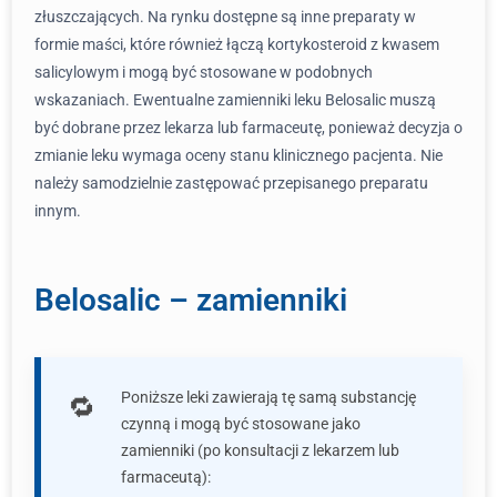
złuszczających. Na rynku dostępne są inne preparaty w
formie maści, które również łączą kortykosteroid z kwasem
salicylowym i mogą być stosowane w podobnych
wskazaniach. Ewentualne zamienniki leku Belosalic muszą
być dobrane przez lekarza lub farmaceutę, ponieważ decyzja o
zmianie leku wymaga oceny stanu klinicznego pacjenta. Nie
należy samodzielnie zastępować przepisanego preparatu
innym.
Belosalic – zamienniki
Poniższe leki zawierają tę samą substancję
czynną i mogą być stosowane jako
zamienniki (po konsultacji z lekarzem lub
farmaceutą):