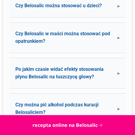
Czy Belosalic można stosować u dzieci?
Czy Belosalic w maści można stosować pod
opatrunkiem?
Po jakim czasie widać efekty stosowania
płynu Belosalic na łuszczycę głowy?
Czy można pić alkohol podczas kuracji
Belosaliciem?
recepta online na Belosalic