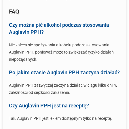
FAQ
Czy można pić alkohol podczas stosowania
Auglavin PPH?
Nie zaleca się spożywania alkoholu podczas stosowania
Auglavin PPH, ponieważ może to zwiększać ryzyko działań
niepożądanych.
Po jakim czasie Auglavin PPH zaczyna działać?
Auglavin PPH zazwyczaj zaczyna działać w ciągu kilku dni, w
zależności od ciężkości zakażenia.
Czy Auglavin PPH jest na receptę?
Tak, Auglavin PPH jest lekiem dostępnym tylko na receptę.