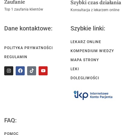
Zaufanie
Szybki czas działania
Top 1 zaufania klientów
Konsultacja z lekarzem online
Dane kontaktowe:
Szybkie linki:
LEKARZ ONLINE
POLITYKA PRYWATNOŚCI
KOMPENDIUM WIEDZY
REGULAMIN
MAPA STRONY
LEKI
DOLEGLIWOŚCI
FAQ:
POMOC