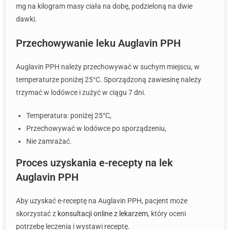
mg na kilogram masy ciała na dobę, podzieloną na dwie
dawki.
Przechowywanie leku Auglavin PPH
Auglavin PPH należy przechowywać w suchym miejscu, w
temperaturze poniżej 25°C. Sporządzoną zawiesinę należy
trzymać w lodówce i zużyć w ciągu 7 dni.
Temperatura: poniżej 25°C,
Przechowywać w lodówce po sporządzeniu,
Nie zamrażać.
Proces uzyskania e-recepty na lek
Auglavin PPH
Aby uzyskać e-receptę na Auglavin PPH, pacjent może
skorzystać z
konsultacji online z lekarzem
, który oceni
potrzebę leczenia i wystawi receptę.