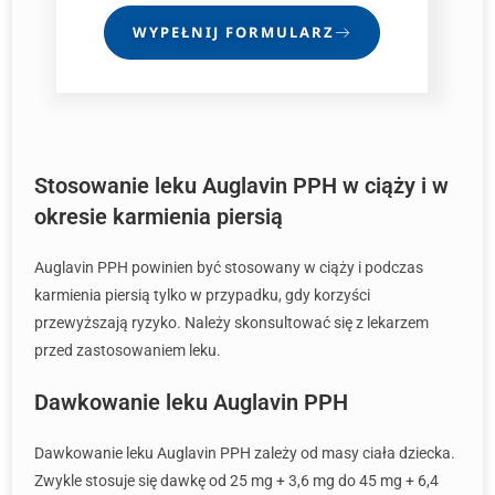
WYPEŁNIJ FORMULARZ
Stosowanie leku Auglavin PPH w ciąży i w
okresie karmienia piersią
Auglavin PPH powinien być stosowany w ciąży i podczas
karmienia piersią tylko w przypadku, gdy korzyści
przewyższają ryzyko. Należy skonsultować się z lekarzem
przed zastosowaniem leku.
Dawkowanie leku Auglavin PPH
Dawkowanie leku Auglavin PPH zależy od masy ciała dziecka.
Zwykle stosuje się dawkę od 25 mg + 3,6 mg do 45 mg + 6,4