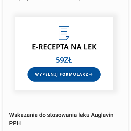
E-RECEPTA
NA LEK
59ZŁ
WYPEŁNIJ FORMULARZ
Wskazania do stosowania leku Auglavin
PPH