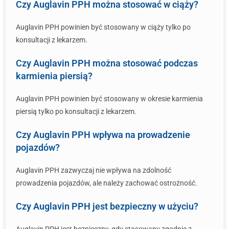
Czy Auglavin PPH można stosować w ciąży?
Auglavin PPH powinien być stosowany w ciąży tylko po
konsultacji z lekarzem.
Czy Auglavin PPH można stosować podczas
karmienia piersią?
Auglavin PPH powinien być stosowany w okresie karmienia
piersią tylko po konsultacji z lekarzem.
Czy Auglavin PPH wpływa na prowadzenie
pojazdów?
Auglavin PPH zazwyczaj nie wpływa na zdolność
prowadzenia pojazdów, ale należy zachować ostrożność.
Czy Auglavin PPH jest bezpieczny w użyciu?