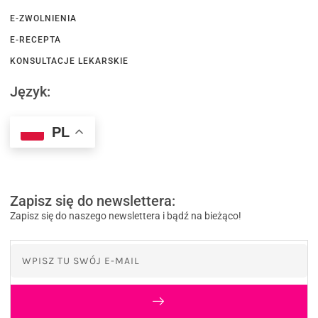
E-ZWOLNIENIA
E-RECEPTA
KONSULTACJE LEKARSKIE
Język:
PL
Zapisz się do newslettera:
Zapisz się do naszego newslettera i bądź na bieżąco!