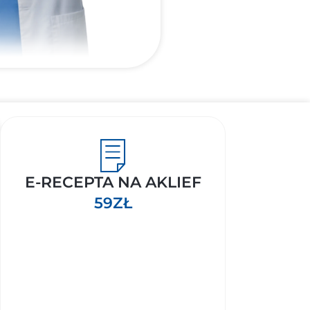
E-RECEPTA NA AKLIEF
59ZŁ