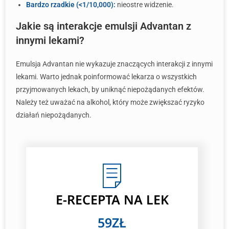
Bardzo rzadkie (<1/10,000):
nieostre widzenie.
Jakie są interakcje emulsji Advantan z
innymi lekami?
Emulsja Advantan nie wykazuje znaczących interakcji z innymi
lekami. Warto jednak poinformować lekarza o wszystkich
przyjmowanych lekach, by uniknąć niepożądanych efektów.
Należy też uważać na alkohol, który może zwiększać ryzyko
działań niepożądanych.
E-RECEPTA NA LEK
59ZŁ