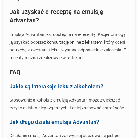
Jak uzyskać e-receptę na emulsję
Advantan?
Emulsja Advantan jest dostępna na e-receptę. Pacjenci mogą
ją uzyskać poprzez
konsultację online z lekarzem
, który oceni
potrzebę stosowania leku i wystawi odpowiednie zalecenia. E-
recepty można zrealizować w aptekach.
FAQ
Jakie są interakcje leku z alkoholem?
Stosowanie alkoholu z emulsją Advantan może zwiększać
ryzyko działań niepożądanych. Lepiej zachować ostrożność.
Jak długo działa emulsja Advantan?
Działanie emulsji Advantan zazwyczaj odczuwalne jest po