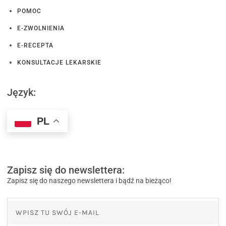
POMOC
E-ZWOLNIENIA
E-RECEPTA
KONSULTACJE LEKARSKIE
Język:
PL
Zapisz się do newslettera:
Zapisz się do naszego newslettera i bądź na bieżąco!