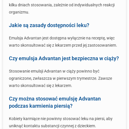
kilku dniach stosowania, zależnie od indywidualnych reakcji
organizmu.
Jakie są zasady dostępności leku?
Emulsja Advantan jest dostępna wyłącznie na receptę, więc
warto skonsultować się z lekarzem przed jej zastosowaniem.
Czy emulsja Advantan jest bezpieczna w ciąży?
Stosowanie emulsji Advantan w ciąży powinno być
ograniczone, zwłaszcza w pierwszym trymestrze. Zawsze
warto skonsultować się z lekarzem.
Czy można stosować emulsję Advantan
podczas karmienia piersią?
Kobiety karmiące nie powinny stosować leku na piersi, aby
uniknąć kontaktu substancji czynnej z dzieckiem.