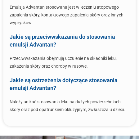
Emulsja Advantan stosowana jest w
leczeniu atopowego
zapalenia skóry
, kontaktowego zapalenia skóry oraz innych
wyprysków.
Jakie są przeciwwskazania do stosowania
emulsji Advantan?
Przeciwwskazania obejmują uczulenie na składniki leku,
zakażenia skóry oraz choroby wirusowe.
Jakie są ostrzeżenia dotyczące stosowania
emulsji Advantan?
Należy unikać stosowania leku na dużych powierzchniach
skóry oraz pod opatrunkiem okluzyjnym, zwłaszcza u dzieci.