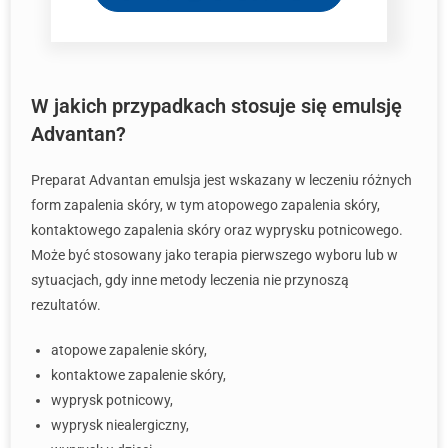
W jakich przypadkach stosuje się emulsję
Advantan?
Preparat Advantan emulsja jest wskazany w leczeniu różnych
form zapalenia skóry, w tym atopowego zapalenia skóry,
kontaktowego zapalenia skóry oraz wyprysku potnicowego.
Może być stosowany jako terapia pierwszego wyboru lub w
sytuacjach, gdy inne metody leczenia nie przynoszą
rezultatów.
atopowe zapalenie skóry,
kontaktowe zapalenie skóry,
wyprysk potnicowy,
wyprysk niealergiczny,