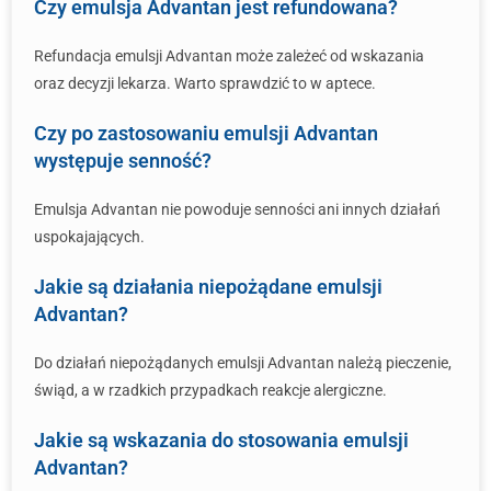
Czy emulsja Advantan jest refundowana?
Refundacja emulsji Advantan może zależeć od wskazania
oraz decyzji lekarza. Warto sprawdzić to w aptece.
Czy po zastosowaniu emulsji Advantan
występuje senność?
Emulsja Advantan nie powoduje senności ani innych działań
uspokajających.
Jakie są działania niepożądane emulsji
Advantan?
Do działań niepożądanych emulsji Advantan należą pieczenie,
świąd, a w rzadkich przypadkach reakcje alergiczne.
Jakie są wskazania do stosowania emulsji
Advantan?