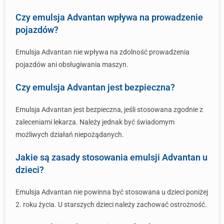
Czy emulsja Advantan wpływa na prowadzenie
pojazdów?
Emulsja Advantan nie wpływa na zdolność prowadzenia
pojazdów ani obsługiwania maszyn.
Czy emulsja Advantan jest bezpieczna?
Emulsja Advantan jest bezpieczna, jeśli stosowana zgodnie z
zaleceniami lekarza. Należy jednak być świadomym
możliwych działań niepożądanych.
Jakie są zasady stosowania emulsji Advantan u
dzieci?
Emulsja Advantan nie powinna być stosowana u dzieci poniżej
2. roku życia. U starszych dzieci należy zachować ostrożność.