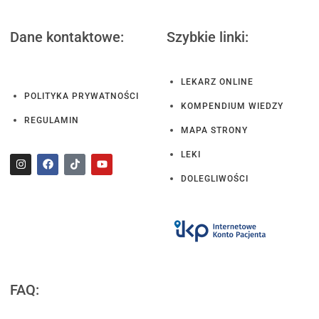
Dane kontaktowe:
Szybkie linki:
LEKARZ ONLINE
POLITYKA PRYWATNOŚCI
KOMPENDIUM WIEDZY
REGULAMIN
MAPA STRONY
LEKI
DOLEGLIWOŚCI
FAQ: