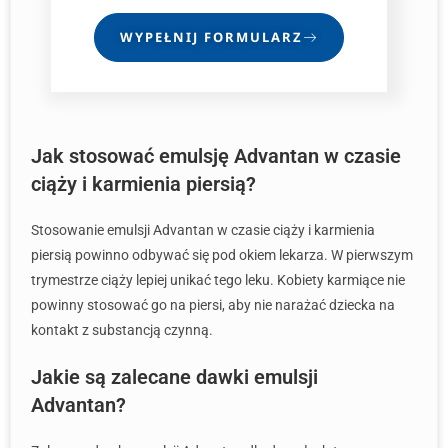
WYPEŁNIJ FORMULARZ
Jak stosować emulsję Advantan w czasie
ciąży i karmienia piersią?
Stosowanie emulsji Advantan w czasie ciąży i karmienia
piersią powinno odbywać się pod okiem lekarza. W pierwszym
trymestrze ciąży lepiej unikać tego leku. Kobiety karmiące nie
powinny stosować go na piersi, aby nie narażać dziecka na
kontakt z substancją czynną.
Jakie są zalecane dawki emulsji
Advantan?