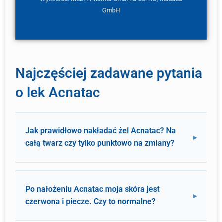
GmbH
Najczęściej zadawane pytania
o lek Acnatac
Jak prawidłowo nakładać żel Acnatac? Na
całą twarz czy tylko punktowo na zmiany?
Po nałożeniu Acnatac moja skóra jest
czerwona i piecze. Czy to normalne?