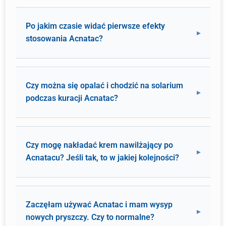
Po jakim czasie widać pierwsze efekty
stosowania Acnatac?
Czy można się opalać i chodzić na solarium
podczas kuracji Acnatac?
Czy mogę nakładać krem nawilżający po
Acnatacu? Jeśli tak, to w jakiej kolejności?
Zaczęłam używać Acnatac i mam wysyp
nowych pryszczy. Czy to normalne?