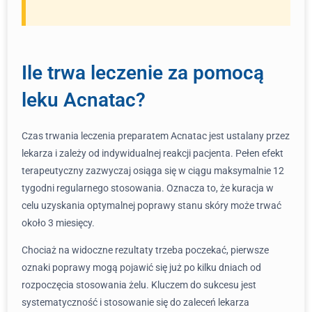
Ile trwa leczenie za pomocą
leku Acnatac?
Czas trwania leczenia preparatem Acnatac jest ustalany przez
lekarza i zależy od indywidualnej reakcji pacjenta. Pełen efekt
terapeutyczny zazwyczaj osiąga się w ciągu maksymalnie 12
tygodni regularnego stosowania. Oznacza to, że kuracja w
celu uzyskania optymalnej poprawy stanu skóry może trwać
około 3 miesięcy.
Chociaż na widoczne rezultaty trzeba poczekać, pierwsze
oznaki poprawy mogą pojawić się już po kilku dniach od
rozpoczęcia stosowania żelu. Kluczem do sukcesu jest
systematyczność i stosowanie się do zaleceń lekarza