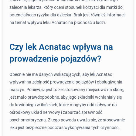
zalecenia lekarza, który oceni stosunek korzyści dla matki do
potencjalnego ryzyka dla dziecka. Brak jest również informacji
na temat wpływu leku Acnatac na płodność u ludzi.
Czy lek Acnatac wpływa na
prowadzenie pojazdów?
Obecnie nie ma danych wskazujących, aby lek Acnatac
wpływał na zdolność prowadzenia pojazdów i obsługiwania
maszyn. Ponieważ jest to żel stosowany miejscowo na skórę,
jest mało prawdopodobne, aby jego składniki wchłaniały się
do krwiobiegu w ilościach, które mogłyby oddziaływać na
ośrodkowy układ nerwowy i zaburzać sprawność
psychomotoryczną. Z tego powodu uważa się, że stosowanie
leku jest bezpieczne podczas wykonywania tych czynności.