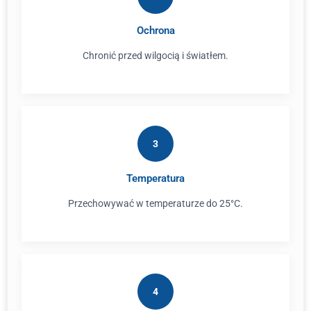
Ochrona
Chronić przed wilgocią i światłem.
3
Temperatura
Przechowywać w temperaturze do 25°C.
4