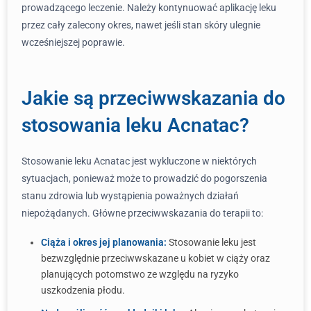
prowadzącego leczenie. Należy kontynuować aplikację leku
przez cały zalecony okres, nawet jeśli stan skóry ulegnie
wcześniejszej poprawie.
Jakie są przeciwwskazania do
stosowania leku Acnatac?
Stosowanie leku Acnatac jest wykluczone w niektórych
sytuacjach, ponieważ może to prowadzić do pogorszenia
stanu zdrowia lub wystąpienia poważnych działań
niepożądanych. Główne przeciwwskazania do terapii to:
Ciąża i okres jej planowania:
Stosowanie leku jest
bezwzględnie przeciwwskazane u kobiet w ciąży oraz
planujących potomstwo ze względu na ryzyko
uszkodzenia płodu.