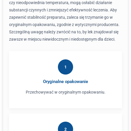
czy nieodpowiednia temperatura, mogą osłabić działanie
substancji czynnych i zmniejszyć efektywność leczenia. Aby
zapewnić stabilność preparatu, zaleca się trzymanie go w
oryginalnym opakowaniu, zgodnie z wytycznymi producenta.
Szczególną uwagę należy zwrócić na to, by lek znajdował się
zawsze w miejscu niewidocznym i niedostępnym dla dzieci.
1
Oryginalne opakowanie
Przechowywać w oryginalnym opakowaniu.
2