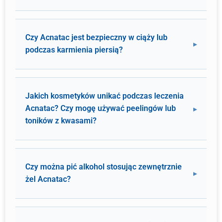
Czy Acnatac jest bezpieczny w ciąży lub
podczas karmienia piersią?
Jakich kosmetyków unikać podczas leczenia
Acnatac? Czy mogę używać peelingów lub
toników z kwasami?
Czy można pić alkohol stosując zewnętrznie
żel Acnatac?