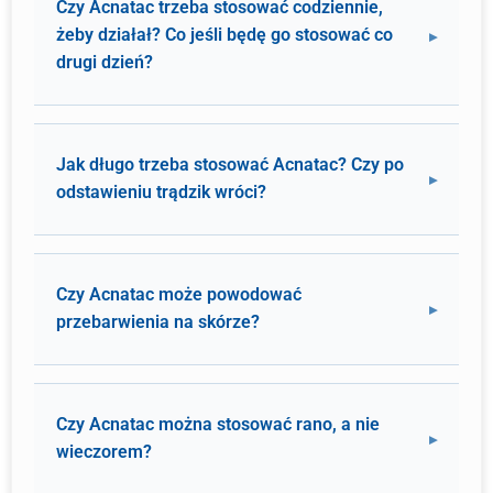
Czy Acnatac trzeba stosować codziennie,
żeby działał? Co jeśli będę go stosować co
drugi dzień?
Jak długo trzeba stosować Acnatac? Czy po
odstawieniu trądzik wróci?
Czy Acnatac może powodować
przebarwienia na skórze?
Czy Acnatac można stosować rano, a nie
wieczorem?