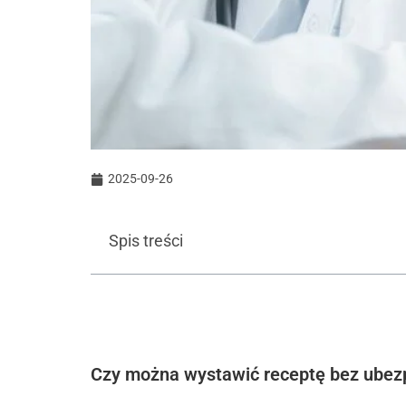
2025-09-26
Spis treści
Czy można wystawić receptę bez ubez