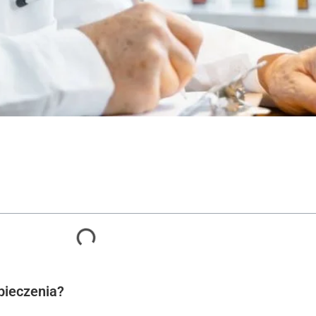
pieczenia?