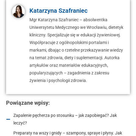
Katarzyna Szafraniec
Mgr Katarzyna Szafraniec – absolwentka
Uniwersytetu Medycznego we Wrocławiu, dietetyk
kliniczny. Specjalizuje się w edukacji żywieniowej.
Współpracuje z ogólnopolskimi portalami i
markami, dbając o rzetelne przekazywanie wiedzy
na temat zdrowia, diety i suplementacji. Autorka
artykułów oraz materiałów edukacyjnych,
popularyzujących – zagadnienia z zakresu
żywienia i psychologii zdrowia.
Powiązane wpisy:
Zapalenie pęcherza po stosunku – jak zapobiegać? Jak
leczyć?
Preparaty na wszy i gnidy – szampony, spraye i płyny. Jak