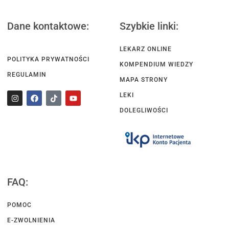
Dane kontaktowe:
Szybkie linki:
LEKARZ ONLINE
POLITYKA PRYWATNOŚCI
KOMPENDIUM WIEDZY
REGULAMIN
MAPA STRONY
LEKI
DOLEGLIWOŚCI
FAQ:
POMOC
E-ZWOLNIENIA