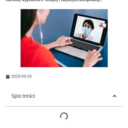
2025-05-20
Spis treści