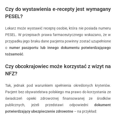
Czy do wystawienia e-recepty jest wymagany
PESEL?
Lekarz może wystawić receptę osobie, która nie posiada numeru
PESEL. W przepisach prawa farmaceutycznego wskazano, że w
przypadku jego braku dane pacjenta powinny zostać uzupełnione
o
numer paszportu lub innego dokumentu potwierdzającego
tożsamość
.
Czy obcokrajowiec może korzystać z wizyt na
NFZ?
Tak, jednak pod warunkiem spełnienia określonych kryteriów.
Pacjent bez obywatelstwa polskiego ma prawo do korzystania ze
świadczeń opieki zdrowotnej finansowanej ze środków
publicznych, jeżeli przedstawi odpowiedni
dokument
potwierdzający ubezpieczenie zdrowotne
– na przykład: