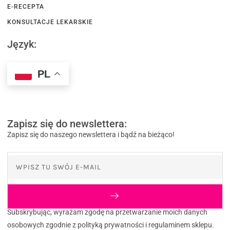
E-RECEPTA
KONSULTACJE LEKARSKIE
Język:
PL
Zapisz się do newslettera:
Zapisz się do naszego newslettera i bądź na bieżąco!
Subskrybując, wyrażam zgodę na przetwarzanie moich danych
osobowych zgodnie z polityką prywatności i regulaminem sklepu.