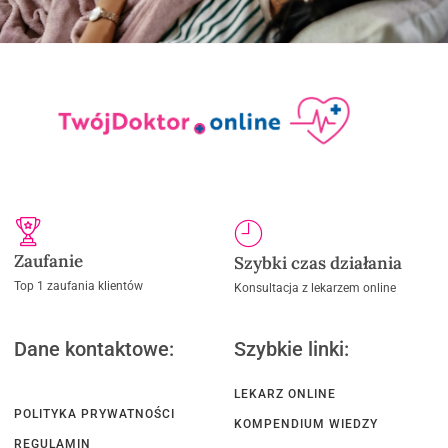
Zaufanie
Szybki czas działania
Top 1 zaufania klientów
Konsultacja z lekarzem online
Dane kontaktowe:
Szybkie linki:
LEKARZ ONLINE
POLITYKA PRYWATNOŚCI
KOMPENDIUM WIEDZY
REGULAMIN