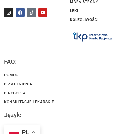
MAPA STRONY
LEKI
DOLEGLIWOŚCI
FAQ:
POMOC
E-ZWOLNIENIA
E-RECEPTA
KONSULTACJE LEKARSKIE
Język:
PL