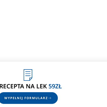
-RECEPTA
NA LEK
59ZŁ
WYPEŁNIJ FORMULARZ