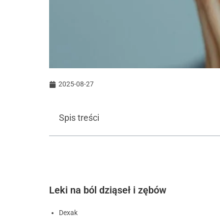
2025-08-27
Spis treści
Leki na ból dziąseł i zębów
Dexak