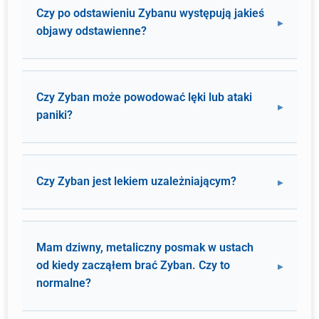
Czy po odstawieniu Zybanu występują jakieś
objawy odstawienne?
Czy Zyban może powodować lęki lub ataki
paniki?
Czy Zyban jest lekiem uzależniającym?
Mam dziwny, metaliczny posmak w ustach
od kiedy zacząłem brać Zyban. Czy to
normalne?