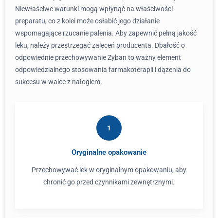
Niewłaściwe warunki mogą wpłynąć na właściwości
preparatu, co z kolei może osłabić jego działanie
wspomagające rzucanie palenia. Aby zapewnić pełną jakość
leku, należy przestrzegać zaleceń producenta. Dbałość o
odpowiednie przechowywanie Zyban to ważny element
odpowiedzialnego stosowania farmakoterapii i dążenia do
sukcesu w walce z nałogiem.
1
Oryginalne opakowanie
Przechowywać lek w oryginalnym opakowaniu, aby
chronić go przed czynnikami zewnętrznymi.