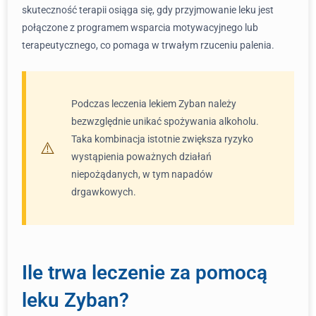
skuteczność terapii osiąga się, gdy przyjmowanie leku jest
połączone z programem wsparcia motywacyjnego lub
terapeutycznego, co pomaga w trwałym rzuceniu palenia.
Podczas leczenia lekiem Zyban należy
bezwzględnie unikać spożywania alkoholu.
Taka kombinacja istotnie zwiększa ryzyko
wystąpienia poważnych działań
niepożądanych, w tym napadów
drgawkowych.
Ile trwa leczenie za pomocą
leku Zyban?