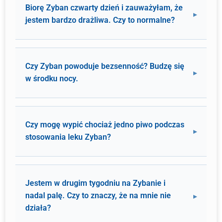
Biorę Zyban czwarty dzień i zauważyłam, że
jestem bardzo drażliwa. Czy to normalne?
Czy Zyban powoduje bezsenność? Budzę się
w środku nocy.
Czy mogę wypić chociaż jedno piwo podczas
stosowania leku Zyban?
Jestem w drugim tygodniu na Zybanie i
nadal palę. Czy to znaczy, że na mnie nie
działa?