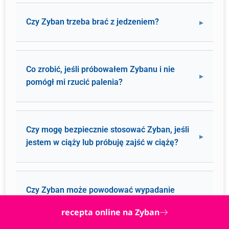
Czy Zyban trzeba brać z jedzeniem?
Co zrobić, jeśli próbowałem Zybanu i nie
pomógł mi rzucić palenia?
Czy mogę bezpiecznie stosować Zyban, jeśli
jestem w ciąży lub próbuję zajść w ciążę?
Czy Zyban może powodować wypadanie
włosów?
recepta online na Zyban