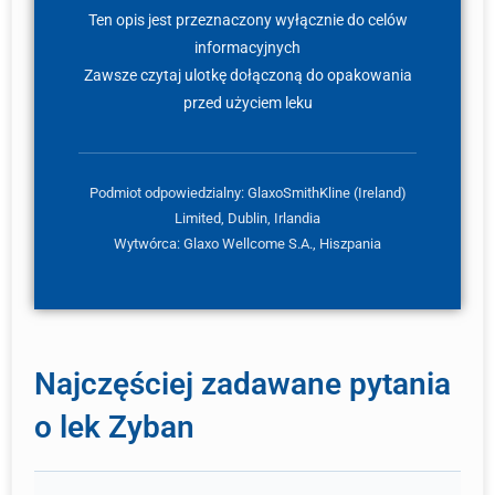
Ten opis jest przeznaczony wyłącznie do celów
informacyjnych
Zawsze czytaj ulotkę dołączoną do opakowania
przed użyciem leku
Podmiot odpowiedzialny: GlaxoSmithKline (Ireland)
Limited, Dublin, Irlandia
Wytwórca: Glaxo Wellcome S.A., Hiszpania
Najczęściej zadawane pytania
o lek Zyban