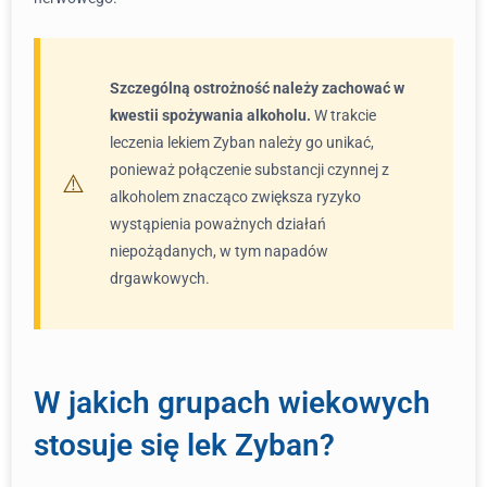
Szczególną ostrożność należy zachować w
kwestii spożywania alkoholu.
W trakcie
leczenia lekiem Zyban należy go unikać,
ponieważ połączenie substancji czynnej z
alkoholem znacząco zwiększa ryzyko
wystąpienia poważnych działań
niepożądanych, w tym napadów
drgawkowych.
W jakich grupach wiekowych
stosuje się lek Zyban?