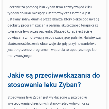
Leczenie za pomocą leku Zyban trwa zazwyczaj od kilku
tygodni do kilku miesięcy. Ostateczny czas leczenia jest
ustalany indywidualnie przez lekarza, który bierze pod uwagę
osobisty program rzucania palenia, skuteczność terapii oraz
tolerancję leku przez pacjenta. Długość kuracji jest ściśle
powiązana z motywacją osoby rzucającej palenie. Największą
skuteczność leczenia obserwuje się, gdy przyjmowanie leku
jest połączone z programem wsparcia terapeutycznego lub
motywacyjnego.
Jakie są przeciwwskazania do
stosowania leku Zyban?
Stosowanie leku Zyban jest wykluczone w przypadku
występowania określonych stanów zdrowotnych oraz