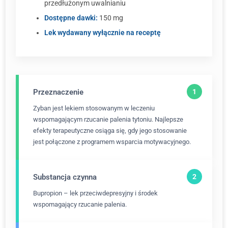
przedłużonym uwalnianiu
Dostępne dawki:
150 mg
Lek wydawany wyłącznie na receptę
Przeznaczenie
Zyban jest lekiem stosowanym w leczeniu
wspomagającym rzucanie palenia tytoniu. Najlepsze
efekty terapeutyczne osiąga się, gdy jego stosowanie
jest połączone z programem wsparcia motywacyjnego.
Substancja czynna
Bupropion – lek przeciwdepresyjny i środek
wspomagający rzucanie palenia.