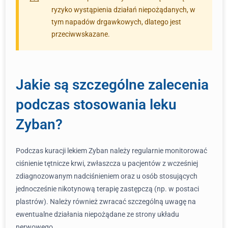
ryzyko wystąpienia działań niepożądanych, w
tym napadów drgawkowych, dlatego jest
przeciwwskazane.
Jakie są szczególne zalecenia
podczas stosowania leku
Zyban?
Podczas kuracji lekiem Zyban należy regularnie monitorować
ciśnienie tętnicze krwi, zwłaszcza u pacjentów z wcześniej
zdiagnozowanym nadciśnieniem oraz u osób stosujących
jednocześnie nikotynową terapię zastępczą (np. w postaci
plastrów). Należy również zwracać szczególną uwagę na
ewentualne działania niepożądane ze strony układu
nerwowego.