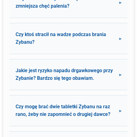
zmniejsza chęć palenia?
Czy ktoś stracił na wadze podczas brania
Zybanu?
Jakie jest ryzyko napadu drgawkowego przy
Zybanie? Bardzo się tego obawiam.
Czy mogę brać dwie tabletki Zybanu na raz
rano, żeby nie zapomnieć o drugiej dawce?