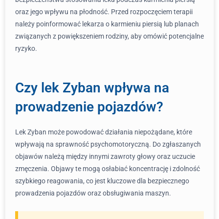
oraz jego wpływu na płodność. Przed rozpoczęciem terapii
należy poinformować lekarza o karmieniu piersią lub planach
związanych z powiększeniem rodziny, aby omówić potencjalne
ryzyko.
Czy lek Zyban wpływa na
prowadzenie pojazdów?
Lek Zyban może powodować działania niepożądane, które
wpływają na sprawność psychomotoryczną. Do zgłaszanych
objawów należą między innymi zawroty głowy oraz uczucie
zmęczenia. Objawy te mogą osłabiać koncentrację i zdolność
szybkiego reagowania, co jest kluczowe dla bezpiecznego
prowadzenia pojazdów oraz obsługiwania maszyn.