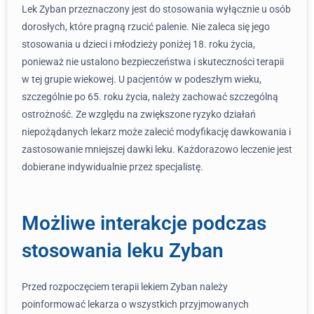
Lek Zyban przeznaczony jest do stosowania wyłącznie u osób
dorosłych, które pragną rzucić palenie. Nie zaleca się jego
stosowania u dzieci i młodzieży poniżej 18. roku życia,
ponieważ nie ustalono bezpieczeństwa i skuteczności terapii
w tej grupie wiekowej. U pacjentów w podeszłym wieku,
szczególnie po 65. roku życia, należy zachować szczególną
ostrożność. Ze względu na zwiększone ryzyko działań
niepożądanych lekarz może zalecić modyfikację dawkowania i
zastosowanie mniejszej dawki leku. Każdorazowo leczenie jest
dobierane indywidualnie przez specjalistę.
Możliwe interakcje podczas
stosowania leku Zyban
Przed rozpoczęciem terapii lekiem Zyban należy
poinformować lekarza o wszystkich przyjmowanych