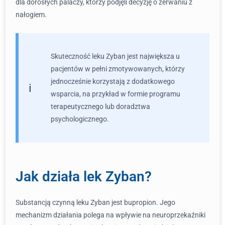
dla dorosłych palaczy, którzy podjęli decyzję o zerwaniu z
nałogiem.
Skuteczność leku Zyban jest największa u
pacjentów w pełni zmotywowanych, którzy
jednocześnie korzystają z dodatkowego
wsparcia, na przykład w formie programu
terapeutycznego lub doradztwa
psychologicznego.
Jak działa lek Zyban?
Substancją czynną leku Zyban jest bupropion. Jego
mechanizm działania polega na wpływie na neuroprzekaźniki