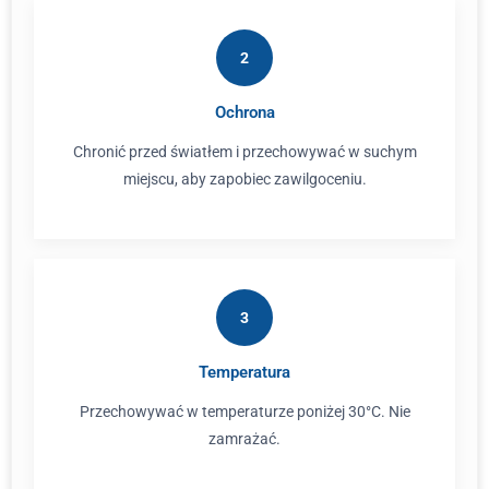
2
Ochrona
Chronić przed światłem i przechowywać w suchym
miejscu, aby zapobiec zawilgoceniu.
3
Temperatura
Przechowywać w temperaturze poniżej 30°C. Nie
zamrażać.