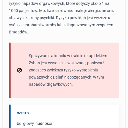
ryzyko napadów drgawkowych, które dotyczy około 1 na
1000 pacjentów. Możliwe są również reakcje alergiczne oraz
objawy ze strony psychiki. Ryzyko powikłań jest wyższe u
osób z chorobami wątroby lub zdiagnozowanym zespołem
Brugadów.
Spożywanie alkoholu w trakcie terapii lekiem
Zyban jest wysoce niewskazane, ponieważ
znacząco zwiększa ryzyko wystąpienia
poważnych działań niepożądanych, w tym
napadów drgawkowych.
CZĘSTO
ból głowy,
nudności