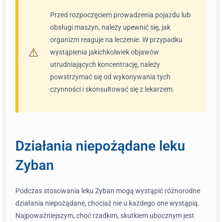
Przed rozpoczęciem prowadzenia pojazdu lub
obsługi maszyn, należy upewnić się, jak
organizm reaguje na leczenie. W przypadku
wystąpienia jakichkolwiek objawów
utrudniających koncentrację, należy
powstrzymać się od wykonywania tych
czynności i skonsultować się z lekarzem.
Działania niepożądane leku
Zyban
Podczas stosowania leku Zyban mogą wystąpić różnorodne
działania niepożądane, chociaż nie u każdego one wystąpią.
Najpoważniejszym, choć rzadkim, skutkiem ubocznym jest