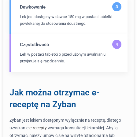
Dawkowanie
Lek jest dostępny w dawce 150 mg w postaci tabletki
powlekanej do stosowania doustnego.
Częstotliwość
Lek w postaci tabletki o przedłużonym uwalnianiu
przyjmuje się raz dziennie.
Jak można otrzymac e-
receptę na Zyban
Zyban jest lekiem dostępnym wyłącznie na receptę, dlatego
uzyskanie
e-recepty
wymaga konsultacji lekarskiej. Aby ją
otrzymać, należy umówić się na wizytę (stacjonarną lub