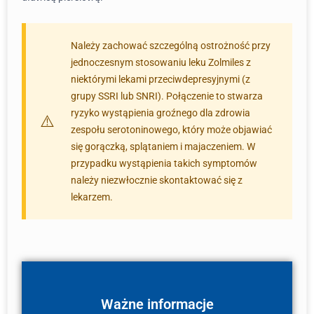
Należy zachować szczególną ostrożność przy
jednoczesnym stosowaniu leku Zolmiles z
niektórymi lekami przeciwdepresyjnymi (z
grupy SSRI lub SNRI). Połączenie to stwarza
ryzyko wystąpienia groźnego dla zdrowia
zespołu serotoninowego, który może objawiać
się gorączką, splątaniem i majaczeniem. W
przypadku wystąpienia takich symptomów
należy niezwłocznie skontaktować się z
lekarzem.
Ważne informacje