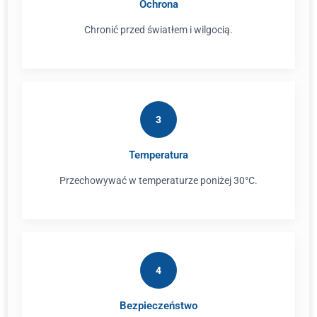
Ochrona
Chronić przed światłem i wilgocią.
3
Temperatura
Przechowywać w temperaturze poniżej 30°C.
4
Bezpieczeństwo