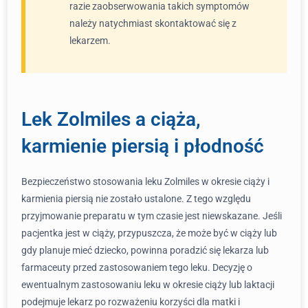
razie zaobserwowania takich symptomów
należy natychmiast skontaktować się z
lekarzem.
Lek Zolmiles a ciąża,
karmienie piersią i płodność
Bezpieczeństwo stosowania leku Zolmiles w okresie ciąży i
karmienia piersią nie zostało ustalone. Z tego względu
przyjmowanie preparatu w tym czasie jest niewskazane. Jeśli
pacjentka jest w ciąży, przypuszcza, że może być w ciąży lub
gdy planuje mieć dziecko, powinna poradzić się lekarza lub
farmaceuty przed zastosowaniem tego leku. Decyzję o
ewentualnym zastosowaniu leku w okresie ciąży lub laktacji
podejmuje lekarz po rozważeniu korzyści dla matki i