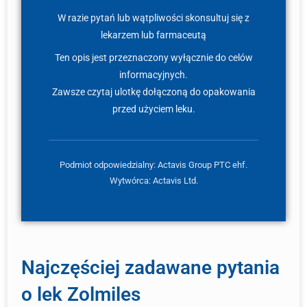
W razie pytań lub wątpliwości skonsultuj się z
lekarzem lub farmaceutą
Ten opis jest przeznaczony wyłącznie do celów
informacyjnych.
Zawsze czytaj ulotkę dołączoną do opakowania
przed użyciem leku.
Podmiot odpowiedzialny: Actavis Group PTC ehf.
Wytwórca: Actavis Ltd.
Najczęściej zadawane pytania
o lek Zolmiles