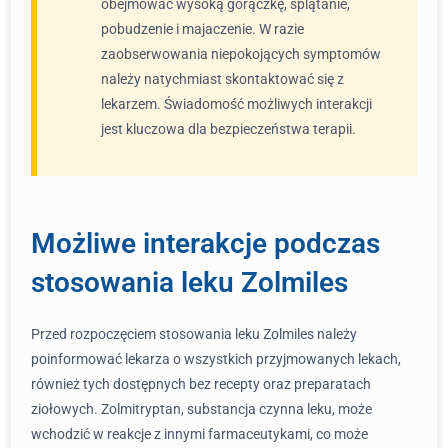
obejmować wysoką gorączkę, splątanie,
pobudzenie i majaczenie. W razie
zaobserwowania niepokojących symptomów
należy natychmiast skontaktować się z
lekarzem. Świadomość możliwych interakcji
jest kluczowa dla bezpieczeństwa terapii.
Możliwe interakcje podczas
stosowania leku Zolmiles
Przed rozpoczęciem stosowania leku Zolmiles należy
poinformować lekarza o wszystkich przyjmowanych lekach,
również tych dostępnych bez recepty oraz preparatach
ziołowych. Zolmitryptan, substancja czynna leku, może
wchodzić w reakcje z innymi farmaceutykami, co może