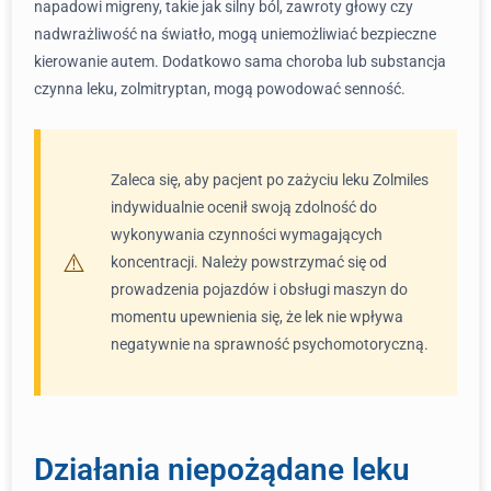
napadowi migreny, takie jak silny ból, zawroty głowy czy
nadwrażliwość na światło, mogą uniemożliwiać bezpieczne
kierowanie autem. Dodatkowo sama choroba lub substancja
czynna leku, zolmitryptan, mogą powodować senność.
Zaleca się, aby pacjent po zażyciu leku Zolmiles
indywidualnie ocenił swoją zdolność do
wykonywania czynności wymagających
koncentracji. Należy powstrzymać się od
prowadzenia pojazdów i obsługi maszyn do
momentu upewnienia się, że lek nie wpływa
negatywnie na sprawność psychomotoryczną.
Działania niepożądane leku