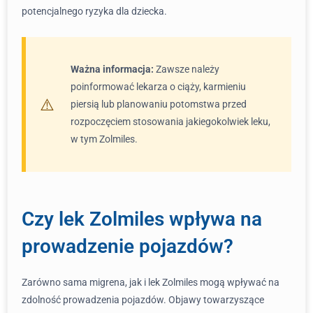
potencjalnego ryzyka dla dziecka.
Ważna informacja:
Zawsze należy
poinformować lekarza o ciąży, karmieniu
piersią lub planowaniu potomstwa przed
rozpoczęciem stosowania jakiegokolwiek leku,
w tym Zolmiles.
Czy lek Zolmiles wpływa na
prowadzenie pojazdów?
Zarówno sama migrena, jak i lek Zolmiles mogą wpływać na
zdolność prowadzenia pojazdów. Objawy towarzyszące