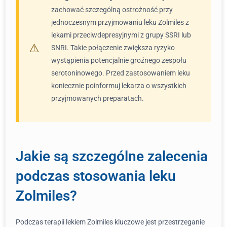
zachować szczególną ostrożność przy
jednoczesnym przyjmowaniu leku Zolmiles z
lekami przeciwdepresyjnymi z grupy SSRI lub
SNRI. Takie połączenie zwiększa ryzyko
wystąpienia potencjalnie groźnego zespołu
serotoninowego. Przed zastosowaniem leku
koniecznie poinformuj lekarza o wszystkich
przyjmowanych preparatach.
Jakie są szczególne zalecenia
podczas stosowania leku
Zolmiles?
Podczas terapii lekiem Zolmiles kluczowe jest przestrzeganie