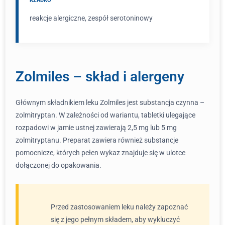
RZADKO
reakcje alergiczne, zespół serotoninowy
Zolmiles – skład i alergeny
Głównym składnikiem leku Zolmiles jest substancja czynna –
zolmitryptan. W zależności od wariantu, tabletki ulegające
rozpadowi w jamie ustnej zawierają 2,5 mg lub 5 mg
zolmitryptanu. Preparat zawiera również substancje
pomocnicze, których pełen wykaz znajduje się w ulotce
dołączonej do opakowania.
Przed zastosowaniem leku należy zapoznać
się z jego pełnym składem, aby wykluczyć