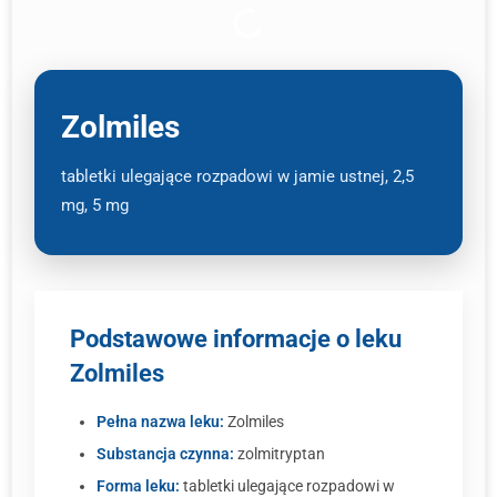
Zolmiles
tabletki ulegające rozpadowi w jamie ustnej, 2,5
mg, 5 mg
Podstawowe informacje o leku
Zolmiles
Pełna nazwa leku:
Zolmiles
Substancja czynna:
zolmitryptan
Forma leku:
tabletki ulegające rozpadowi w