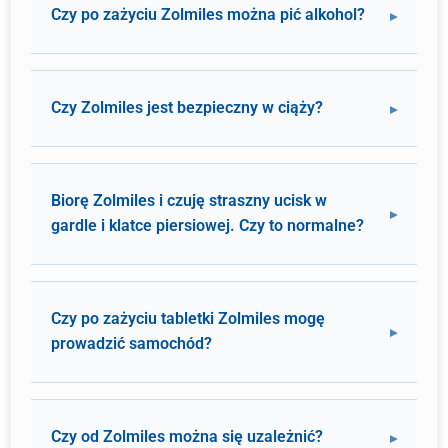
Czy po zażyciu Zolmiles można pić alkohol?
Czy Zolmiles jest bezpieczny w ciąży?
Biorę Zolmiles i czuję straszny ucisk w
gardle i klatce piersiowej. Czy to normalne?
Czy po zażyciu tabletki Zolmiles mogę
prowadzić samochód?
Czy od Zolmiles można się uzależnić?