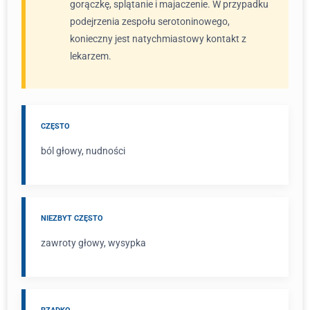
gorączkę, splątanie i majaczenie. W przypadku
podejrzenia zespołu serotoninowego,
konieczny jest natychmiastowy kontakt z
lekarzem.
CZĘSTO
ból głowy, nudności
NIEZBYT CZĘSTO
zawroty głowy, wysypka