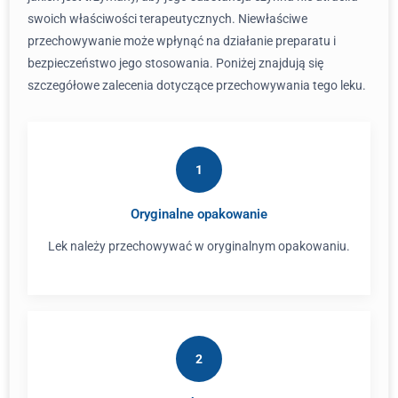
swoich właściwości terapeutycznych. Niewłaściwe
przechowywanie może wpłynąć na działanie preparatu i
bezpieczeństwo jego stosowania. Poniżej znajdują się
szczegółowe zalecenia dotyczące przechowywania tego leku.
1
Oryginalne opakowanie
Lek należy przechowywać w oryginalnym opakowaniu.
2