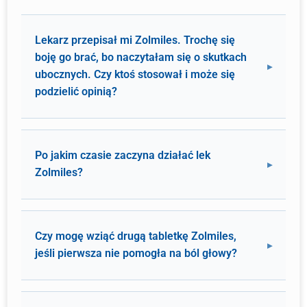
Lekarz przepisał mi Zolmiles. Trochę się
boję go brać, bo naczytałam się o skutkach
ubocznych. Czy ktoś stosował i może się
podzielić opinią?
Po jakim czasie zaczyna działać lek
Zolmiles?
Czy mogę wziąć drugą tabletkę Zolmiles,
jeśli pierwsza nie pomogła na ból głowy?