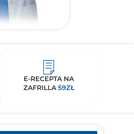
E-RECEPTA NA
ZAFRILLA
59ZŁ