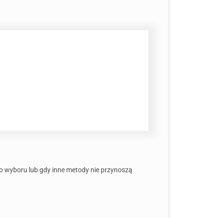
go wyboru lub gdy inne metody nie przynoszą