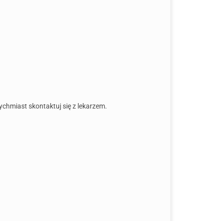
tychmiast skontaktuj się z lekarzem.