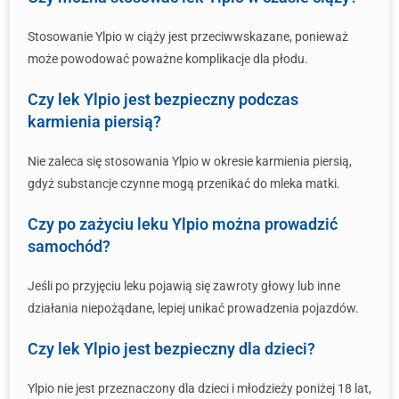
Stosowanie Ylpio w ciąży jest przeciwwskazane, ponieważ
może powodować poważne komplikacje dla płodu.
Czy lek Ylpio jest bezpieczny podczas
karmienia piersią?
Nie zaleca się stosowania Ylpio w okresie karmienia piersią,
gdyż substancje czynne mogą przenikać do mleka matki.
Czy po zażyciu leku Ylpio można prowadzić
samochód?
Jeśli po przyjęciu leku pojawią się zawroty głowy lub inne
działania niepożądane, lepiej unikać prowadzenia pojazdów.
Czy lek Ylpio jest bezpieczny dla dzieci?
Ylpio nie jest przeznaczony dla dzieci i młodzieży poniżej 18 lat,