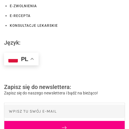
E-ZWOLNIENIA
E-RECEPTA
KONSULTACJE LEKARSKIE
Język:
PL
Zapisz się do newslettera:
Zapisz się do naszego newslettera i bądź na bieżąco!