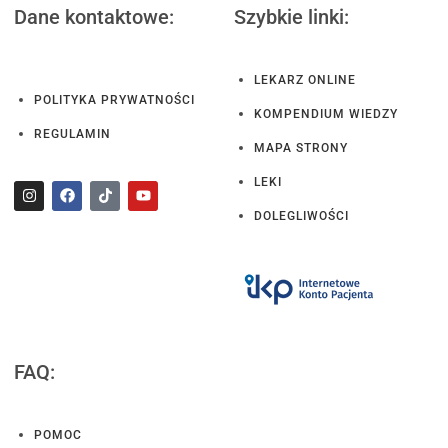
Dane kontaktowe:
Szybkie linki:
LEKARZ ONLINE
POLITYKA PRYWATNOŚCI
KOMPENDIUM WIEDZY
REGULAMIN
MAPA STRONY
LEKI
DOLEGLIWOŚCI
FAQ:
POMOC