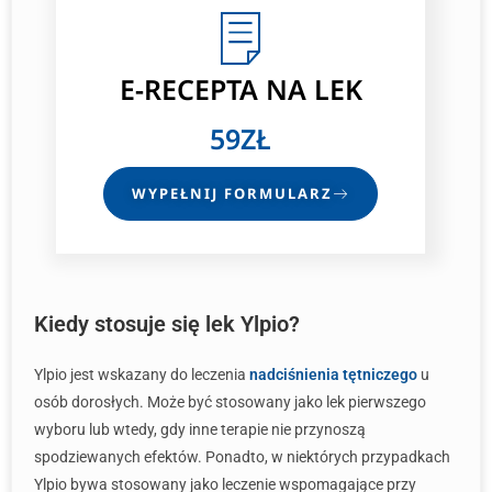
E-RECEPTA
NA LEK
59ZŁ
WYPEŁNIJ FORMULARZ
Kiedy stosuje się lek Ylpio?
Ylpio jest wskazany do leczenia
nadciśnienia tętniczego
u
osób dorosłych. Może być stosowany jako lek pierwszego
wyboru lub wtedy, gdy inne terapie nie przynoszą
spodziewanych efektów. Ponadto, w niektórych przypadkach
Ylpio bywa stosowany jako leczenie wspomagające przy