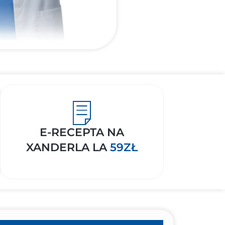
E-RECEPTA NA
XANDERLA LA
59ZŁ