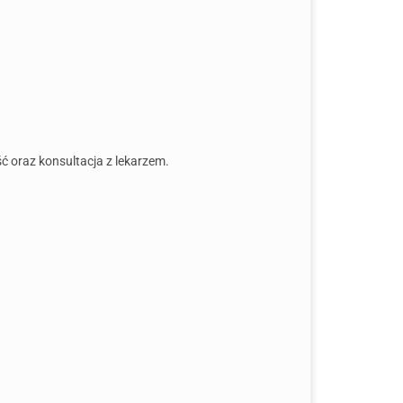
 oraz konsultacja z lekarzem.