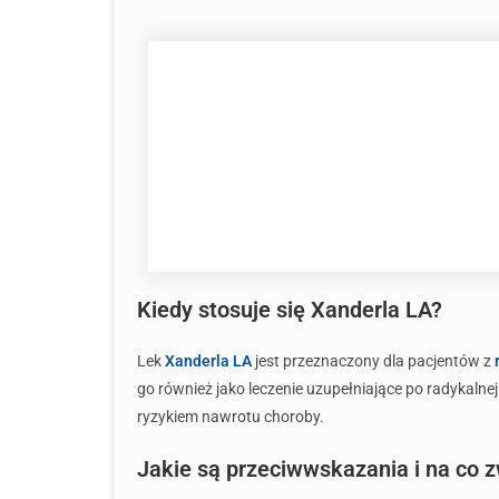
Kiedy stosuje się Xanderla LA?
Lek
Xanderla LA
jest przeznaczony dla pacjentów z
go również jako leczenie uzupełniające po radykaln
ryzykiem nawrotu choroby.
Jakie są przeciwwskazania i na co 