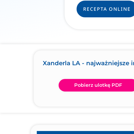
RECEPTA ONLINE
Xanderla LA - najważniejsze 
Pobierz ulotkę PDF