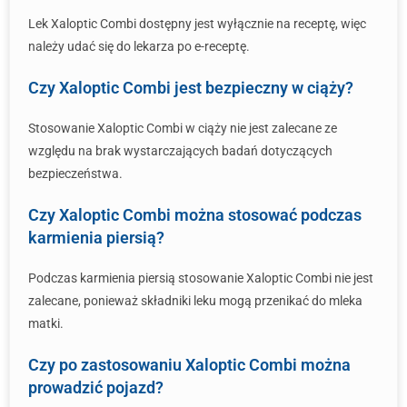
Lek Xaloptic Combi dostępny jest wyłącznie na receptę, więc
należy udać się do lekarza po e-receptę.
Czy Xaloptic Combi jest bezpieczny w ciąży?
Stosowanie Xaloptic Combi w ciąży nie jest zalecane ze
względu na brak wystarczających badań dotyczących
bezpieczeństwa.
Czy Xaloptic Combi można stosować podczas
karmienia piersią?
Podczas karmienia piersią stosowanie Xaloptic Combi nie jest
zalecane, ponieważ składniki leku mogą przenikać do mleka
matki.
Czy po zastosowaniu Xaloptic Combi można
prowadzić pojazd?