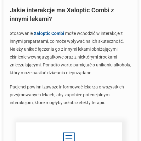
Jakie interakcje ma Xaloptic Combi z
innymi lekami?
Stosowanie
Xaloptic Combi
może wchodzić w interakcje z
innymi preparatami, co może wpływać na ich skuteczność.
Należy unikać łączenia go z innymi lekami obniżającymi
ciśnienie wewnątrzgałkowe oraz z niektórymi środkami
znieczulającymi. Ponadto warto pamiętać o unikaniu alkoholu,
który może nasilać działania niepożądane.
Pacjenci powinni zawsze informować lekarza o wszystkich
przyjmowanych lekach, aby zapobiec potencjalnym
interakcjom, które mogłyby osłabić efekty terapii.