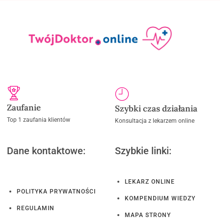
Zaufanie
Szybki czas działania
Top 1 zaufania klientów
Konsultacja z lekarzem online
Dane kontaktowe:
Szybkie linki:
LEKARZ ONLINE
POLITYKA PRYWATNOŚCI
KOMPENDIUM WIEDZY
REGULAMIN
MAPA STRONY