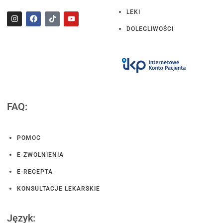
LEKI
DOLEGLIWOŚCI
FAQ:
POMOC
E-ZWOLNIENIA
E-RECEPTA
KONSULTACJE LEKARSKIE
Język: