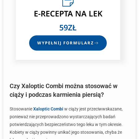
E-RECEPTA NA LEK
59ZŁ
WYPEŁNIJ FORMULARZ
Czy Xaloptic Combi można stosować w
ciąży i podczas karmienia piersią?
Stosowanie
Xaloptic Combi
w ciąży jest przeciwwskazane,
ponieważ nie przeprowadzono wystarczających badań
potwierdzających bezpieczeństwo tego leku w tym okresie.
Kobiety w ciąży powinny unikać jego stosowania, chyba że