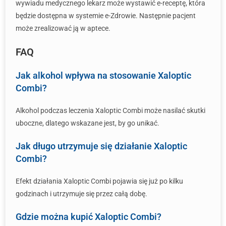
wywiadu medycznego lekarz może wystawić e-receptę, która
będzie dostępna w systemie e-Zdrowie. Następnie pacjent
może zrealizować ją w aptece.
FAQ
Jak alkohol wpływa na stosowanie Xaloptic
Combi?
Alkohol podczas leczenia Xaloptic Combi może nasilać skutki
uboczne, dlatego wskazane jest, by go unikać.
Jak długo utrzymuje się działanie Xaloptic
Combi?
Efekt działania Xaloptic Combi pojawia się już po kilku
godzinach i utrzymuje się przez całą dobę.
Gdzie można kupić Xaloptic Combi?