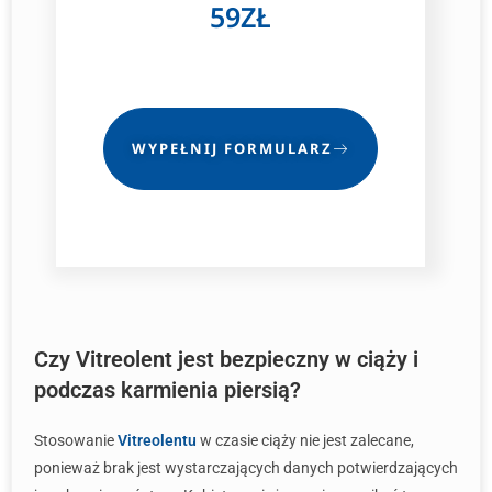
59ZŁ
WYPEŁNIJ FORMULARZ
Czy Vitreolent jest bezpieczny w ciąży i
podczas karmienia piersią?
Stosowanie
Vitreolentu
w czasie ciąży nie jest zalecane,
ponieważ brak jest wystarczających danych potwierdzających