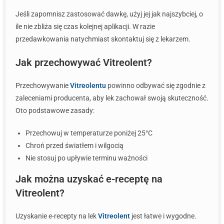
Jeśli zapomnisz zastosować dawkę, użyj jej jak najszybciej, o
ile nie zbliża się czas kolejnej aplikacji. W razie
przedawkowania natychmiast skontaktuj się z lekarzem.
Jak przechowywać Vitreolent?
Przechowywanie
Vitreolentu
powinno odbywać się zgodnie z
zaleceniami producenta, aby lek zachował swoją skuteczność.
Oto podstawowe zasady:
Przechowuj w temperaturze poniżej 25°C
Chroń przed światłem i wilgocią
Nie stosuj po upływie terminu ważności
Jak można uzyskać e-receptę na
Vitreolent?
Uzyskanie e-recepty na lek
Vitreolent
jest łatwe i wygodne.