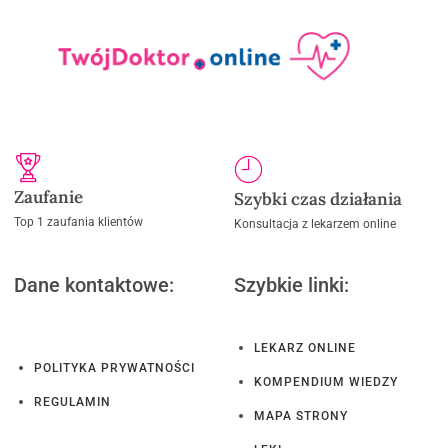
Zaufanie
Szybki czas działania
Top 1 zaufania klientów
Konsultacja z lekarzem online
Dane kontaktowe:
Szybkie linki:
LEKARZ ONLINE
POLITYKA PRYWATNOŚCI
KOMPENDIUM WIEDZY
REGULAMIN
MAPA STRONY