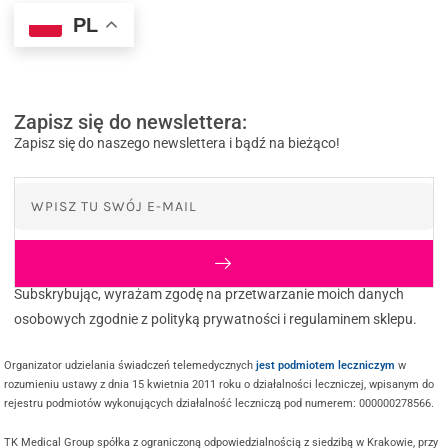
PL
Zapisz się do newslettera:
Zapisz się do naszego newslettera i bądź na bieżąco!
Subskrybując, wyrażam zgodę na przetwarzanie moich danych
osobowych zgodnie z polityką prywatności i regulaminem sklepu.
Organizator udzielania świadczeń telemedycznych
jest podmiotem leczniczym
w
rozumieniu ustawy z dnia 15 kwietnia 2011 roku o działalności leczniczej, wpisanym do
rejestru podmiotów wykonujących działalność leczniczą pod numerem: 000000278566.
TK Medical Group spółka z ograniczoną odpowiedzialnością z siedzibą w Krakowie, przy