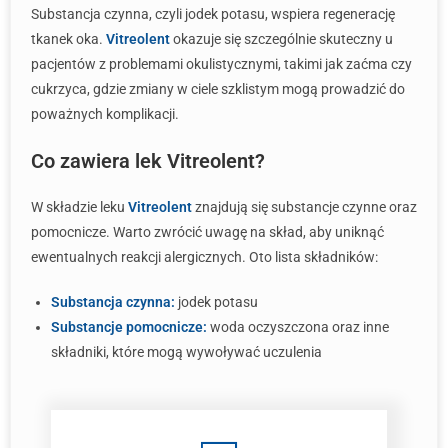
Substancja czynna, czyli jodek potasu, wspiera regenerację
tkanek oka.
Vitreolent
okazuje się szczególnie skuteczny u
pacjentów z problemami okulistycznymi, takimi jak zaćma czy
cukrzyca, gdzie zmiany w ciele szklistym mogą prowadzić do
poważnych komplikacji.
Co zawiera lek Vitreolent?
W składzie leku
Vitreolent
znajdują się substancje czynne oraz
pomocnicze. Warto zwrócić uwagę na skład, aby uniknąć
ewentualnych reakcji alergicznych. Oto lista składników:
Substancja czynna:
jodek potasu
Substancje pomocnicze:
woda oczyszczona oraz inne
składniki, które mogą wywoływać uczulenia