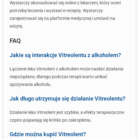
Wystarczy skonsultować się online z lekarzem, który oceni
potrzebę leczenia i wystawi e-receptę. Wystarczy
zarejestrować się na platformie medycznej i umówić na
wizytę.
FAQ
Jakie są interakcje Vitreolentu z alkoholem?
Łączenie leku Vitreolent z alkoholem może nasilać działania
niepożądane, dlatego podczas terapii warto unikać
spożywania alkoholu.
Jak długo utrzymuje się działanie Vitreolentu?
Działanie leku Vitreolent jest szybkie, a efekty terapeutyczne
często pojawiają się krótko po zakropleniu.
Gdzie można kupić Vitreolent?