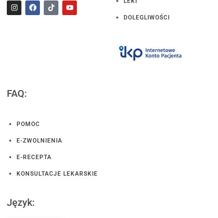
LEKI
DOLEGLIWOŚCI
FAQ:
POMOC
E-ZWOLNIENIA
E-RECEPTA
KONSULTACJE LEKARSKIE
Język: