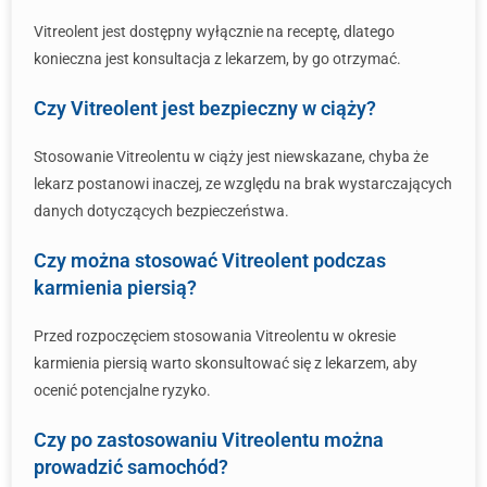
Vitreolent jest dostępny wyłącznie na receptę, dlatego
konieczna jest konsultacja z lekarzem, by go otrzymać.
Czy Vitreolent jest bezpieczny w ciąży?
Stosowanie Vitreolentu w ciąży jest niewskazane, chyba że
lekarz postanowi inaczej, ze względu na brak wystarczających
danych dotyczących bezpieczeństwa.
Czy można stosować Vitreolent podczas
karmienia piersią?
Przed rozpoczęciem stosowania Vitreolentu w okresie
karmienia piersią warto skonsultować się z lekarzem, aby
ocenić potencjalne ryzyko.
Czy po zastosowaniu Vitreolentu można
prowadzić samochód?