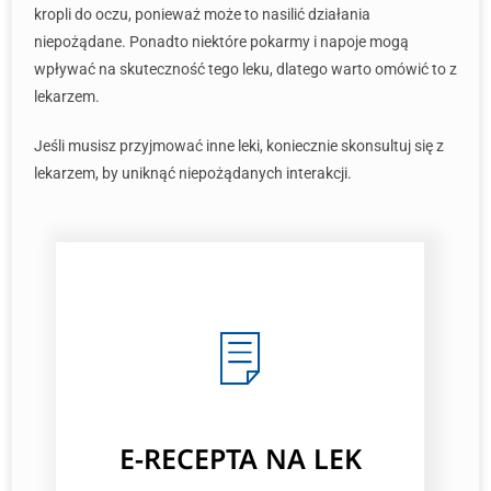
kropli do oczu, ponieważ może to nasilić działania
niepożądane. Ponadto niektóre pokarmy i napoje mogą
wpływać na skuteczność tego leku, dlatego warto omówić to z
lekarzem.
Jeśli musisz przyjmować inne leki, koniecznie skonsultuj się z
lekarzem, by uniknąć niepożądanych interakcji.
E-RECEPTA NA LEK