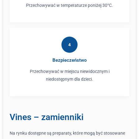
Przechowywać w temperaturze poniżej 30°C.
4
Bezpieczeństwo
Przechowywać w miejscu niewidocznym i
niedostępnym dla dzieci.
Vines – zamienniki
Na rynku dostępne są preparaty, które mogą być stosowane