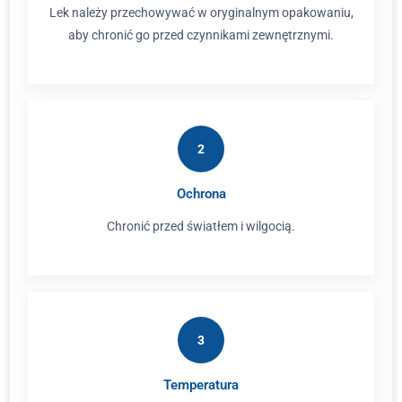
Lek należy przechowywać w oryginalnym opakowaniu,
aby chronić go przed czynnikami zewnętrznymi.
2
Ochrona
Chronić przed światłem i wilgocią.
3
Temperatura