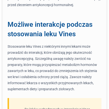
przed zleceniem antykoncepcji hormonalnej.
Możliwe interakcje podczas
stosowania leku Vines
Stosowanie leku Vines z niektórymi innymi lekami może
prowadzić do interakcji, które obniżają jego skuteczność
antykoncepcyjną. Szczególną uwagę należy zwrócić na
preparaty, które mogą przyspieszać metabolizm hormonów
zawartych w leku, co prowadzi do zmniejszenia ich stężenia
we krwi i osłabienia ochrony przed ciążą. Zawsze należy
informować lekarza o wszystkich przyjmowanych lekach,
suplementach diety i preparatach ziołowych.