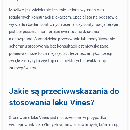
Możliwe jest wieloletnie leczenie, jednak wymaga ono
regularnych konsultacji z lekarzem. Specjalista na podstawie
wywiadu i badań kontrolnych ocenia, czy kontynuacja terapii
jest bezpieczna, monitorując ewentualne działania
niepożądane. Samodzielne przerywanie lub modyfikowanie
schematu stosowania bez konsultacji jest niewskazane,
ponieważ może to zmniejszyć skuteczność antykoncepcji i
zwiększyć ryzyko wystąpienia niektórych powikłań, np.
zakrzepów krwi.
Jakie są przeciwwskazania do
stosowania leku Vines?
Stosowanie leku Vines jest niedozwolone w przypadku
występowania określonych stanów zdrowotnych, które mogą