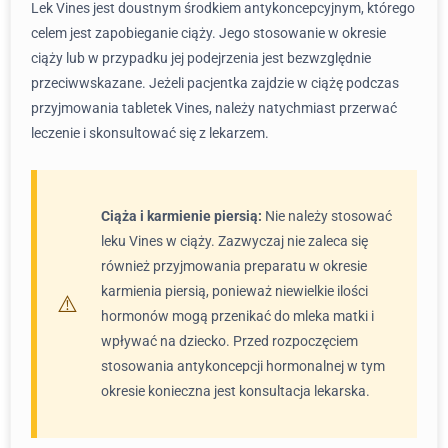
Lek Vines jest doustnym środkiem antykoncepcyjnym, którego
celem jest zapobieganie ciąży. Jego stosowanie w okresie
ciąży lub w przypadku jej podejrzenia jest bezwzględnie
przeciwwskazane. Jeżeli pacjentka zajdzie w ciążę podczas
przyjmowania tabletek Vines, należy natychmiast przerwać
leczenie i skonsultować się z lekarzem.
Ciąża i karmienie piersią:
Nie należy stosować
leku Vines w ciąży. Zazwyczaj nie zaleca się
również przyjmowania preparatu w okresie
karmienia piersią, ponieważ niewielkie ilości
hormonów mogą przenikać do mleka matki i
wpływać na dziecko. Przed rozpoczęciem
stosowania antykoncepcji hormonalnej w tym
okresie konieczna jest konsultacja lekarska.