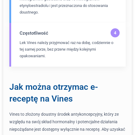
etynyloestradiolu i jest przeznaczona do stosowania
doustnego.
Częstotliwość
Lek Vines należy przyjmować raz na dobę, codziennie o
tej samej porze, bez przerw między kolejnymi
opakowaniami.
Jak można otrzymac e-
receptę na Vines
Vines to złożony doustny środek antykoncepcyjny, który ze
względu na swój skład hormonalny i potencjalne działania
niepożądane jest dostępny wyłącznie na receptę. Aby uzyskać