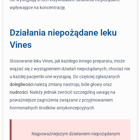
wpływające na koncentrację.
Działania niepożądane leku
Vines
Stosowanie leku Vines, jak każdego innego preparatu, może
wiązać się z wystąpieniem działań niepożądanych, chociaż nie
u każdej pacjentki one wystąpią. Do częściej zgłaszanych
dolegliwości
należą zmiany nastroju, bóle głowy oraz
nudności
. Należy jednak zwrócić szczególną uwagę na
poważniejsze zagrożenia związane z przyjmowaniem
hormonalnych środków antykoncepcyjnych.
Najpoważniejszym działaniem niepożądanym