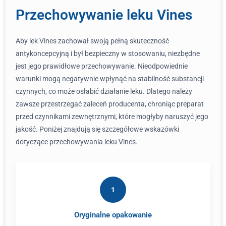
Przechowywanie leku Vines
Aby lek Vines zachował swoją pełną skuteczność
antykoncepcyjną i był bezpieczny w stosowaniu, niezbędne
jest jego prawidłowe przechowywanie. Nieodpowiednie
warunki mogą negatywnie wpłynąć na stabilność substancji
czynnych, co może osłabić działanie leku. Dlatego należy
zawsze przestrzegać zaleceń producenta, chroniąc preparat
przed czynnikami zewnętrznymi, które mogłyby naruszyć jego
jakość. Poniżej znajdują się szczegółowe wskazówki
dotyczące przechowywania leku Vines.
1
Oryginalne opakowanie