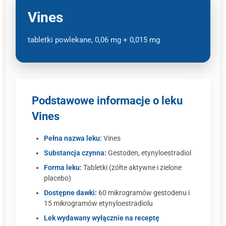
Vines
tabletki powlekane, 0,06 mg + 0,015 mg
Podstawowe informacje o leku
Vines
Pełna nazwa leku:
Vines
Substancja czynna:
Gestoden, etynyloestradiol
Forma leku:
Tabletki (żółte aktywne i zielone
placebo)
Dostępne dawki:
60 mikrogramów gestodenu i
15 mikrogramów etynyloestradiolu
Lek wydawany wyłącznie na receptę