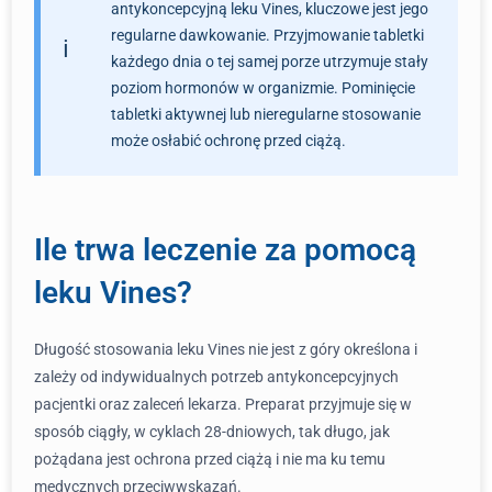
antykoncepcyjną leku Vines, kluczowe jest jego
regularne dawkowanie. Przyjmowanie tabletki
każdego dnia o tej samej porze utrzymuje stały
poziom hormonów w organizmie. Pominięcie
tabletki aktywnej lub nieregularne stosowanie
może osłabić ochronę przed ciążą.
Ile trwa leczenie za pomocą
leku Vines?
Długość stosowania leku Vines nie jest z góry określona i
zależy od indywidualnych potrzeb antykoncepcyjnych
pacjentki oraz zaleceń lekarza. Preparat przyjmuje się w
sposób ciągły, w cyklach 28-dniowych, tak długo, jak
pożądana jest ochrona przed ciążą i nie ma ku temu
medycznych przeciwwskazań.