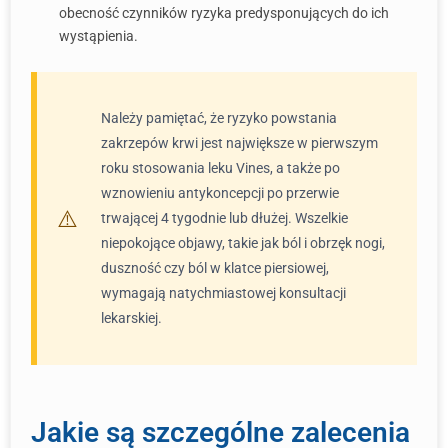
obecność czynników ryzyka predysponujących do ich
wystąpienia.
Należy pamiętać, że ryzyko powstania
zakrzepów krwi jest największe w pierwszym
roku stosowania leku Vines, a także po
wznowieniu antykoncepcji po przerwie
trwającej 4 tygodnie lub dłużej. Wszelkie
niepokojące objawy, takie jak ból i obrzęk nogi,
duszność czy ból w klatce piersiowej,
wymagają natychmiastowej konsultacji
lekarskiej.
Jakie są szczególne zalecenia