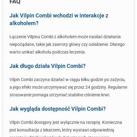
FAQ
Jak Vilpin Combi wchodzi w interakcje z
alkoholem?
Łączenie Vilpinu Combi z alkoholem może nasilać działania
niepożądane, takie jak zawroty głowy czy osłabienie. Dlatego
warto unikać alkoholu podczas leczenia.
Jak długo działa Vilpin Combi?
Vilpin Combi zaczyna działać w ciągu kilku godzin po zażyciu,
a jego efekt może utrzymywać się przez 24 godziny. Regularne
stosowanie pomaga utrzymać stabilne ciśnienie krwi.
Jak wygląda dostępność Vilpin Combi?
Vilpin Combi dostępny jest wyłącznie na receptę. Konieczna
jest konsultacja z lekarzem, który wystawi odpowiednią