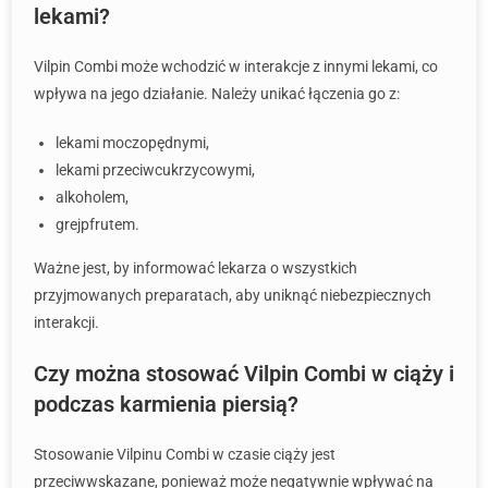
lekami?
Vilpin Combi może wchodzić w interakcje z innymi lekami, co
wpływa na jego działanie. Należy unikać łączenia go z:
lekami moczopędnymi,
lekami przeciwcukrzycowymi,
alkoholem,
grejpfrutem.
Ważne jest, by informować lekarza o wszystkich
przyjmowanych preparatach, aby uniknąć niebezpiecznych
interakcji.
Czy można stosować Vilpin Combi w ciąży i
podczas karmienia piersią?
Stosowanie Vilpinu Combi w czasie ciąży jest
przeciwwskazane, ponieważ może negatywnie wpływać na