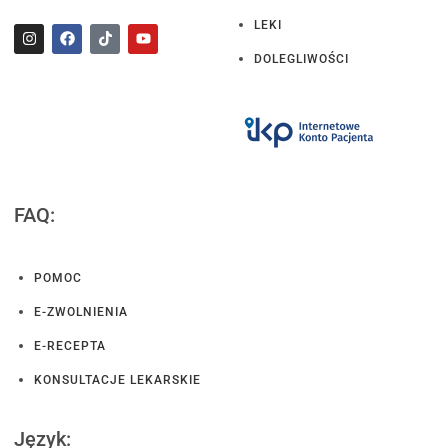
LEKI
DOLEGLIWOŚCI
FAQ:
POMOC
E-ZWOLNIENIA
E-RECEPTA
KONSULTACJE LEKARSKIE
Język: