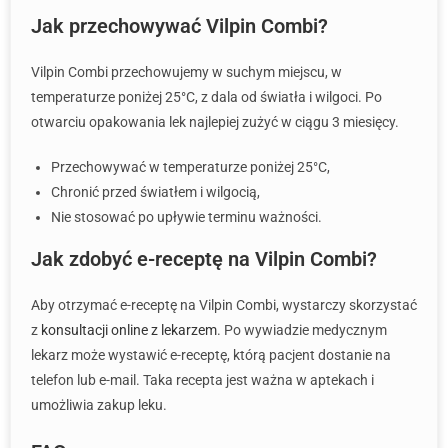
Jak przechowywać Vilpin Combi?
Vilpin Combi przechowujemy w suchym miejscu, w
temperaturze poniżej 25°C, z dala od światła i wilgoci. Po
otwarciu opakowania lek najlepiej zużyć w ciągu 3 miesięcy.
Przechowywać w temperaturze poniżej 25°C,
Chronić przed światłem i wilgocią,
Nie stosować po upływie terminu ważności.
Jak zdobyć e-receptę na Vilpin Combi?
Aby otrzymać e-receptę na Vilpin Combi, wystarczy skorzystać
z
konsultacji online z lekarzem
. Po wywiadzie medycznym
lekarz może wystawić e-receptę, którą pacjent dostanie na
telefon lub e-mail. Taka recepta jest ważna w aptekach i
umożliwia zakup leku.