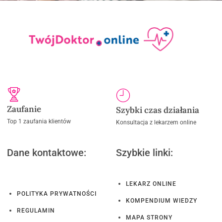
Zaufanie
Szybki czas działania
Top 1 zaufania klientów
Konsultacja z lekarzem online
Dane kontaktowe:
Szybkie linki:
LEKARZ ONLINE
POLITYKA PRYWATNOŚCI
KOMPENDIUM WIEDZY
REGULAMIN
MAPA STRONY