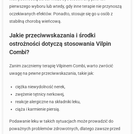
pierwszego wyboru lub wtedy, gdy inne terapie nie przynoszą
oczekiwanych efektów. Ponadto, stosuje się go u osób z
stabilną chorobą wieńcową.
Jakie przeciwwskazania i środki
ostrożności dotyczą stosowania Vilpin
Combi?
Zanim zaczniemy terapię Vilpinem Combi, warto zwrócić
uwagę na pewne przeciwwskazania, takie jak:
ciężka niewydolność nerek,
zwężenie tętnicy nerkowej,
reakcje alergiczne na składniki leku,
ciąża i karmienie piersią.
Podawanie leku w takich sytuacjach może prowadzić do
poważnych problemów zdrowotnych, dlatego zawsze przed