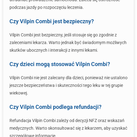
podczas jazdy po rozpoczęciu leczenia.
Czy Vilpin Combi jest bezpieczny?
Vilpin Combi jest bezpieczny, jeśli stosuje się go zgodnie z
zaleceniami lekarza. Warto jednak być świadomym możliwych
skutków ubocznych i interakcji z innymi lekami.
Czy dzieci mogą stosować Vilpin Combi?
Vilpin Combi nie jest zalecany dla dzieci, ponieważ nie ustalono
jeszcze bezpieczeństwa i skuteczności tego leku w tej grupie
wiekowej.
Czy Vilpin Combi podlega refundacji?
Refundacja Vilpin Combi zależy od decyzji NFZ oraz wskazań
medycznych. Warto skonsultować się z lekarzem, aby uzyskać
szczegółowe informacje.