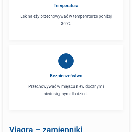
Temperatura
Lek należy przechowywać w temperaturze poniżej
30°C.
4
Bezpieczeństwo
Przechowywać w miejscu niewidocznym i
niedostępnym dla dzieci.
Viagra – zamienniki