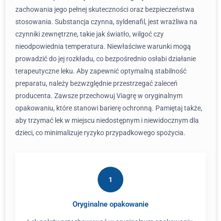
zachowania jego pełnej skuteczności oraz bezpieczeństwa
stosowania. Substancja czynna, syldenafil, jest wrażliwa na
czynniki zewnętrzne, takie jak światło, wilgoć czy
nieodpowiednia temperatura. Niewłaściwe warunki mogą
prowadzić do jej rozkładu, co bezpośrednio osłabi działanie
terapeutyczne leku. Aby zapewnić optymalną stabilność
preparatu, należy bezwzględnie przestrzegać zaleceń
producenta. Zawsze przechowuj Viagrę w oryginalnym
opakowaniu, które stanowi barierę ochronną. Pamiętaj także,
aby trzymać lek w miejscu niedostępnym i niewidocznym dla
dzieci, co minimalizuje ryzyko przypadkowego spożycia.
1
Oryginalne opakowanie