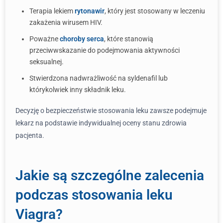
Terapia lekiem
rytonawir
, który jest stosowany w leczeniu
zakażenia wirusem HIV.
Poważne
choroby serca
, które stanowią
przeciwwskazanie do podejmowania aktywności
seksualnej.
Stwierdzona nadwrażliwość na syldenafil lub
którykolwiek inny składnik leku.
Decyzję o bezpieczeństwie stosowania leku zawsze podejmuje
lekarz na podstawie indywidualnej oceny stanu zdrowia
pacjenta.
Jakie są szczególne zalecenia
podczas stosowania leku
Viagra?