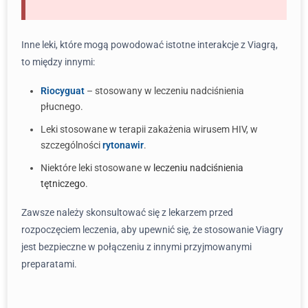
Inne leki, które mogą powodować istotne interakcje z Viagrą,
to między innymi:
Riocyguat
– stosowany w leczeniu nadciśnienia
płucnego.
Leki stosowane w terapii zakażenia wirusem HIV, w
szczególności
rytonawir
.
Niektóre leki stosowane w
leczeniu nadciśnienia
tętniczego
.
Zawsze należy skonsultować się z lekarzem przed
rozpoczęciem leczenia, aby upewnić się, że stosowanie Viagry
jest bezpieczne w połączeniu z innymi przyjmowanymi
preparatami.