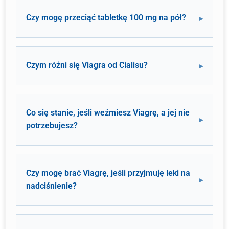
Czy mogę przeciąć tabletkę 100 mg na pół?
Czym różni się Viagra od Cialisu?
Co się stanie, jeśli weźmiesz Viagrę, a jej nie
potrzebujesz?
Czy mogę brać Viagrę, jeśli przyjmuję leki na
nadciśnienie?