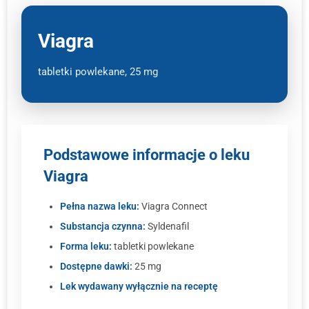
Viagra
tabletki powlekane, 25 mg
Podstawowe informacje o leku
Viagra
Pełna nazwa leku:
Viagra Connect
Substancja czynna:
Syldenafil
Forma leku:
tabletki powlekane
Dostępne dawki:
25 mg
Lek wydawany wyłącznie na receptę