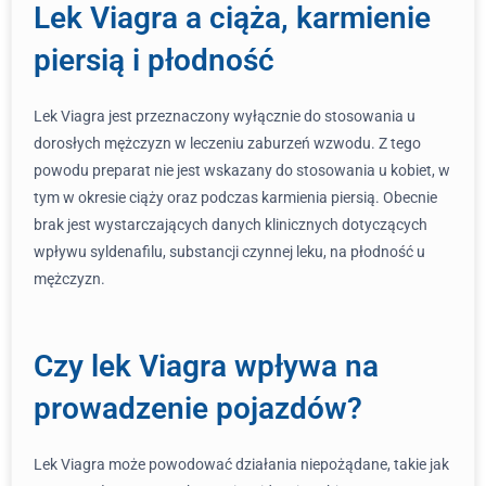
Lek Viagra a ciąża, karmienie
piersią i płodność
Lek Viagra jest przeznaczony wyłącznie do stosowania u
dorosłych mężczyzn w leczeniu zaburzeń wzwodu. Z tego
powodu preparat nie jest wskazany do stosowania u kobiet, w
tym w okresie ciąży oraz podczas karmienia piersią. Obecnie
brak jest wystarczających danych klinicznych dotyczących
wpływu syldenafilu, substancji czynnej leku, na płodność u
mężczyzn.
Czy lek Viagra wpływa na
prowadzenie pojazdów?
Lek Viagra może powodować działania niepożądane, takie jak