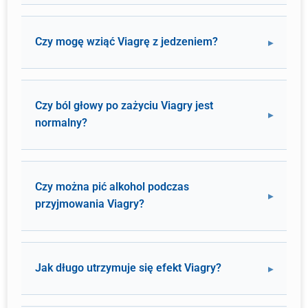
Czy mogę wziąć Viagrę z jedzeniem?
Czy ból głowy po zażyciu Viagry jest
normalny?
Czy można pić alkohol podczas
przyjmowania Viagry?
Jak długo utrzymuje się efekt Viagry?