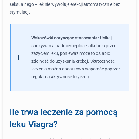
seksualnego – lek nie wywołuje erekcji automatycznie bez
stymulacji.
Wskazówki dotyczące stosowania:
Unikaj
spożywania nadmiernej ilości alkoholu przed
zażyciem leku, ponieważ może to osłabić
zdolność do uzyskania erekcji. Skuteczność
leczenia można dodatkowo wspomóc poprzez
regularną aktywność fizyczną.
Ile trwa leczenie za pomocą
leku Viagra?