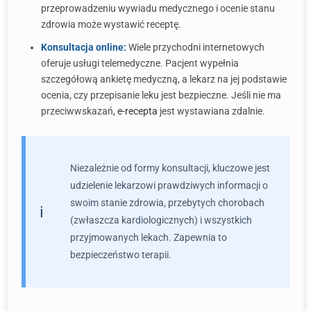
przeprowadzeniu wywiadu medycznego i ocenie stanu
zdrowia może wystawić receptę.
Konsultacja online:
Wiele przychodni internetowych
oferuje usługi telemedyczne. Pacjent wypełnia
szczegółową ankietę medyczną, a lekarz na jej podstawie
ocenia, czy przepisanie leku jest bezpieczne. Jeśli nie ma
przeciwwskazań,
e-recepta
jest wystawiana zdalnie.
Niezależnie od formy konsultacji, kluczowe jest
udzielenie lekarzowi prawdziwych informacji o
swoim stanie zdrowia, przebytych chorobach
(zwłaszcza kardiologicznych) i wszystkich
przyjmowanych lekach. Zapewnia to
bezpieczeństwo terapii.