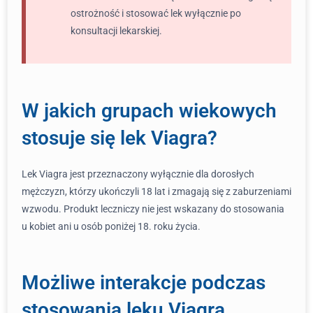
ostrożność i stosować lek wyłącznie po
konsultacji lekarskiej.
W jakich grupach wiekowych
stosuje się lek Viagra?
Lek Viagra jest przeznaczony wyłącznie dla dorosłych
mężczyzn, którzy ukończyli 18 lat i zmagają się z zaburzeniami
wzwodu. Produkt leczniczy nie jest wskazany do stosowania
u kobiet ani u osób poniżej 18. roku życia.
Możliwe interakcje podczas
stosowania leku Viagra