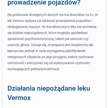
prowadzenie pojazdów?
Na podstawie dostępnych danych nie ma dowodów na to, że
lek Vermox wpływa na zdolność prowadzenia pojazdów i
obsługiwania maszyn. W charakterystyce leku nie wymienia
się działań niepożądanych, które mogłyby upośledzać
sprawność psychomotoryczną, takich jak senność czy
zawroty głowy. Uznaje się, że preparat jest bezpieczny dla
kierowców, jednak w razie wystąpienia jakichkolwiek
nietypowych objawów po jego przyjęciu, należy zachować
ostrożność i wstrzymać się od wykonywania czynności
wymagających pełnej koncentracji.
Działania niepożądane leku
Vermox