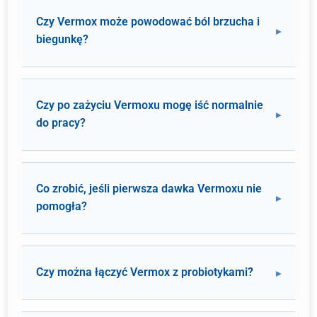
Czy Vermox może powodować ból brzucha i
biegunkę?
Czy po zażyciu Vermoxu mogę iść normalnie
do pracy?
Co zrobić, jeśli pierwsza dawka Vermoxu nie
pomogła?
Czy można łączyć Vermox z probiotykami?