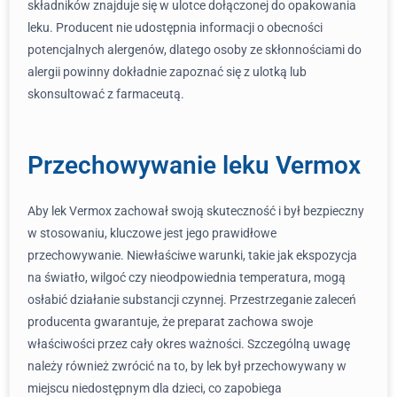
składników znajduje się w ulotce dołączonej do opakowania
leku. Producent nie udostępnia informacji o obecności
potencjalnych alergenów, dlatego osoby ze skłonnościami do
alergii powinny dokładnie zapoznać się z ulotką lub
skonsultować z farmaceutą.
Przechowywanie leku Vermox
Aby lek Vermox zachował swoją skuteczność i był bezpieczny
w stosowaniu, kluczowe jest jego prawidłowe
przechowywanie. Niewłaściwe warunki, takie jak ekspozycja
na światło, wilgoć czy nieodpowiednia temperatura, mogą
osłabić działanie substancji czynnej. Przestrzeganie zaleceń
producenta gwarantuje, że preparat zachowa swoje
właściwości przez cały okres ważności. Szczególną uwagę
należy również zwrócić na to, by lek był przechowywany w
miejscu niedostępnym dla dzieci, co zapobiega