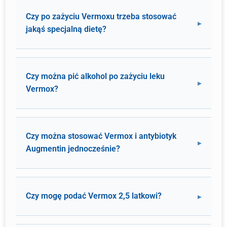
Czy po zażyciu Vermoxu trzeba stosować
jakąś specjalną dietę?
Czy można pić alkohol po zażyciu leku
Vermox?
Czy można stosować Vermox i antybiotyk
Augmentin jednocześnie?
Czy mogę podać Vermox 2,5 latkowi?