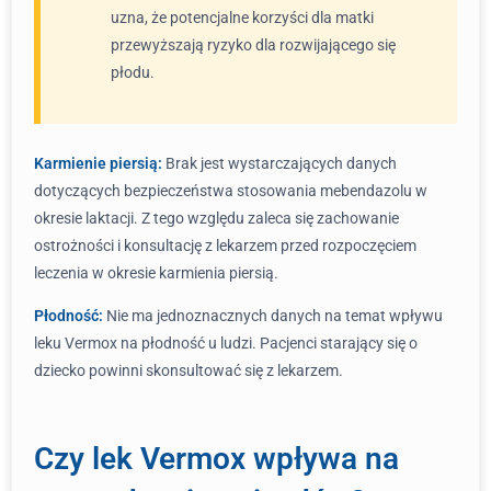
uzna, że potencjalne korzyści dla matki
przewyższają ryzyko dla rozwijającego się
płodu.
Karmienie piersią:
Brak jest wystarczających danych
dotyczących bezpieczeństwa stosowania mebendazolu w
okresie laktacji. Z tego względu zaleca się zachowanie
ostrożności i konsultację z lekarzem przed rozpoczęciem
leczenia w okresie karmienia piersią.
Płodność:
Nie ma jednoznacznych danych na temat wpływu
leku Vermox na płodność u ludzi. Pacjenci starający się o
dziecko powinni skonsultować się z lekarzem.
Czy lek Vermox wpływa na