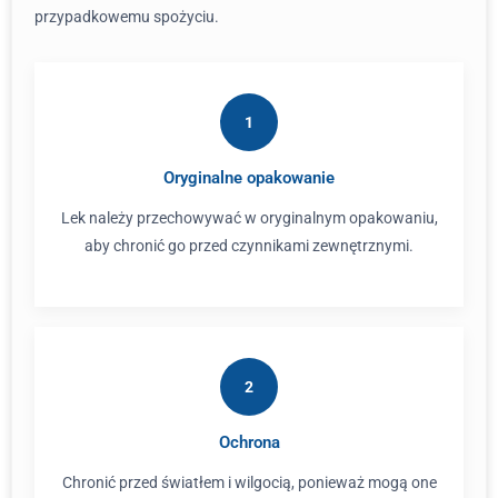
przypadkowemu spożyciu.
1
Oryginalne opakowanie
Lek należy przechowywać w oryginalnym opakowaniu,
aby chronić go przed czynnikami zewnętrznymi.
2
Ochrona
Chronić przed światłem i wilgocią, ponieważ mogą one