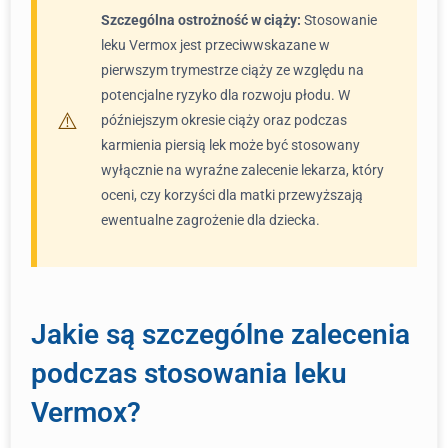
Szczególna ostrożność w ciąży:
Stosowanie
leku Vermox jest przeciwwskazane w
pierwszym trymestrze ciąży ze względu na
potencjalne ryzyko dla rozwoju płodu. W
późniejszym okresie ciąży oraz podczas
karmienia piersią lek może być stosowany
wyłącznie na wyraźne zalecenie lekarza, który
oceni, czy korzyści dla matki przewyższają
ewentualne zagrożenie dla dziecka.
Jakie są szczególne zalecenia
podczas stosowania leku
Vermox?