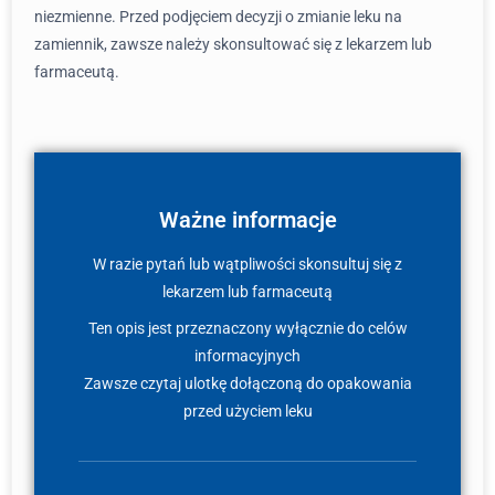
niezmienne. Przed podjęciem decyzji o zmianie leku na
zamiennik, zawsze należy skonsultować się z lekarzem lub
farmaceutą.
Ważne informacje
W razie pytań lub wątpliwości skonsultuj się z
lekarzem lub farmaceutą
Ten opis jest przeznaczony wyłącznie do celów
informacyjnych
Zawsze czytaj ulotkę dołączoną do opakowania
przed użyciem leku