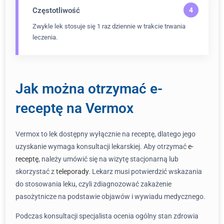
Częstotliwość
Zwykle lek stosuje się 1 raz dziennie w trakcie trwania
leczenia.
Jak można otrzymać e-
receptę na Vermox
Vermox to lek dostępny wyłącznie na receptę, dlatego jego
uzyskanie wymaga konsultacji lekarskiej. Aby otrzymać
e-
receptę
, należy umówić się na wizytę stacjonarną lub
skorzystać z
teleporady
. Lekarz musi potwierdzić wskazania
do stosowania leku, czyli zdiagnozować zakażenie
pasożytnicze na podstawie objawów i wywiadu medycznego.
Podczas konsultacji specjalista ocenia ogólny stan zdrowia