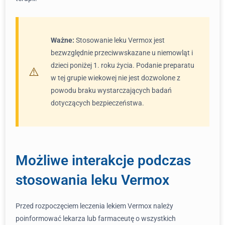
Ważne:
Stosowanie leku Vermox jest
bezwzględnie przeciwwskazane u niemowląt i
dzieci poniżej 1. roku życia. Podanie preparatu
w tej grupie wiekowej nie jest dozwolone z
powodu braku wystarczających badań
dotyczących bezpieczeństwa.
Możliwe interakcje podczas
stosowania leku Vermox
Przed rozpoczęciem leczenia lekiem Vermox należy
poinformować lekarza lub farmaceutę o wszystkich