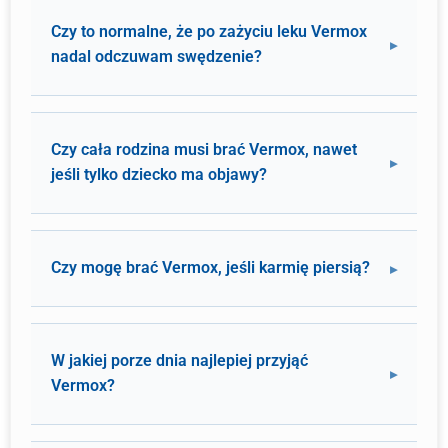
Czy to normalne, że po zażyciu leku Vermox
nadal odczuwam swędzenie?
Czy cała rodzina musi brać Vermox, nawet
jeśli tylko dziecko ma objawy?
Czy mogę brać Vermox, jeśli karmię piersią?
W jakiej porze dnia najlepiej przyjąć
Vermox?