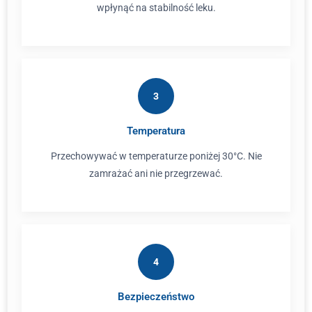
wpłynąć na stabilność leku.
3
Temperatura
Przechowywać w temperaturze poniżej 30°C. Nie
zamrażać ani nie przegrzewać.
4
Bezpieczeństwo