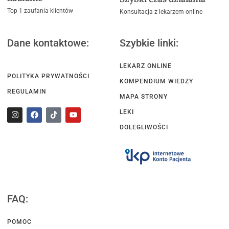
Top 1 zaufania klientów
Konsultacja z lekarzem online
Dane kontaktowe:
Szybkie linki:
LEKARZ ONLINE
POLITYKA PRYWATNOŚCI
KOMPENDIUM WIEDZY
REGULAMIN
MAPA STRONY
LEKI
DOLEGLIWOŚCI
FAQ:
POMOC