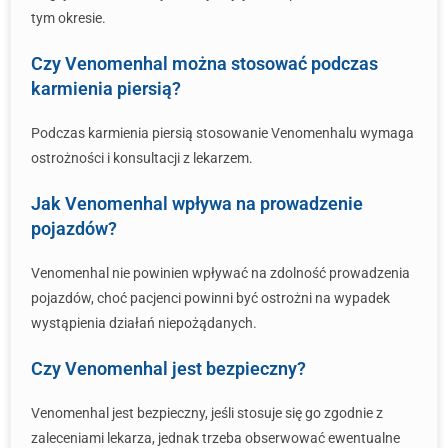
tym okresie.
Czy Venomenhal można stosować podczas
karmienia piersią?
Podczas karmienia piersią stosowanie Venomenhalu wymaga
ostrożności i konsultacji z lekarzem.
Jak Venomenhal wpływa na prowadzenie
pojazdów?
Venomenhal nie powinien wpływać na zdolność prowadzenia
pojazdów, choć pacjenci powinni być ostrożni na wypadek
wystąpienia działań niepożądanych.
Czy Venomenhal jest bezpieczny?
Venomenhal jest bezpieczny, jeśli stosuje się go zgodnie z
zaleceniami lekarza, jednak trzeba obserwować ewentualne