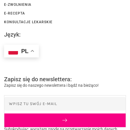
E-ZWOLNIENIA
E-RECEPTA
KONSULTACJE LEKARSKIE
Język:
PL
Zapisz się do newslettera:
Zapisz się do naszego newslettera i bądź na bieżąco!
Subskrybując, wyrażam zgodę na przetwarzanie moich danych