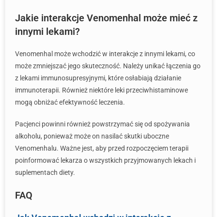
Jakie interakcje Venomenhal może mieć z
innymi lekami?
Venomenhal może wchodzić w interakcje z innymi lekami, co
może zmniejszać jego skuteczność. Należy unikać łączenia go
z lekami immunosupresyjnymi, które osłabiają działanie
immunoterapii. Również niektóre leki przeciwhistaminowe
mogą obniżać efektywność leczenia.
Pacjenci powinni również powstrzymać się od spożywania
alkoholu, ponieważ może on nasilać skutki uboczne
Venomenhalu. Ważne jest, aby przed rozpoczęciem terapii
poinformować lekarza o wszystkich przyjmowanych lekach i
suplementach diety.
FAQ