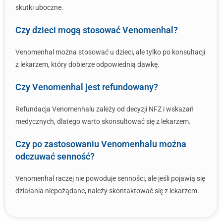
skutki uboczne.
Czy dzieci mogą stosować Venomenhal?
Venomenhal można stosować u dzieci, ale tylko po konsultacji
z lekarzem, który dobierze odpowiednią dawkę.
Czy Venomenhal jest refundowany?
Refundacja Venomenhalu zależy od decyzji NFZ i wskazań
medycznych, dlatego warto skonsultować się z lekarzem.
Czy po zastosowaniu Venomenhalu można
odczuwać senność?
Venomenhal raczej nie powoduje senności, ale jeśli pojawią się
działania niepożądane, należy skontaktować się z lekarzem.