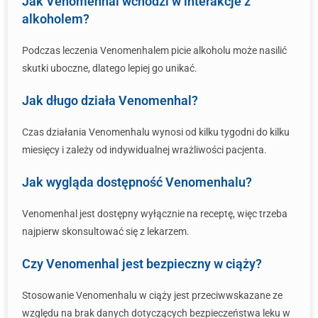
Jak Venomenhal wchodzi w interakcje z
alkoholem?
Podczas leczenia Venomenhalem picie alkoholu może nasilić
skutki uboczne, dlatego lepiej go unikać.
Jak długo działa Venomenhal?
Czas działania Venomenhalu wynosi od kilku tygodni do kilku
miesięcy i zależy od indywidualnej wrażliwości pacjenta.
Jak wygląda dostępność Venomenhalu?
Venomenhal jest dostępny wyłącznie na receptę, więc trzeba
najpierw skonsultować się z lekarzem.
Czy Venomenhal jest bezpieczny w ciąży?
Stosowanie Venomenhalu w ciąży jest przeciwwskazane ze
względu na brak danych dotyczących bezpieczeństwa leku w