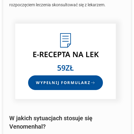
rozpoczęciem leczenia skonsultować się z lekarzem.
E-RECEPTA
NA LEK
59ZŁ
WYPEŁNIJ FORMULARZ
W jakich sytuacjach stosuje się
Venomenhal?