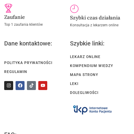
Zaufanie
Szybki czas działania
Top 1 zaufania klientów
Konsultacja z lekarzem online
Dane kontaktowe:
Szybkie linki:
LEKARZ ONLINE
POLITYKA PRYWATNOŚCI
KOMPENDIUM WIEDZY
REGULAMIN
MAPA STRONY
LEKI
DOLEGLIWOŚCI