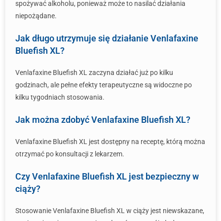
spożywać alkoholu, ponieważ może to nasilać działania
niepożądane.
Jak długo utrzymuje się działanie Venlafaxine
Bluefish XL?
Venlafaxine Bluefish XL zaczyna działać już po kilku
godzinach, ale pełne efekty terapeutyczne są widoczne po
kilku tygodniach stosowania.
Jak można zdobyć Venlafaxine Bluefish XL?
Venlafaxine Bluefish XL jest dostępny na receptę, którą można
otrzymać po konsultacji z lekarzem.
Czy Venlafaxine Bluefish XL jest bezpieczny w
ciąży?
Stosowanie Venlafaxine Bluefish XL w ciąży jest niewskazane,