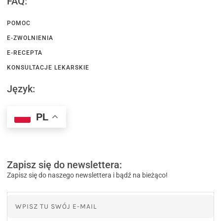
FAQ:
POMOC
E-ZWOLNIENIA
E-RECEPTA
KONSULTACJE LEKARSKIE
Język:
PL
Zapisz się do newslettera:
Zapisz się do naszego newslettera i bądź na bieżąco!