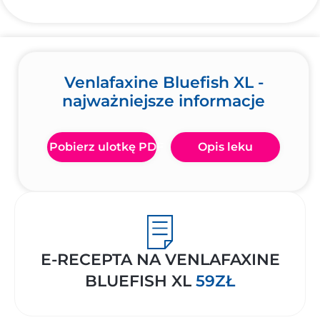
Venlafaxine Bluefish XL -
najważniejsze informacje
Pobierz ulotkę PDF
Opis leku
E-RECEPTA NA VENLAFAXINE
BLUEFISH XL
59ZŁ