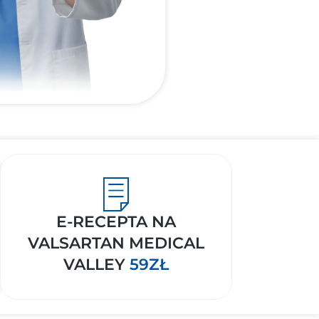
E-RECEPTA NA
VALSARTAN MEDICAL
VALLEY
59ZŁ