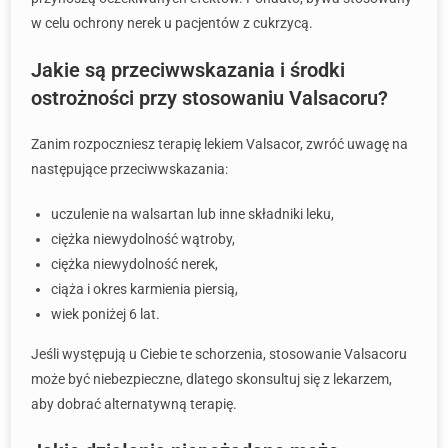
w celu ochrony nerek u pacjentów z cukrzycą.
Jakie są przeciwwskazania i środki
ostrożności przy stosowaniu Valsacoru?
Zanim rozpoczniesz terapię lekiem Valsacor, zwróć uwagę na
następujące przeciwwskazania:
uczulenie na walsartan lub inne składniki leku,
ciężka niewydolność wątroby,
ciężka niewydolność nerek,
ciąża i okres karmienia piersią,
wiek poniżej 6 lat.
Jeśli występują u Ciebie te schorzenia, stosowanie Valsacoru
może być niebezpieczne, dlatego skonsultuj się z lekarzem,
aby dobrać alternatywną terapię.