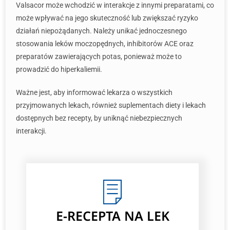
Valsacor może wchodzić w interakcje z innymi preparatami, co
może wpływać na jego skuteczność lub zwiększać ryzyko
działań niepożądanych. Należy unikać jednoczesnego
stosowania leków moczopędnych, inhibitorów ACE oraz
preparatów zawierających potas, ponieważ może to
prowadzić do hiperkaliemii.
Ważne jest, aby informować lekarza o wszystkich
przyjmowanych lekach, również suplementach diety i lekach
dostępnych bez recepty, by uniknąć niebezpiecznych
interakcji.
E-RECEPTA NA LEK