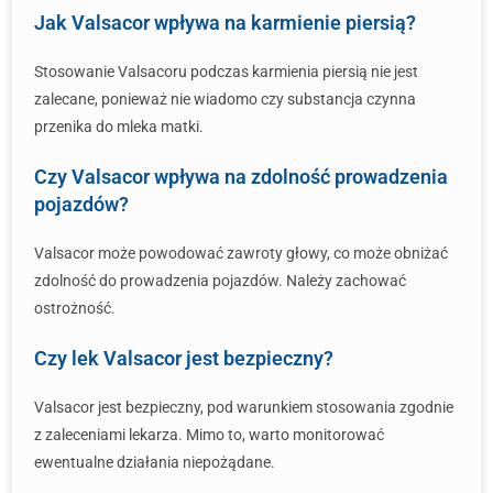
Jak Valsacor wpływa na karmienie piersią?
Stosowanie Valsacoru podczas karmienia piersią nie jest
zalecane, ponieważ nie wiadomo czy substancja czynna
przenika do mleka matki.
Czy Valsacor wpływa na zdolność prowadzenia
pojazdów?
Valsacor może powodować zawroty głowy, co może obniżać
zdolność do prowadzenia pojazdów. Należy zachować
ostrożność.
Czy lek Valsacor jest bezpieczny?
Valsacor jest bezpieczny, pod warunkiem stosowania zgodnie
z zaleceniami lekarza. Mimo to, warto monitorować
ewentualne działania niepożądane.