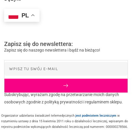
PL
Zapisz się do newslettera:
Zapisz się do naszego newslettera i bądź na bieżąco!
Subskrybując, wyrażam zgodę na przetwarzanie moich danych
osobowych zgodnie z polityką prywatności i regulaminem sklepu.
Organizator udzielania świadczeń telemedycznych
jest podmiotem leczniczym
w
rozumieniu ustawy z dnia 15 kwietnia 2011 roku o działalności leczniczej, wpisanym do
rejestru podmiotów wykonujących działalność leczniczą pod numerem: 000000278566.