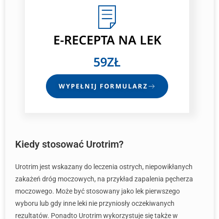
E-RECEPTA
NA LEK
59ZŁ
WYPEŁNIJ FORMULARZ
Kiedy stosować Urotrim?
Urotrim jest wskazany do leczenia ostrych, niepowikłanych
zakażeń dróg moczowych, na przykład zapalenia pęcherza
moczowego. Może być stosowany jako lek pierwszego
wyboru lub gdy inne leki nie przyniosły oczekiwanych
rezultatów. Ponadto Urotrim wykorzystuje się także w