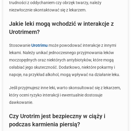
trudności z oddychaniem czy obrzęk twarzy, należy
niezwłocznie skontaktować się z lekarzem.
Jakie leki mogą wchodzić w interakcje z
Urotrimem?
Stosowanie
Urotrimu
może powodować interakcje z innymi
lekami. Należy unikać jednoczesnego przyjmowania leków
moczopędnych oraz niektórych antybiotyków, które mogą
osłabiać jego skuteczność. Dodatkowo, niektóre pokarmy i
napoje, na przykład alkohol, mogą wpływać na działanie leku.
Jeśli przyjmujesz inne leki, warto skonsultować się z lekarzem,
który oceni ryzyko interakcji i ewentualnie dostosuje
dawkowanie.
Czy Urotrim jest bezpieczny w ciąży i
podczas karmienia piersią?