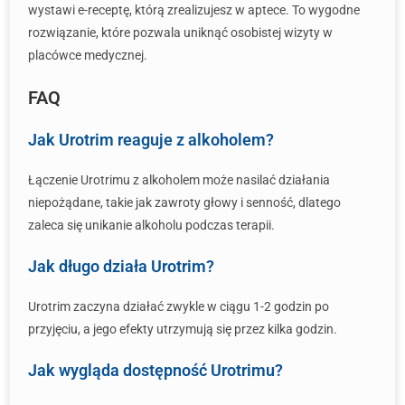
wystawi e-receptę, którą zrealizujesz w aptece. To wygodne
rozwiązanie, które pozwala uniknąć osobistej wizyty w
placówce medycznej.
FAQ
Jak Urotrim reaguje z alkoholem?
Łączenie Urotrimu z alkoholem może nasilać działania
niepożądane, takie jak zawroty głowy i senność, dlatego
zaleca się unikanie alkoholu podczas terapii.
Jak długo działa Urotrim?
Urotrim zaczyna działać zwykle w ciągu 1-2 godzin po
przyjęciu, a jego efekty utrzymują się przez kilka godzin.
Jak wygląda dostępność Urotrimu?