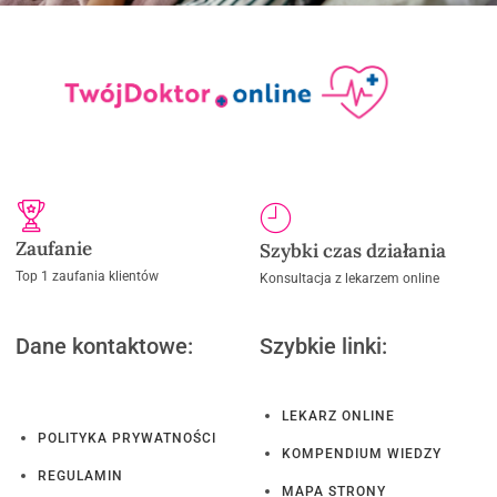
Zaufanie
Szybki czas działania
Top 1 zaufania klientów
Konsultacja z lekarzem online
Dane kontaktowe:
Szybkie linki:
LEKARZ ONLINE
POLITYKA PRYWATNOŚCI
KOMPENDIUM WIEDZY
REGULAMIN
MAPA STRONY