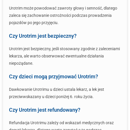
Urotrim może powodować zawroty głowy i senność, dlatego
zaleca się zachowanie ostrożności podczas prowadzenia
pojazdów po jego przyjęciu.
Czy Urotrim jest bezpieczny?
Urotrim jest bezpieczny, jeśli stosowany zgodnie z zaleceniami
lekarza, ale warto obserwować ewentualne działania
niepożądane.
Czy dzieci mogą przyjmować Urotrim?
Dawkowanie Urotrimu u dzieci ustala lekarz, a lek jest
przeciwwskazany u dzieci poniżej 6. roku życia.
Czy Urotrim jest refundowany?
Refundacja Urotrimu zależy od wskazań medycznych oraz