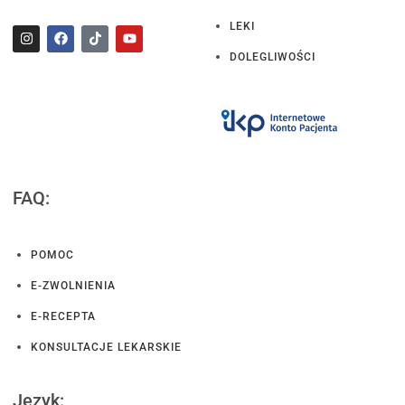
LEKI
DOLEGLIWOŚCI
FAQ:
POMOC
E-ZWOLNIENIA
E-RECEPTA
KONSULTACJE LEKARSKIE
Język: