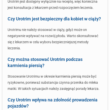
Urotrim jest dostępny wyłącznie na receptę, więc konieczna
jest konsultacja z lekarzem przed rozpoczęciem leczenia.
Czy Urotrim jest bezpieczny dla kobiet w ciąży?
Urotrimu nie należy stosować w ciąży, gdyż może on
negatywnie wpływać na rozwój płodu. Warto skonsultować
się z lekarzem w celu wyboru bezpieczniejszej metody
leczenia.
Czy można stosować Urotrim podczas
karmienia piersią?
Stosowanie Urotrimu w okresie karmienia piersią może być
ryzykowne, ponieważ substancja czynna przenika do mleka
matki. W takich sytuacjach należy zasięgnąć porady lekarza.
Czy Urotrim wpływa na zdolność prowadzenia
pojazdów?