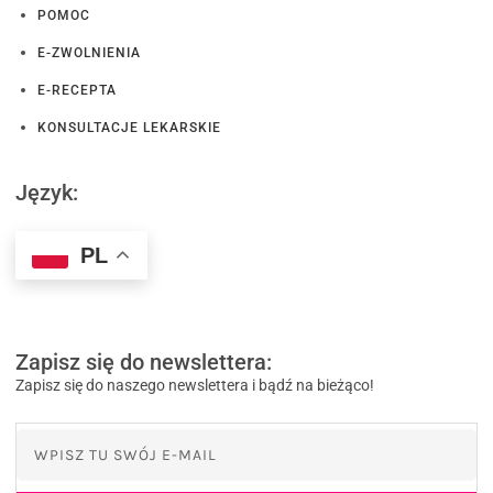
POMOC
E-ZWOLNIENIA
E-RECEPTA
KONSULTACJE LEKARSKIE
Język:
PL
Zapisz się do newslettera:
Zapisz się do naszego newslettera i bądź na bieżąco!