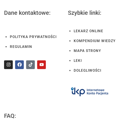
Dane kontaktowe:
Szybkie linki:
LEKARZ ONLINE
POLITYKA PRYWATNOŚCI
KOMPENDIUM WIEDZY
REGULAMIN
MAPA STRONY
LEKI
DOLEGLIWOŚCI
FAQ: