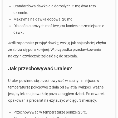
Standardowa dawka dla dorosłych: 5 mg dwa razy
dziennie.
Maksymalna dawka dobowa: 20 mg.
Dla osób starszych możliwe jest konieczne zmniejszenie
dawki.
Jeśli zapomnisz przyjąć dawkę, weź ją jak najszybciej, chyba
że zbliża się pora kolejnej. W przypadku przedawkowania
należy niezwłocznie zgłosić się do szpitala.
Jak przechowywać Uralex?
Uralex powinno się przechowywać w suchym miejscu, w
temperaturze pokojowej, z dala od światła i wilgoci. Ważne
jest, by lek znajdował się poza zasięgiem dzieci. Po otwarciu
opakowania preparat należy zużyć w ciągu 3 miesięcy.
Przechowywać w temperaturze poniżej 25°C.