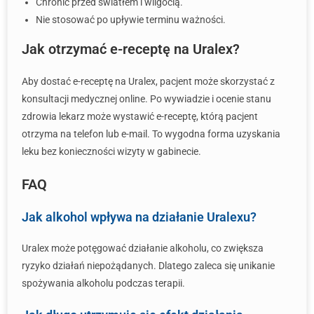
Chronić przed światłem i wilgocią.
Nie stosować po upływie terminu ważności.
Jak otrzymać e-receptę na Uralex?
Aby dostać e-receptę na Uralex, pacjent może skorzystać z
konsultacji medycznej online. Po wywiadzie i ocenie stanu
zdrowia lekarz może wystawić e-receptę, którą pacjent
otrzyma na telefon lub e-mail. To wygodna forma uzyskania
leku bez konieczności wizyty w gabinecie.
FAQ
Jak alkohol wpływa na działanie Uralexu?
Uralex może potęgować działanie alkoholu, co zwiększa
ryzyko działań niepożądanych. Dlatego zaleca się unikanie
spożywania alkoholu podczas terapii.