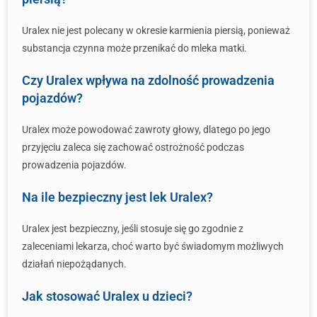
Uralex nie jest polecany w okresie karmienia piersią, ponieważ
substancja czynna może przenikać do mleka matki.
Czy Uralex wpływa na zdolność prowadzenia
pojazdów?
Uralex może powodować zawroty głowy, dlatego po jego
przyjęciu zaleca się zachować ostrożność podczas
prowadzenia pojazdów.
Na ile bezpieczny jest lek Uralex?
Uralex jest bezpieczny, jeśli stosuje się go zgodnie z
zaleceniami lekarza, choć warto być świadomym możliwych
działań niepożądanych.
Jak stosować Uralex u dzieci?