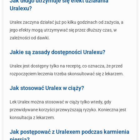
Jak długo utrzymuje się efekt działania
Uralexu?
Uralex zaczyna działać już po kilku godzinach od zażycia, a
jego efekty mogą utrzymywać się przez dłuższy czas, w
zależności od dawki.
Jakie są zasady dostępności Uralexu?
Uralex jest dostępny tylko na receptę, co oznacza, że przed
rozpoczęciem leczenia trzeba skonsultować się z lekarzem.
Jak stosować Uralex w ciąży?
Lek Uralex można stosować w ciąży tylko wtedy, gdy
przewidywane korzyści przewyższają ryzyko. Konieczna jest
konsultacja z lekarzem.
Jak postępować z Uralexem podczas karmienia
piersią?