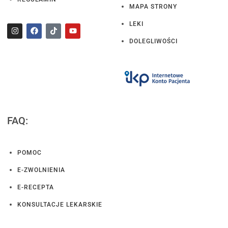
MAPA STRONY
LEKI
DOLEGLIWOŚCI
FAQ:
POMOC
E-ZWOLNIENIA
E-RECEPTA
KONSULTACJE LEKARSKIE