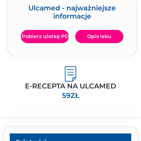
Ulcamed - najważniejsze
informacje
Pobierz ulotkę PDF
Opis leku
E-RECEPTA NA ULCAMED
59ZŁ