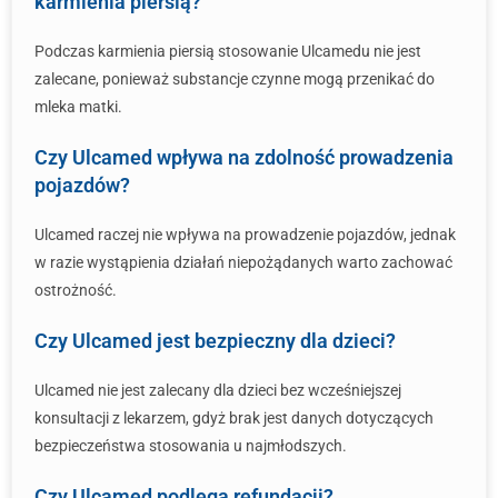
karmienia piersią?
Podczas karmienia piersią stosowanie Ulcamedu nie jest
zalecane, ponieważ substancje czynne mogą przenikać do
mleka matki.
Czy Ulcamed wpływa na zdolność prowadzenia
pojazdów?
Ulcamed raczej nie wpływa na prowadzenie pojazdów, jednak
w razie wystąpienia działań niepożądanych warto zachować
ostrożność.
Czy Ulcamed jest bezpieczny dla dzieci?
Ulcamed nie jest zalecany dla dzieci bez wcześniejszej
konsultacji z lekarzem, gdyż brak jest danych dotyczących
bezpieczeństwa stosowania u najmłodszych.
Czy Ulcamed podlega refundacji?