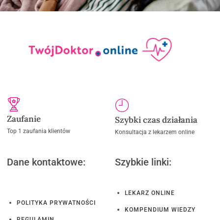
Zaufanie
Szybki czas działania
Top 1 zaufania klientów
Konsultacja z lekarzem online
Dane kontaktowe:
Szybkie linki:
LEKARZ ONLINE
POLITYKA PRYWATNOŚCI
KOMPENDIUM WIEDZY
REGULAMIN