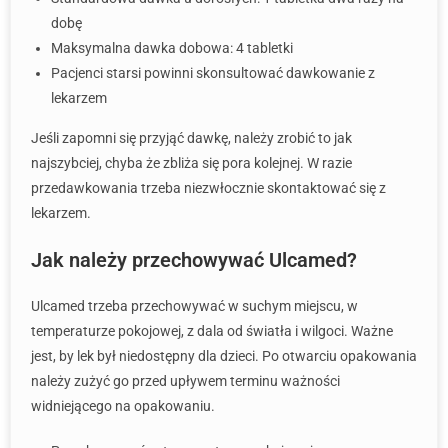
dobę
Maksymalna dawka dobowa: 4 tabletki
Pacjenci starsi powinni skonsultować dawkowanie z
lekarzem
Jeśli zapomni się przyjąć dawkę, należy zrobić to jak
najszybciej, chyba że zbliża się pora kolejnej. W razie
przedawkowania trzeba niezwłocznie skontaktować się z
lekarzem.
Jak należy przechowywać Ulcamed?
Ulcamed trzeba przechowywać w suchym miejscu, w
temperaturze pokojowej, z dala od światła i wilgoci. Ważne
jest, by lek był niedostępny dla dzieci. Po otwarciu opakowania
należy zużyć go przed upływem terminu ważności
widniejącego na opakowaniu.