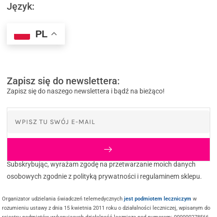
Język:
PL
Zapisz się do newslettera:
Zapisz się do naszego newslettera i bądź na bieżąco!
Subskrybując, wyrażam zgodę na przetwarzanie moich danych
osobowych zgodnie z polityką prywatności i regulaminem sklepu.
Organizator udzielania świadczeń telemedycznych
jest podmiotem leczniczym
w
rozumieniu ustawy z dnia 15 kwietnia 2011 roku o działalności leczniczej, wpisanym do