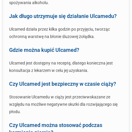
spożywania alkoholu.
Jak długo utrzymuje się działanie Ulcamedu?
Ulcamed działa przez kilka godzin po przyjęciu, tworząc
ochronną warstwę na błonie śluzowej żołądka.
Gdzie można kupić Ulcamed?
Ulcamed jest dostępny na receptę, dlatego konieczna jest
konsultacja z lekarzem w celu jej uzyskania.
Czy Ulcamed jest bezpieczny w czasie ciąży?
Stosowanie Ulcamedu w ciąży jest przeciwwskazane ze
względu na możliwe negatywne skutki dla rozwijającego się
płodu.
Czy Ulcamed można stosować podczas