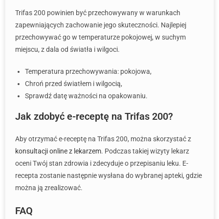
Trifas 200 powinien być przechowywany w warunkach
zapewniających zachowanie jego skuteczności. Najlepiej
przechowywać go w temperaturze pokojowej, w suchym
miejscu, z dala od światła i wilgoci.
Temperatura przechowywania: pokojowa,
Chroń przed światłem i wilgocią,
Sprawdź datę ważności na opakowaniu.
Jak zdobyć e-receptę na Trifas 200?
Aby otrzymać e-receptę na Trifas 200, można skorzystać z
konsultacji online z lekarzem
. Podczas takiej wizyty lekarz
oceni Twój stan zdrowia i zdecyduje o przepisaniu leku. E-
recepta zostanie następnie wysłana do wybranej apteki, gdzie
można ją zrealizować.
FAQ