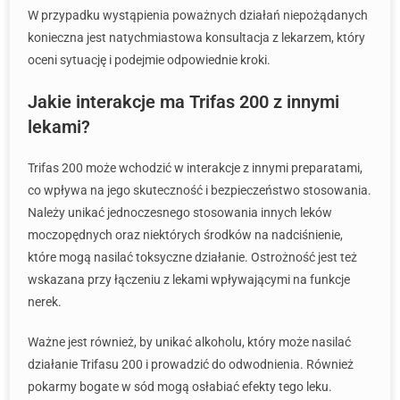
W przypadku wystąpienia poważnych działań niepożądanych
konieczna jest natychmiastowa konsultacja z lekarzem, który
oceni sytuację i podejmie odpowiednie kroki.
Jakie interakcje ma Trifas 200 z innymi
lekami?
Trifas 200 może wchodzić w interakcje z innymi preparatami,
co wpływa na jego skuteczność i bezpieczeństwo stosowania.
Należy unikać jednoczesnego stosowania innych leków
moczopędnych oraz niektórych środków na nadciśnienie,
które mogą nasilać toksyczne działanie. Ostrożność jest też
wskazana przy łączeniu z lekami wpływającymi na funkcje
nerek.
Ważne jest również, by unikać alkoholu, który może nasilać
działanie Trifasu 200 i prowadzić do odwodnienia. Również
pokarmy bogate w sód mogą osłabiać efekty tego leku.