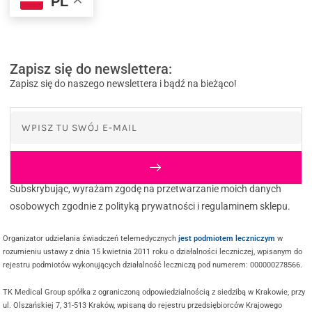
PL
Zapisz się do newslettera:
Zapisz się do naszego newslettera i bądź na bieżąco!
Subskrybując, wyrażam zgodę na przetwarzanie moich danych
osobowych zgodnie z polityką prywatności i regulaminem sklepu.
Organizator udzielania świadczeń telemedycznych
jest podmiotem leczniczym
w
rozumieniu ustawy z dnia 15 kwietnia 2011 roku o działalności leczniczej, wpisanym do
rejestru podmiotów wykonujących działalność leczniczą pod numerem: 000000278566.
TK Medical Group spółka z ograniczoną odpowiedzialnością z siedzibą w Krakowie, przy
ul. Olszańskiej 7, 31-513 Kraków, wpisaną do rejestru przedsiębiorców Krajowego