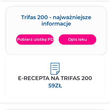
Trifas 200 - najważniejsze
informacje
Pobierz ulotkę PDF
Opis leku
E-RECEPTA NA TRIFAS 200
59ZŁ