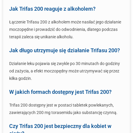
Jak Trifas 200 reaguje z alkoholem?
Łączenie Trifasu 200 z alkoholem może nasilać jego działanie
moczopędne i prowadzić do odwodnienia, dlatego podczas
terapii zaleca się unikanie alkoholu.
Jak długo utrzymuje się działanie Trifasu 200?
Działanie leku pojawia się zwykle po 30 minutach do godziny
od zażycia, a efekt moczopędny może utrzymywać się przez
kilka godzin.
W jakich formach dostępny jest Trifas 200?
Trifas 200 dostępny jest w postaci tabletek powlekanych,
zawierających 200 mg torasemidu jako substancję czynną.
Czy Trifas 200 jest bezpieczny dla kobiet w