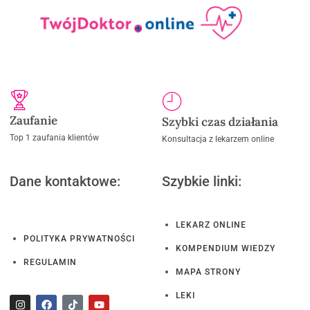
Zaufanie
Szybki czas działania
Top 1 zaufania klientów
Konsultacja z lekarzem online
Dane kontaktowe:
Szybkie linki:
LEKARZ ONLINE
POLITYKA PRYWATNOŚCI
KOMPENDIUM WIEDZY
REGULAMIN
MAPA STRONY
LEKI