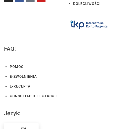
DOLEGLIWOŚCI
FAQ:
POMOC
E-ZWOLNIENIA
E-RECEPTA
KONSULTACJE LEKARSKIE
Język: