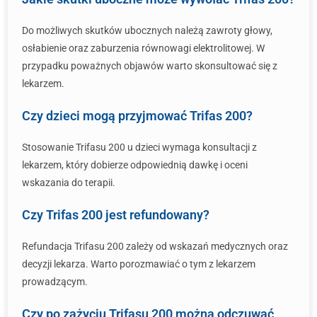
Do możliwych skutków ubocznych należą zawroty głowy,
osłabienie oraz zaburzenia równowagi elektrolitowej. W
przypadku poważnych objawów warto skonsultować się z
lekarzem.
Czy dzieci mogą przyjmować Trifas 200?
Stosowanie Trifasu 200 u dzieci wymaga konsultacji z
lekarzem, który dobierze odpowiednią dawkę i oceni
wskazania do terapii.
Czy Trifas 200 jest refundowany?
Refundacja Trifasu 200 zależy od wskazań medycznych oraz
decyzji lekarza. Warto porozmawiać o tym z lekarzem
prowadzącym.
Czy po zażyciu Trifasu 200 można odczuwać