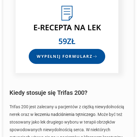
E-RECEPTA
NA LEK
59ZŁ
WYPEŁNIJ FORMULARZ
Kiedy stosuje się Trifas 200?
Trifas 200 jest zalecany u pacjentów z ciężką niewydolnością
nerek oraz w
leczeniu nadciśnienia tętniczego
. Może być też
stosowany jako lek drugiego wyboru w terapii obrzęków
spowodowanych niewydolnością serca. W niektórych