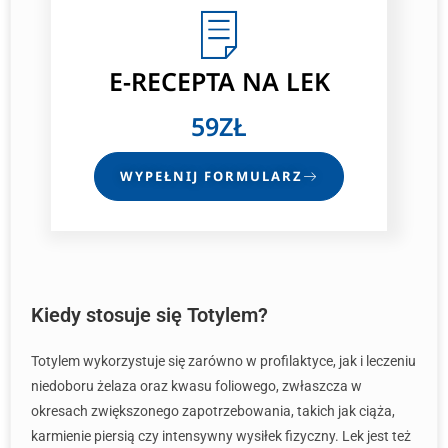
E-RECEPTA
NA LEK
59ZŁ
WYPEŁNIJ FORMULARZ
Kiedy stosuje się Totylem?
Totylem wykorzystuje się zarówno w profilaktyce, jak i leczeniu
niedoboru żelaza oraz kwasu foliowego, zwłaszcza w
okresach zwiększonego zapotrzebowania, takich jak ciąża,
karmienie piersią czy intensywny wysiłek fizyczny. Lek jest też