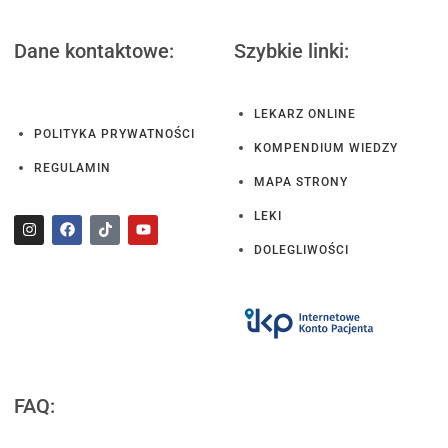
Dane kontaktowe:
Szybkie linki:
LEKARZ ONLINE
POLITYKA PRYWATNOŚCI
KOMPENDIUM WIEDZY
REGULAMIN
MAPA STRONY
LEKI
DOLEGLIWOŚCI
FAQ: