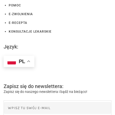
POMOC
E-ZWOLNIENIA
E-RECEPTA
KONSULTACJE LEKARSKIE
Język:
PL
Zapisz się do newslettera:
Zapisz się do naszego newslettera i bądź na bieżąco!