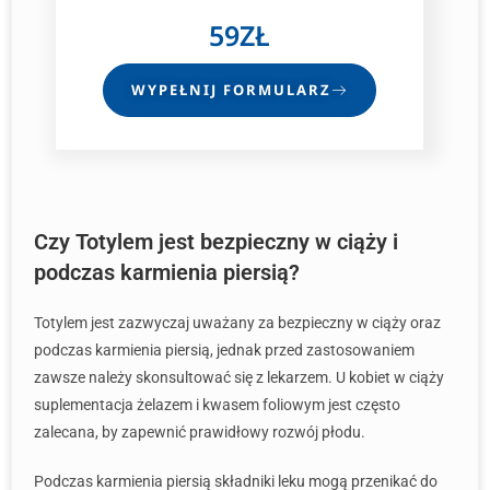
59ZŁ
WYPEŁNIJ FORMULARZ
Czy Totylem jest bezpieczny w ciąży i
podczas karmienia piersią?
Totylem jest zazwyczaj uważany za bezpieczny w ciąży oraz
podczas karmienia piersią, jednak przed zastosowaniem
zawsze należy skonsultować się z lekarzem. U kobiet w ciąży
suplementacja żelazem i kwasem foliowym jest często
zalecana, by zapewnić prawidłowy rozwój płodu.
Podczas karmienia piersią składniki leku mogą przenikać do