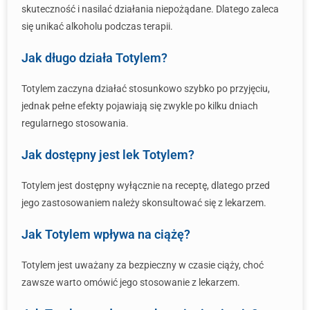
skuteczność i nasilać działania niepożądane. Dlatego zaleca
się unikać alkoholu podczas terapii.
Jak długo działa Totylem?
Totylem zaczyna działać stosunkowo szybko po przyjęciu,
jednak pełne efekty pojawiają się zwykle po kilku dniach
regularnego stosowania.
Jak dostępny jest lek Totylem?
Totylem jest dostępny wyłącznie na receptę, dlatego przed
jego zastosowaniem należy skonsultować się z lekarzem.
Jak Totylem wpływa na ciążę?
Totylem jest uważany za bezpieczny w czasie ciąży, choć
zawsze warto omówić jego stosowanie z lekarzem.