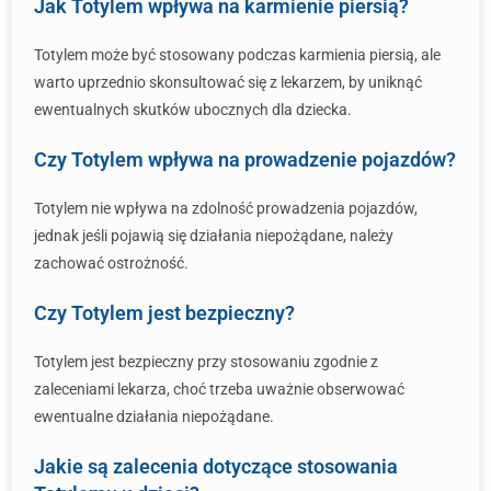
Jak Totylem wpływa na karmienie piersią?
Totylem może być stosowany podczas karmienia piersią, ale
warto uprzednio skonsultować się z lekarzem, by uniknąć
ewentualnych skutków ubocznych dla dziecka.
Czy Totylem wpływa na prowadzenie pojazdów?
Totylem nie wpływa na zdolność prowadzenia pojazdów,
jednak jeśli pojawią się działania niepożądane, należy
zachować ostrożność.
Czy Totylem jest bezpieczny?
Totylem jest bezpieczny przy stosowaniu zgodnie z
zaleceniami lekarza, choć trzeba uważnie obserwować
ewentualne działania niepożądane.
Jakie są zalecenia dotyczące stosowania