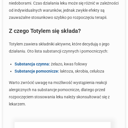
niedoborami. Czas działania leku może się różnić w zależności
od indywidualnych warunków, jednak zwykle efekty są
zauważalne stosunkowo szybko po rozpoczęciu terapii.
Z czego Totylem się składa?
Totylem zawiera składniki aktywne, które decydują o jego
działaniu. Oto lista substancji czynnych i pomocniczych:
Substancja czynna:
żelazo, kwas foliowy
Substancje pomocnicze:
laktoza, skrobia, celuloza
Warto zwrócić uwagę na możliwość wystąpienia reakcji
alergicznych na substancje pomocnicze, dlatego przed
rozpoczęciem stosowania leku należy skonsultować się z
lekarzem.