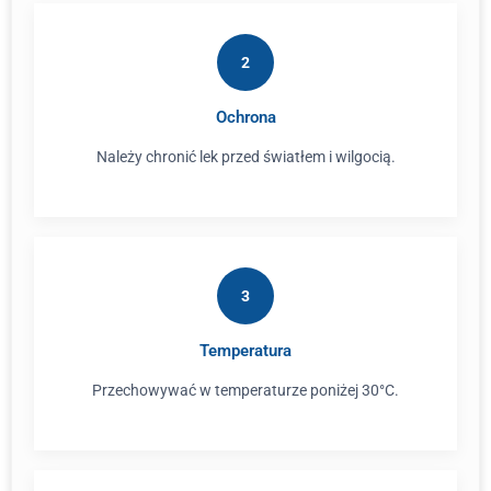
2
Ochrona
Należy chronić lek przed światłem i wilgocią.
3
Temperatura
Przechowywać w temperaturze poniżej 30°C.