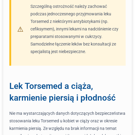
Szczególną ostrożność należy zachować
podczas jednoczesnego przyjmowania leku
Torsemed z niektórymi antybiotykami (np.
cefiksymem), innymi lekami na nadciśnienie czy
preparatami stosowanymi w cukrzycy.
Samodzielne łączenie leków bez konsultacji ze
specjalistą jest niebezpieczne.
Lek Torsemed a ciąża,
karmienie piersią i płodność
Nie ma wystarczających danych dotyczących bezpieczeństwa
stosowania leku Torsemed u kobiet w ciąży oraz w okresie
karmienia piersią. Ze względu na brak informacji na temat