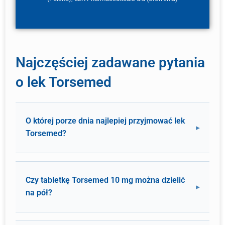
Najczęściej zadawane pytania
o lek Torsemed
O której porze dnia najlepiej przyjmować lek
Torsemed?
Czy tabletkę Torsemed 10 mg można dzielić
na pół?