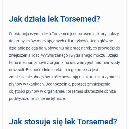
Jak działa lek Torsemed?
Substancją czynną leku Torsemed jest torasemid, który należy
do grupy leków moczopędnych (diuretyków). Jego główne
działanie polega na wpływaniu na pracę nerek, co prowadzi do
zwiększenia ilości wytwarzanego i wydalanego moczu. Dzięki
temu mechanizmowi z organizmu usuwany jest nadmiar wody
oraz soli. Bezpośrednim efektem tego procesu jest
zmniejszenie obrzęków, które powstają na skutek zatrzymania
płynów w tkankach. Jednocześnie, poprzez zmniejszenie
objętości płynów w organizmie, Torsemed skutecznie obniża
podwyższone ciśnienie tętnicze.
Jak stosuje się lek Torsemed?