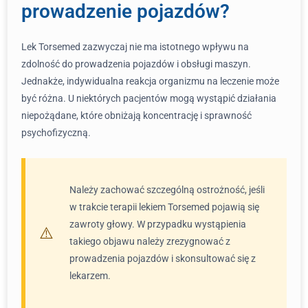
prowadzenie pojazdów?
Lek Torsemed zazwyczaj nie ma istotnego wpływu na
zdolność do prowadzenia pojazdów i obsługi maszyn.
Jednakże, indywidualna reakcja organizmu na leczenie może
być różna. U niektórych pacjentów mogą wystąpić działania
niepożądane, które obniżają koncentrację i sprawność
psychofizyczną.
Należy zachować szczególną ostrożność, jeśli
w trakcie terapii lekiem Torsemed pojawią się
zawroty głowy. W przypadku wystąpienia
takiego objawu należy zrezygnować z
prowadzenia pojazdów i skonsultować się z
lekarzem.