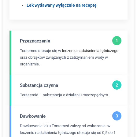
Lek wydawany wyłącznie na receptę
Przeznaczenie
Torsemed stosuje się w
leczeniu nadciśnienia tętniczego
oraz obrzęków związanych z zatrzymaniem wody w
organizmie.
Substancja czynna
Torasemid – substancja o działaniu moczopędnym.
Dawkowanie
Dawkowanie leku Torsemed zależy od wskazania: w
leczeniu nadciśnienia tętniczego stosuje się od 0,5 do 1