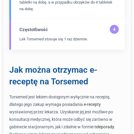
tabletki na dobę, a w przypadku obrzęków do 4 tabletek
na dobę.
Częstotliwość
Lek Torsemed stosuje się 1 raz dziennie.
Jak można otrzymac e-
receptę na Torsemed
Torsemed jest lekiem dostępnym wyłącznie na receptę,
dlatego jego zakup wymaga posiadania
e-recepty
wystawionej przez lekarza. Uzyskanie jej jest możliwe po
konsultacji medycznej, która może odbyć się zarówno w
gabinecie stacjonarnym, jak i zdalnie w formie
teleporady
.