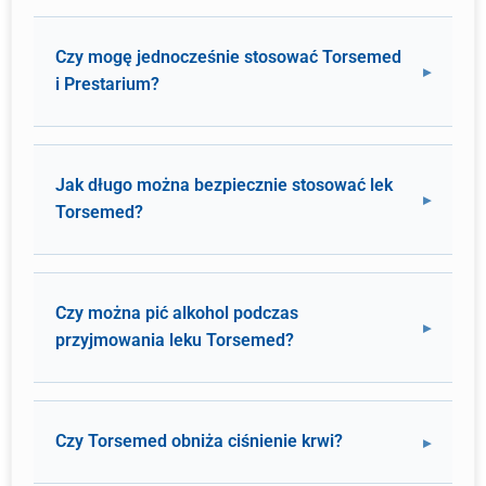
Czy mogę jednocześnie stosować Torsemed
i Prestarium?
Jak długo można bezpiecznie stosować lek
Torsemed?
Czy można pić alkohol podczas
przyjmowania leku Torsemed?
Czy Torsemed obniża ciśnienie krwi?