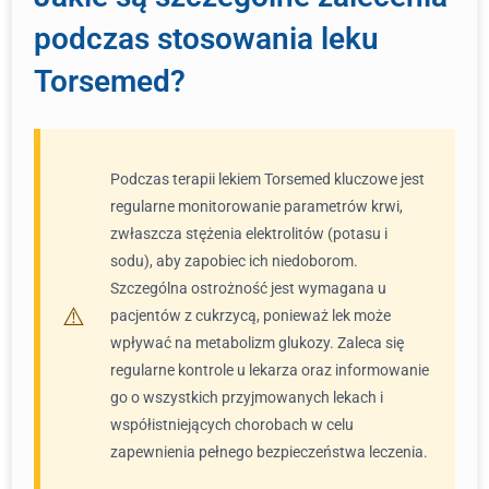
podczas stosowania leku
Torsemed?
Podczas terapii lekiem Torsemed kluczowe jest
regularne monitorowanie parametrów krwi,
zwłaszcza stężenia elektrolitów (potasu i
sodu), aby zapobiec ich niedoborom.
Szczególna ostrożność jest wymagana u
pacjentów z cukrzycą, ponieważ lek może
wpływać na metabolizm glukozy. Zaleca się
regularne kontrole u lekarza oraz informowanie
go o wszystkich przyjmowanych lekach i
współistniejących chorobach w celu
zapewnienia pełnego bezpieczeństwa leczenia.