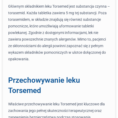
Głównym składnikiem leku Torsemed jest substancja czynna –
torasemid. Każda tabletka zawiera 5 mg tej substancji. Poza
torasemidem, w składzie znajdują się również substancje
pomocnicze, które umożliwiają uformowanie tabletki
powlekanej. Zgodnie z dostępnymi informacjami, lek nie
zawiera powszechnie znanych alergenów. Mimo to, pacjenci
ze skłonnościami do alergii powinni zapoznać się z pełnym
wykazem składników pomocniczych w ulotce dołączonej do
opakowania.
Przechowywanie leku
Torsemed
Właściwe przechowywanie leku Torsemed jest kluczowe dla
zachowania jego pełnej skuteczności terapeutycznej oraz
zapewnienia bezpieczeństwa podczas stosowania.