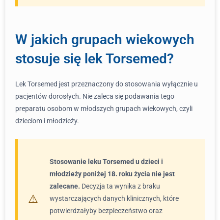
W jakich grupach wiekowych
stosuje się lek Torsemed?
Lek Torsemed jest przeznaczony do stosowania wyłącznie u
pacjentów dorosłych. Nie zaleca się podawania tego
preparatu osobom w młodszych grupach wiekowych, czyli
dzieciom i młodzieży.
Stosowanie leku Torsemed u dzieci i
młodzieży poniżej 18. roku życia nie jest
zalecane.
Decyzja ta wynika z braku
wystarczających danych klinicznych, które
potwierdzałyby bezpieczeństwo oraz