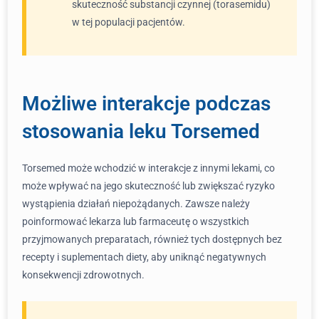
skuteczność substancji czynnej (torasemidu)
w tej populacji pacjentów.
Możliwe interakcje podczas
stosowania leku Torsemed
Torsemed może wchodzić w interakcje z innymi lekami, co
może wpływać na jego skuteczność lub zwiększać ryzyko
wystąpienia działań niepożądanych. Zawsze należy
poinformować lekarza lub farmaceutę o wszystkich
przyjmowanych preparatach, również tych dostępnych bez
recepty i suplementach diety, aby uniknąć negatywnych
konsekwencji zdrowotnych.