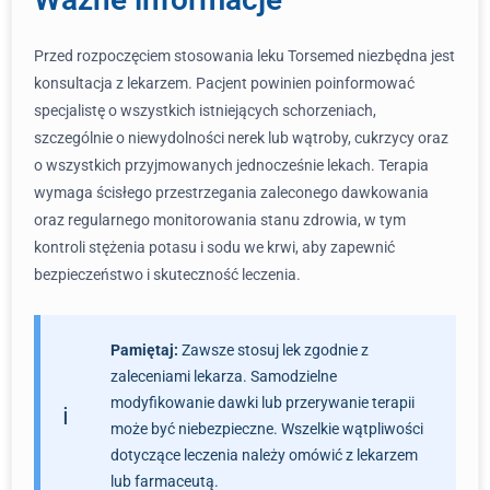
Przed rozpoczęciem stosowania leku Torsemed niezbędna jest
konsultacja z lekarzem. Pacjent powinien poinformować
specjalistę o wszystkich istniejących schorzeniach,
szczególnie o niewydolności nerek lub wątroby, cukrzycy oraz
o wszystkich przyjmowanych jednocześnie lekach. Terapia
wymaga ścisłego przestrzegania zaleconego dawkowania
oraz regularnego monitorowania stanu zdrowia, w tym
kontroli stężenia potasu i sodu we krwi, aby zapewnić
bezpieczeństwo i skuteczność leczenia.
Pamiętaj:
Zawsze stosuj lek zgodnie z
zaleceniami lekarza. Samodzielne
modyfikowanie dawki lub przerywanie terapii
może być niebezpieczne. Wszelkie wątpliwości
dotyczące leczenia należy omówić z lekarzem
lub farmaceutą.