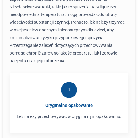
Niewłaściwe warunki, takie jak ekspozycja na wilgoć czy
nieodpowiednia temperatura, mogą prowadzić do utraty
właściwości substancji czynnej. Ponadto, lek należy trzymać
w miejscu niewidocznym i niedostępnym dla dzieci, aby
zminimalizować ryzyko przypadkowego spożycia.
Przestrzeganie zaleceń dotyczących przechowywania
pomaga chronić zarówno jakość preparatu, jak i zdrowie
pacjenta oraz jego otoczenia.
1
Oryginalne opakowanie
Lek należy przechowywać w oryginalnym opakowaniu.