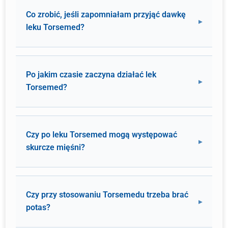
Co zrobić, jeśli zapomniałam przyjąć dawkę
leku Torsemed?
Po jakim czasie zaczyna działać lek
Torsemed?
Czy po leku Torsemed mogą występować
skurcze mięśni?
Czy przy stosowaniu Torsemedu trzeba brać
potas?