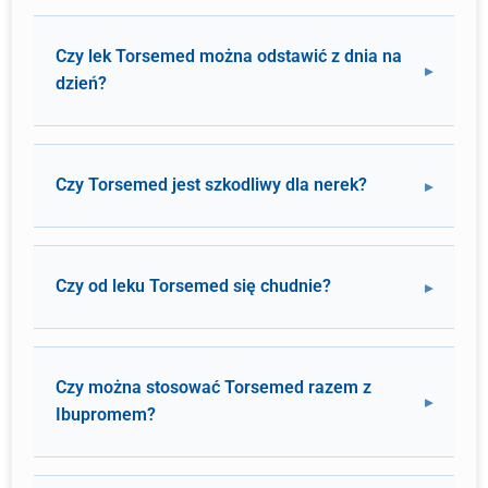
Czy lek Torsemed można odstawić z dnia na
dzień?
Czy Torsemed jest szkodliwy dla nerek?
Czy od leku Torsemed się chudnie?
Czy można stosować Torsemed razem z
Ibupromem?