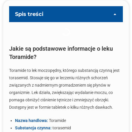
Spis treści
Jakie są podstawowe informacje o leku
Toramide?
Toramide to lek moczopędny, którego substancją czynną jest
torasemid. Stosuje się go w leczeniu różnych schorzeń
związanych z nadmiernym gromadzeniem się płynów w
organizmie. Lek działa, zwiększając wydalanie moczu, co
pomaga obniżyć ciśnienie tętnicze i zmniejszyć obrzęki.
Dostępny jest w formie tabletek o kilku różnych dawkach.
Nazwa handlowa:
Toramide
Substancja czynna:
torasemid