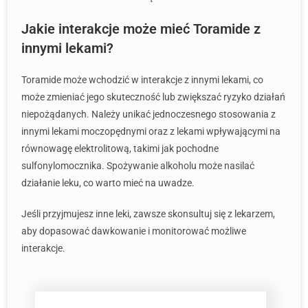
Jakie interakcje może mieć Toramide z
innymi lekami?
Toramide może wchodzić w interakcje z innymi lekami, co
może zmieniać jego skuteczność lub zwiększać ryzyko działań
niepożądanych. Należy unikać jednoczesnego stosowania z
innymi lekami moczopędnymi oraz z lekami wpływającymi na
równowagę elektrolitową, takimi jak pochodne
sulfonylomocznika. Spożywanie alkoholu może nasilać
działanie leku, co warto mieć na uwadze.
Jeśli przyjmujesz inne leki, zawsze skonsultuj się z lekarzem,
aby dopasować dawkowanie i monitorować możliwe
interakcje.