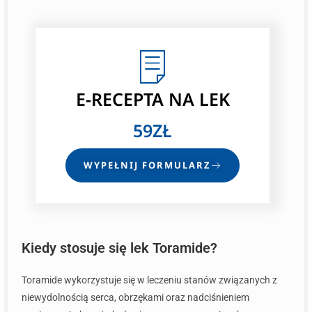
E-RECEPTA
NA LEK
59ZŁ
WYPEŁNIJ FORMULARZ
Kiedy stosuje się lek Toramide?
Toramide wykorzystuje się w leczeniu stanów związanych z
niewydolnością serca, obrzękami oraz nadciśnieniem