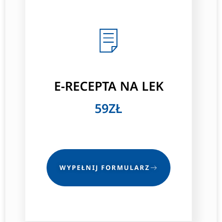
E-RECEPTA NA LEK
59ZŁ
WYPEŁNIJ FORMULARZ