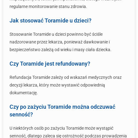
regularne monitorowanie stanu zdrowia.
Jak stosować Toramide u dzieci?
Stosowanie Toramide u dzieci powinno być ściśle
nadzorowane przez lekarza, ponieważ dawkowanie i
bezpieczeństwo zależą od wieku i masy ciała dziecka.
Czy Toramide jest refundowany?
Refundacja Toramide zależy od wskazań medycznych oraz
decyzji lekarza, który może wystawić odpowiednią
dokumentację.
Czy po zażyciu Toramide można odczuwać
senność?
U niektórych osób po zażyciu Toramide może wystąpić
senność, dlatego zaleca się ostrożność podczas prowadzenia