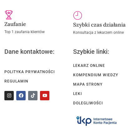
Zaufanie
Szybki czas działania
Top 1 zaufania klientów
Konsultacja z lekarzem online
Dane kontaktowe:
Szybkie linki:
LEKARZ ONLINE
POLITYKA PRYWATNOŚCI
KOMPENDIUM WIEDZY
REGULAMIN
MAPA STRONY
LEKI
DOLEGLIWOŚCI