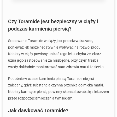
Czy Toramide jest bezpieczny w ciąży i
podczas karmienia piersią?
Stosowanie Toramide w ciąży jest przeciwwskazane,
ponieważ lek może negatywnie wpływać na rozwój płodu.
Kobiety w ciąży powinny unikać tego leku, chyba że lekarz
uzna jego zastosowanie za niezbędne, przy czym trzeba
wtedy dokładnie monitorować stan zdrowia matki i dziecka.
Podobnie w czasie karmienia piersią Toramide nie jest
zalecany, gdyż substancja czynna przenika do mleka matki.
Kobiety karmiące piersią powinny skonsultować się z lekarzem
przed rozpoczęciem leczenia tym lekiem.
Jak dawkować Toramide?