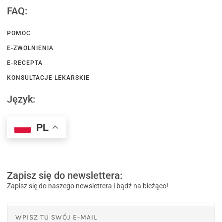
FAQ:
POMOC
E-ZWOLNIENIA
E-RECEPTA
KONSULTACJE LEKARSKIE
Język:
PL
Zapisz się do newslettera:
Zapisz się do naszego newslettera i bądź na bieżąco!