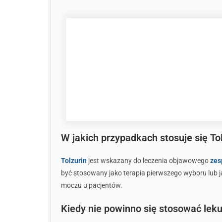
W jakich przypadkach stosuje się To
Tolzurin
jest wskazany do leczenia objawowego
zes
być stosowany jako terapia pierwszego wyboru lub j
moczu u pacjentów.
Kiedy nie powinno się stosować leku