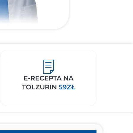
E-RECEPTA NA
TOLZURIN
59ZŁ