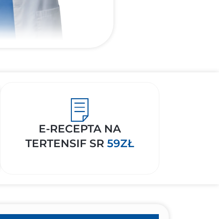
E-RECEPTA NA
TERTENSIF SR
59ZŁ