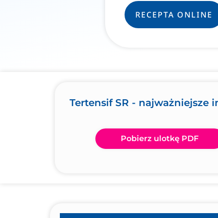
RECEPTA ONLINE
Tertensif SR - najważniejsze 
Pobierz ulotkę PDF