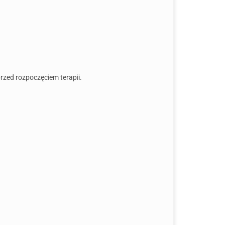
zed rozpoczęciem terapii.