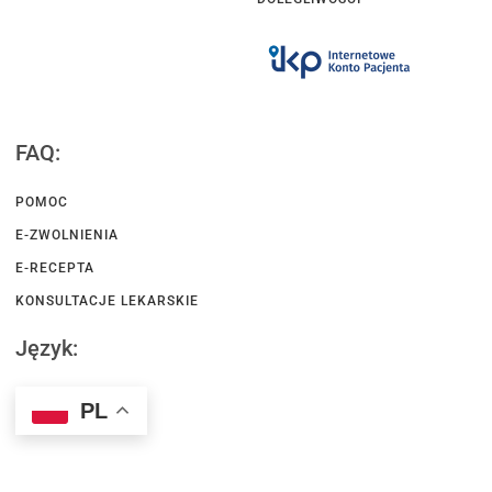
FAQ:
POMOC
E-ZWOLNIENIA
E-RECEPTA
KONSULTACJE LEKARSKIE
Język:
PL