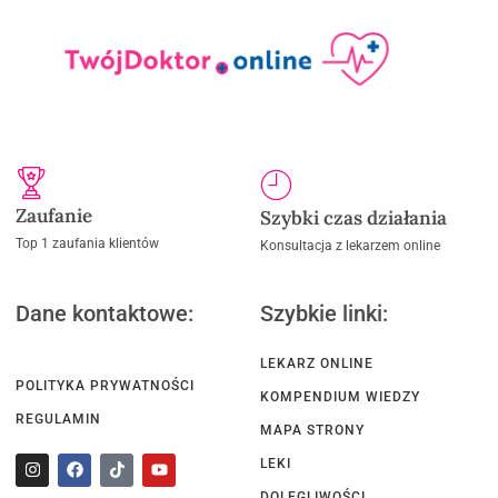
Zaufanie
Szybki czas działania
Top 1 zaufania klientów
Konsultacja z lekarzem online
Dane kontaktowe:
Szybkie linki:
LEKARZ ONLINE
POLITYKA PRYWATNOŚCI
KOMPENDIUM WIEDZY
REGULAMIN
MAPA STRONY
LEKI
DOLEGLIWOŚCI