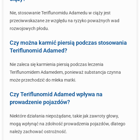
Nie, stosowanie Teriflunomidu Adamedu w ciąży jest
przeciwwskazane ze względu na ryzyko poważnych wad
rozwojowych płodu.
Czy można karmić piersią podczas stosowania
Teriflunomid Adamed?
Nie zaleca się karmienia piersią podczas leczenia
Teriflunomidem Adamedem, ponieważ substancja czynna
może przechodzić do mleka matki.
Czy Teriflunomid Adamed wpływa na
prowadzenie pojazdów?
Niektóre działania niepożądane, takie jak zawroty głowy,
mogą wpłynąć na zdolność prowadzenia pojazdów, dlatego
należy zachować ostrożność.